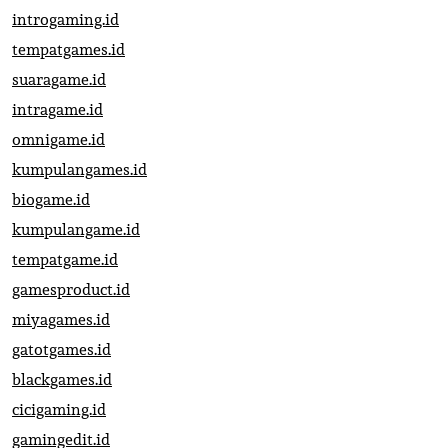
introgaming.id
tempatgames.id
suaragame.id
intragame.id
omnigame.id
kumpulangames.id
biogame.id
kumpulangame.id
tempatgame.id
gamesproduct.id
miyagames.id
gatotgames.id
blackgames.id
cicigaming.id
gamingedit.id