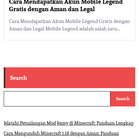
Cara Mendapatkan Akun Mobile Legend
Gratis dengan Aman dan Legal
Cara Mendapatkan Akun Mobile Legend Gratis dengan
Aman dan Legal Mobile Legend adalah salah satu…
Search
Search
Jelajahi Petualangan Mod Jenny di Minecraft: Panduan Lengkap
Cara Mengunduh Minecraft 1.18 dengan Aman: Panduan