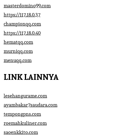
masterdomino99.com
https://117.18.0.37
championqq.com
https://117.18.0.40
hematqq.com
murniqq.com
menuqq.com
LINK LAINNYA
lesehangurame.com
ayambakar7saudara.com
tempongpns.com
roemahkuliner.com
saoenkkito.com