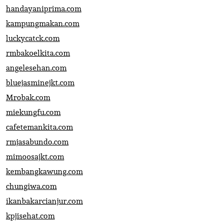
handayaniprima.com
kampungmakan.com
luckycatck.com
rmbakoelkita.com
angelesehan.com
bluejasminejkt.com
Mrobak.com
miekungfu.com
cafetemankita.com
rmjasabundo.com
mimoosajkt.com
kembangkawung.com
chungiwa.com
ikanbakarcianjur.com
kpjisehat.com