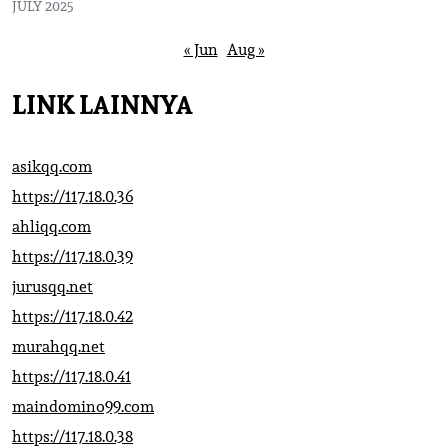
JULY 2025
« Jun
Aug »
LINK LAINNYA
asikqq.com
https://117.18.0.36
ahliqq.com
https://117.18.0.39
jurusqq.net
https://117.18.0.42
murahqq.net
https://117.18.0.41
maindomino99.com
https://117.18.0.38