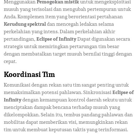
Menggunakan
Pemogokan mistik
untuk mengeksploitasi
musuh yang terisolasi dan mengubah pertempuran untuk
Anda. Komplemen item yang berorientasi pertahanan
Kerudung spektral
dan mencegah ledakan selama
perkelahian yang intens. Dalam perkelahian akhir
pertandingan,
Eclipse of Infinity
Dapat digunakan secara
strategis untuk memiringkan pertarungan tim besar
dengan membatalkan target musuh bernilai tinggi dengan
cepat.
Koordinasi Tim
Komunikasi dengan rekan satu tim sangat penting untuk
memaksimalkan potensi pahlawan. Sinkronisasi
Eclipse of
Infinity
dengan kemampuan kontrol daerah sekutu untuk
menciptakan dampak bencana terhadap musuh yang
dikelompokkan. Selain itu, tembus pandang pahlawan dan
mobilitas dapat memberikan visi, memungkinkan rekan
tim untuk membuat keputusan taktis yang terinformasi.