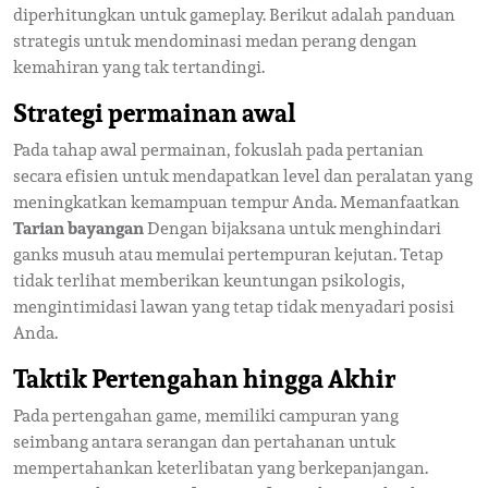
diperhitungkan untuk gameplay. Berikut adalah panduan
strategis untuk mendominasi medan perang dengan
kemahiran yang tak tertandingi.
Strategi permainan awal
Pada tahap awal permainan, fokuslah pada pertanian
secara efisien untuk mendapatkan level dan peralatan yang
meningkatkan kemampuan tempur Anda. Memanfaatkan
Tarian bayangan
Dengan bijaksana untuk menghindari
ganks musuh atau memulai pertempuran kejutan. Tetap
tidak terlihat memberikan keuntungan psikologis,
mengintimidasi lawan yang tetap tidak menyadari posisi
Anda.
Taktik Pertengahan hingga Akhir
Pada pertengahan game, memiliki campuran yang
seimbang antara serangan dan pertahanan untuk
mempertahankan keterlibatan yang berkepanjangan.