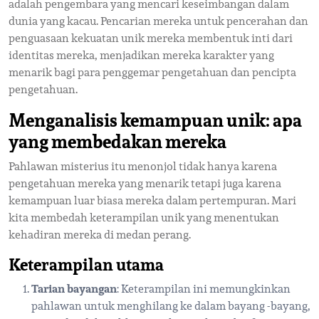
adalah pengembara yang mencari keseimbangan dalam
dunia yang kacau. Pencarian mereka untuk pencerahan dan
penguasaan kekuatan unik mereka membentuk inti dari
identitas mereka, menjadikan mereka karakter yang
menarik bagi para penggemar pengetahuan dan pencipta
pengetahuan.
Menganalisis kemampuan unik: apa
yang membedakan mereka
Pahlawan misterius itu menonjol tidak hanya karena
pengetahuan mereka yang menarik tetapi juga karena
kemampuan luar biasa mereka dalam pertempuran. Mari
kita membedah keterampilan unik yang menentukan
kehadiran mereka di medan perang.
Keterampilan utama
Tarian bayangan
: Keterampilan ini memungkinkan
pahlawan untuk menghilang ke dalam bayang -bayang,