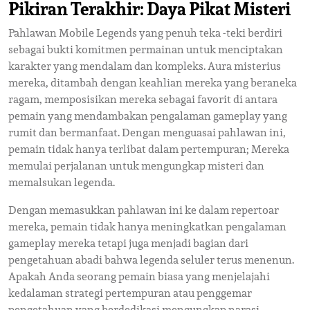
Pikiran Terakhir: Daya Pikat Misteri
Pahlawan Mobile Legends yang penuh teka -teki berdiri
sebagai bukti komitmen permainan untuk menciptakan
karakter yang mendalam dan kompleks. Aura misterius
mereka, ditambah dengan keahlian mereka yang beraneka
ragam, memposisikan mereka sebagai favorit di antara
pemain yang mendambakan pengalaman gameplay yang
rumit dan bermanfaat. Dengan menguasai pahlawan ini,
pemain tidak hanya terlibat dalam pertempuran; Mereka
memulai perjalanan untuk mengungkap misteri dan
memalsukan legenda.
Dengan memasukkan pahlawan ini ke dalam repertoar
mereka, pemain tidak hanya meningkatkan pengalaman
gameplay mereka tetapi juga menjadi bagian dari
pengetahuan abadi bahwa legenda seluler terus menenun.
Apakah Anda seorang pemain biasa yang menjelajahi
kedalaman strategi pertempuran atau penggemar
pengetahuan yang berdedikasi mengungkap narasi