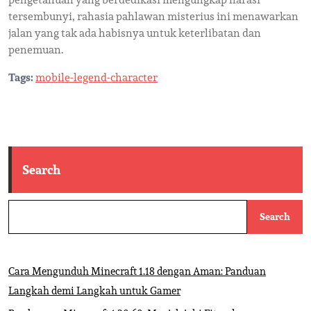
tersembunyi, rahasia pahlawan misterius ini menawarkan
jalan yang tak ada habisnya untuk keterlibatan dan
penemuan.
Tags:
mobile-legend-character
Search
Search
Cara Mengunduh Minecraft 1.18 dengan Aman: Panduan
Langkah demi Langkah untuk Gamer