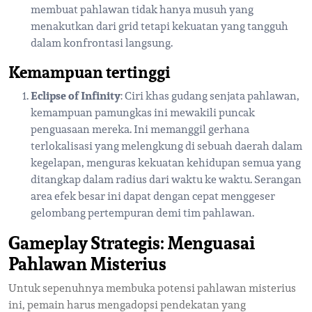
membuat pahlawan tidak hanya musuh yang
menakutkan dari grid tetapi kekuatan yang tangguh
dalam konfrontasi langsung.
Kemampuan tertinggi
Eclipse of Infinity
: Ciri khas gudang senjata pahlawan,
kemampuan pamungkas ini mewakili puncak
penguasaan mereka. Ini memanggil gerhana
terlokalisasi yang melengkung di sebuah daerah dalam
kegelapan, menguras kekuatan kehidupan semua yang
ditangkap dalam radius dari waktu ke waktu. Serangan
area efek besar ini dapat dengan cepat menggeser
gelombang pertempuran demi tim pahlawan.
Gameplay Strategis: Menguasai
Pahlawan Misterius
Untuk sepenuhnya membuka potensi pahlawan misterius
ini, pemain harus mengadopsi pendekatan yang