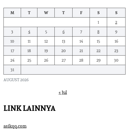
M
T
W
T
F
S
S
1
2
3
4
5
6
7
8
9
10
11
12
13
14
15
16
17
18
19
20
21
22
23
24
25
26
27
28
29
30
31
AUGUST 2026
« Jul
LINK LAINNYA
asikqq.com