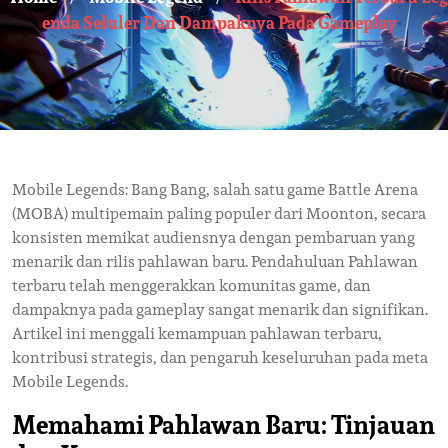
Enda Seluler Dan Dampaknya Pada Gameplay
Mobile Legends: Bang Bang, salah satu game Battle Arena
(MOBA) multipemain paling populer dari Moonton, secara
konsisten memikat audiensnya dengan pembaruan yang
menarik dan rilis pahlawan baru. Pendahuluan Pahlawan
terbaru telah menggerakkan komunitas game, dan
dampaknya pada gameplay sangat menarik dan signifikan.
Artikel ini menggali kemampuan pahlawan terbaru,
kontribusi strategis, dan pengaruh keseluruhan pada meta
Mobile Legends.
Memahami Pahlawan Baru: Tinjauan