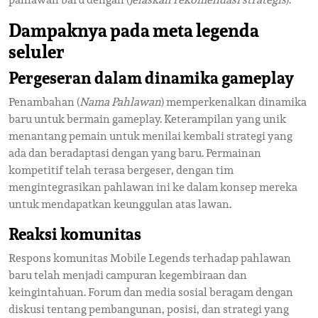
Dampaknya pada meta legenda
seluler
Pergeseran dalam dinamika gameplay
Penambahan (
Nama Pahlawan
) memperkenalkan dinamika
baru untuk bermain gameplay. Keterampilan yang unik
menantang pemain untuk menilai kembali strategi yang
ada dan beradaptasi dengan yang baru. Permainan
kompetitif telah terasa bergeser, dengan tim
mengintegrasikan pahlawan ini ke dalam konsep mereka
untuk mendapatkan keunggulan atas lawan.
Reaksi komunitas
Respons komunitas Mobile Legends terhadap pahlawan
baru telah menjadi campuran kegembiraan dan
keingintahuan. Forum dan media sosial beragam dengan
diskusi tentang pembangunan, posisi, dan strategi yang