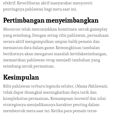
efektif. Keterlibatan aktif masyarakat menyoroti
pentingnya pahlawan bagi meta saat ini.
Pertimbangan menyeimbangkan
Moonton telah menunjukkan komitmen untuk gameplay
yang seimbang. Dengan setiap rilis pahlawan, perusahaan
secara aktif mengumpulkan umpan balik pemain dan
memantau data dalam game. Kemungkinan tambalan
berikutnya akan mengatasi masalah ketidakseimbangan,
memastikan pahlawan tetap menjadi tambahan yang
seimbang untuk permainan.
Kesimpulan
Rilis pahlawan terbaru legenda seluler, (
Nama Pahlawan
),
tidak dapat disangkal meningkatkan daya tarik dan
kompleksitas permainan. Kemampuan inovatif dan nilai
strategisnya menjadikannya karakter penting dalam
membentuk meta saat ini. Ketika para pemain terus