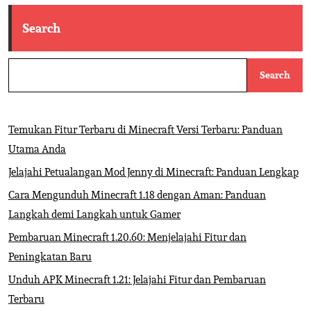
Search
Search
Temukan Fitur Terbaru di Minecraft Versi Terbaru: Panduan
Utama Anda
Jelajahi Petualangan Mod Jenny di Minecraft: Panduan Lengkap
Cara Mengunduh Minecraft 1.18 dengan Aman: Panduan
Langkah demi Langkah untuk Gamer
Pembaruan Minecraft 1.20.60: Menjelajahi Fitur dan
Peningkatan Baru
Unduh APK Minecraft 1.21: Jelajahi Fitur dan Pembaruan
Terbaru