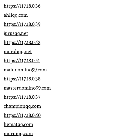
https://117.18.0.36
ahliqq.com
https://117.18.0.39
jurusqq.net
https://117.18.0.42
murahqq.net
https://117.18.0.41
maindomino99.com
https://117.18.0.38
masterdomino99.com
https://117.18.0.37
championqq.com
https://117.18.0.40
hematqq.com
murniqq.com