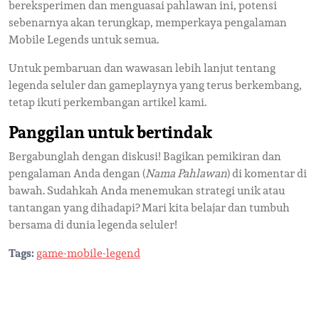
bereksperimen dan menguasai pahlawan ini, potensi
sebenarnya akan terungkap, memperkaya pengalaman
Mobile Legends untuk semua.
Untuk pembaruan dan wawasan lebih lanjut tentang
legenda seluler dan gameplaynya yang terus berkembang,
tetap ikuti perkembangan artikel kami.
Panggilan untuk bertindak
Bergabunglah dengan diskusi! Bagikan pemikiran dan
pengalaman Anda dengan (
Nama Pahlawan
) di komentar di
bawah. Sudahkah Anda menemukan strategi unik atau
tantangan yang dihadapi? Mari kita belajar dan tumbuh
bersama di dunia legenda seluler!
Tags:
game-mobile-legend