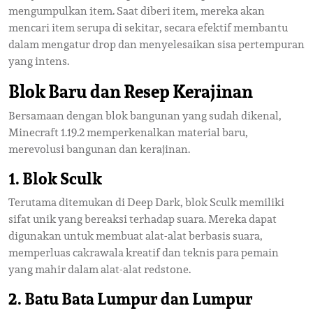
mengumpulkan item. Saat diberi item, mereka akan
mencari item serupa di sekitar, secara efektif membantu
dalam mengatur drop dan menyelesaikan sisa pertempuran
yang intens.
Blok Baru dan Resep Kerajinan
Bersamaan dengan blok bangunan yang sudah dikenal,
Minecraft 1.19.2 memperkenalkan material baru,
merevolusi bangunan dan kerajinan.
1.
Blok Sculk
Terutama ditemukan di Deep Dark, blok Sculk memiliki
sifat unik yang bereaksi terhadap suara. Mereka dapat
digunakan untuk membuat alat-alat berbasis suara,
memperluas cakrawala kreatif dan teknis para pemain
yang mahir dalam alat-alat redstone.
2.
Batu Bata Lumpur dan Lumpur