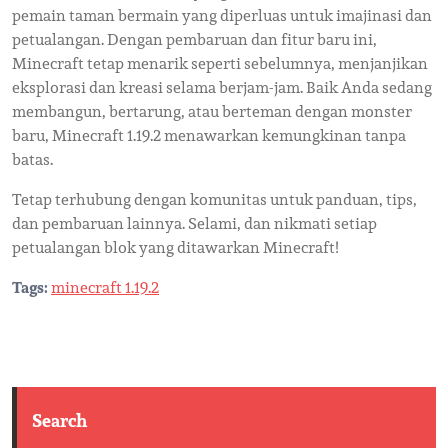
pemain taman bermain yang diperluas untuk imajinasi dan
petualangan. Dengan pembaruan dan fitur baru ini,
Minecraft tetap menarik seperti sebelumnya, menjanjikan
eksplorasi dan kreasi selama berjam-jam. Baik Anda sedang
membangun, bertarung, atau berteman dengan monster
baru, Minecraft 1.19.2 menawarkan kemungkinan tanpa
batas.
Tetap terhubung dengan komunitas untuk panduan, tips,
dan pembaruan lainnya. Selami, dan nikmati setiap
petualangan blok yang ditawarkan Minecraft!
Tags:
minecraft 1.19.2
Search