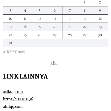
1
2
3
4
5
6
7
8
9
10
11
12
13
14
15
16
17
18
19
20
21
22
23
24
25
26
27
28
29
30
31
AUGUST 2026
« Jul
LINK LAINNYA
asikqq.com
https://117.18.0.36
ahliqq.com