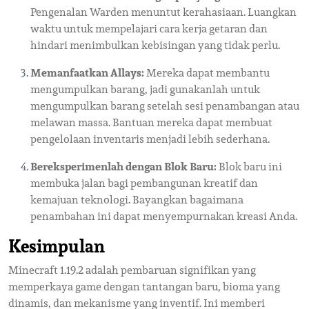
Pengenalan Warden menuntut kerahasiaan. Luangkan
waktu untuk mempelajari cara kerja getaran dan
hindari menimbulkan kebisingan yang tidak perlu.
Memanfaatkan Allays:
Mereka dapat membantu
mengumpulkan barang, jadi gunakanlah untuk
mengumpulkan barang setelah sesi penambangan atau
melawan massa. Bantuan mereka dapat membuat
pengelolaan inventaris menjadi lebih sederhana.
Bereksperimenlah dengan Blok Baru:
Blok baru ini
membuka jalan bagi pembangunan kreatif dan
kemajuan teknologi. Bayangkan bagaimana
penambahan ini dapat menyempurnakan kreasi Anda.
Kesimpulan
Minecraft 1.19.2 adalah pembaruan signifikan yang
memperkaya game dengan tantangan baru, bioma yang
dinamis, dan mekanisme yang inventif. Ini memberi