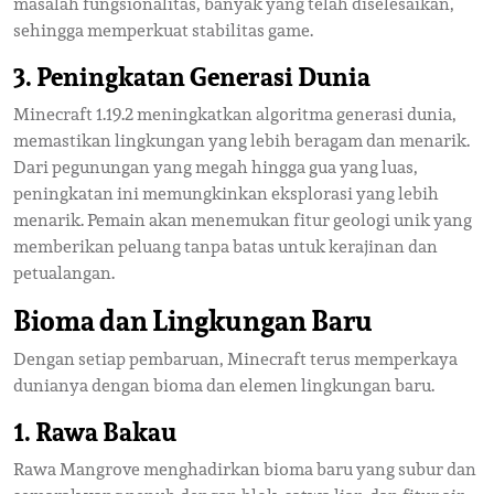
masalah fungsionalitas, banyak yang telah diselesaikan,
sehingga memperkuat stabilitas game.
3.
Peningkatan Generasi Dunia
Minecraft 1.19.2 meningkatkan algoritma generasi dunia,
memastikan lingkungan yang lebih beragam dan menarik.
Dari pegunungan yang megah hingga gua yang luas,
peningkatan ini memungkinkan eksplorasi yang lebih
menarik. Pemain akan menemukan fitur geologi unik yang
memberikan peluang tanpa batas untuk kerajinan dan
petualangan.
Bioma dan Lingkungan Baru
Dengan setiap pembaruan, Minecraft terus memperkaya
dunianya dengan bioma dan elemen lingkungan baru.
1.
Rawa Bakau
Rawa Mangrove menghadirkan bioma baru yang subur dan