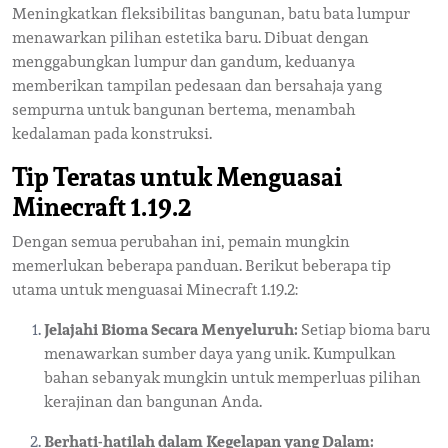
Meningkatkan fleksibilitas bangunan, batu bata lumpur
menawarkan pilihan estetika baru. Dibuat dengan
menggabungkan lumpur dan gandum, keduanya
memberikan tampilan pedesaan dan bersahaja yang
sempurna untuk bangunan bertema, menambah
kedalaman pada konstruksi.
Tip Teratas untuk Menguasai
Minecraft 1.19.2
Dengan semua perubahan ini, pemain mungkin
memerlukan beberapa panduan. Berikut beberapa tip
utama untuk menguasai Minecraft 1.19.2:
Jelajahi Bioma Secara Menyeluruh:
Setiap bioma baru
menawarkan sumber daya yang unik. Kumpulkan
bahan sebanyak mungkin untuk memperluas pilihan
kerajinan dan bangunan Anda.
Berhati-hatilah dalam Kegelapan yang Dalam: