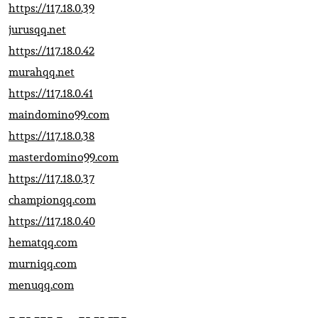
https://117.18.0.39
jurusqq.net
https://117.18.0.42
murahqq.net
https://117.18.0.41
maindomino99.com
https://117.18.0.38
masterdomino99.com
https://117.18.0.37
championqq.com
https://117.18.0.40
hematqq.com
murniqq.com
menuqq.com