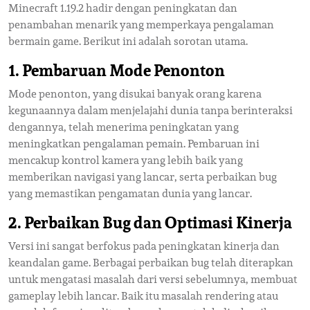
Minecraft 1.19.2 hadir dengan peningkatan dan
penambahan menarik yang memperkaya pengalaman
bermain game. Berikut ini adalah sorotan utama.
1.
Pembaruan Mode Penonton
Mode penonton, yang disukai banyak orang karena
kegunaannya dalam menjelajahi dunia tanpa berinteraksi
dengannya, telah menerima peningkatan yang
meningkatkan pengalaman pemain. Pembaruan ini
mencakup kontrol kamera yang lebih baik yang
memberikan navigasi yang lancar, serta perbaikan bug
yang memastikan pengamatan dunia yang lancar.
2.
Perbaikan Bug dan Optimasi Kinerja
Versi ini sangat berfokus pada peningkatan kinerja dan
keandalan game. Berbagai perbaikan bug telah diterapkan
untuk mengatasi masalah dari versi sebelumnya, membuat
gameplay lebih lancar. Baik itu masalah rendering atau