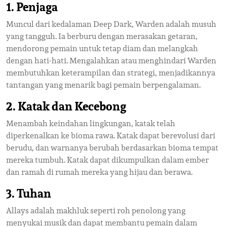
1.
Penjaga
Muncul dari kedalaman Deep Dark, Warden adalah musuh
yang tangguh. Ia berburu dengan merasakan getaran,
mendorong pemain untuk tetap diam dan melangkah
dengan hati-hati. Mengalahkan atau menghindari Warden
membutuhkan keterampilan dan strategi, menjadikannya
tantangan yang menarik bagi pemain berpengalaman.
2.
Katak dan Kecebong
Menambah keindahan lingkungan, katak telah
diperkenalkan ke bioma rawa. Katak dapat berevolusi dari
berudu, dan warnanya berubah berdasarkan bioma tempat
mereka tumbuh. Katak dapat dikumpulkan dalam ember
dan ramah di rumah mereka yang hijau dan berawa.
3.
Tuhan
Allays adalah makhluk seperti roh penolong yang
menyukai musik dan dapat membantu pemain dalam