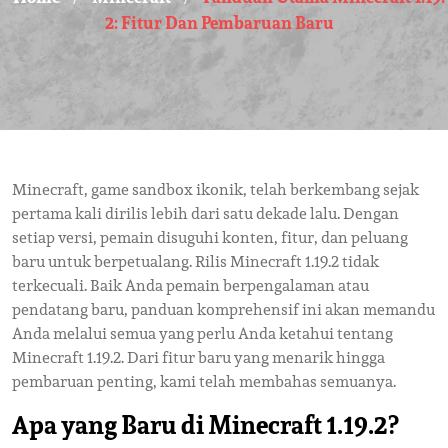
2: Fitur Dan Pembaruan Baru
Minecraft, game sandbox ikonik, telah berkembang sejak
pertama kali dirilis lebih dari satu dekade lalu. Dengan
setiap versi, pemain disuguhi konten, fitur, dan peluang
baru untuk berpetualang. Rilis Minecraft 1.19.2 tidak
terkecuali. Baik Anda pemain berpengalaman atau
pendatang baru, panduan komprehensif ini akan memandu
Anda melalui semua yang perlu Anda ketahui tentang
Minecraft 1.19.2. Dari fitur baru yang menarik hingga
pembaruan penting, kami telah membahas semuanya.
Apa yang Baru di Minecraft 1.19.2?