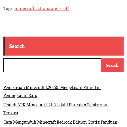
Tags:
minecraft actions and stuff
Search
Search
Pembaruan Minecraft 1.20.60: Menjelajahi Fitur dan
Peningkatan Baru
Unduh APK Minecraft 1.21: Jelajahi Fitur dan Pembaruan
Terbaru
Cara Mengunduh Minecraft Bedrock Edition Gratis: Panduan