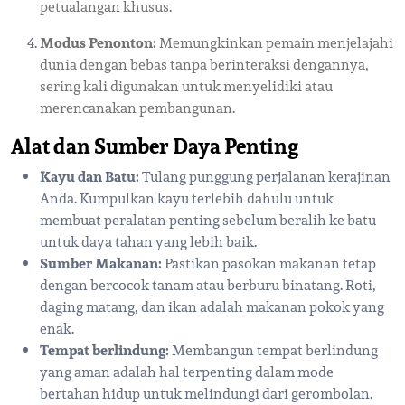
petualangan khusus.
Modus Penonton:
Memungkinkan pemain menjelajahi
dunia dengan bebas tanpa berinteraksi dengannya,
sering kali digunakan untuk menyelidiki atau
merencanakan pembangunan.
Alat dan Sumber Daya Penting
Kayu dan Batu:
Tulang punggung perjalanan kerajinan
Anda. Kumpulkan kayu terlebih dahulu untuk
membuat peralatan penting sebelum beralih ke batu
untuk daya tahan yang lebih baik.
Sumber Makanan:
Pastikan pasokan makanan tetap
dengan bercocok tanam atau berburu binatang. Roti,
daging matang, dan ikan adalah makanan pokok yang
enak.
Tempat berlindung:
Membangun tempat berlindung
yang aman adalah hal terpenting dalam mode
bertahan hidup untuk melindungi dari gerombolan.