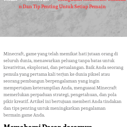
N Dan Tip Penting Untuk Setiap Pemain
Minecraft, game yang telah memikat hati jutaan orang di
seluruh dunia, menawarkan peluang tanpa batas untuk
kreativitas, eksplorasi, dan petualangan. Baik Anda seorang
pemula yang pertama kali terjun ke dunia piksel atau
seorang pembangun berpengalaman yang ingin
mempertajam keterampilan Anda, menguasai Minecraft
memerlukan perpaduan strategi, pengetahuan, dan pola
pikir kreatif. Artikel ini bertujuan memberi Anda tindakan
dan tips penting untuk meningkatkan pengalaman
bermain game Anda.