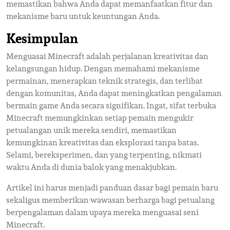
memastikan bahwa Anda dapat memanfaatkan fitur dan
mekanisme baru untuk keuntungan Anda.
Kesimpulan
Menguasai Minecraft adalah perjalanan kreativitas dan
kelangsungan hidup. Dengan memahami mekanisme
permainan, menerapkan teknik strategis, dan terlibat
dengan komunitas, Anda dapat meningkatkan pengalaman
bermain game Anda secara signifikan. Ingat, sifat terbuka
Minecraft memungkinkan setiap pemain mengukir
petualangan unik mereka sendiri, memastikan
kemungkinan kreativitas dan eksplorasi tanpa batas.
Selami, bereksperimen, dan yang terpenting, nikmati
waktu Anda di dunia balok yang menakjubkan.
Artikel ini harus menjadi panduan dasar bagi pemain baru
sekaligus memberikan wawasan berharga bagi petualang
berpengalaman dalam upaya mereka menguasai seni
Minecraft.