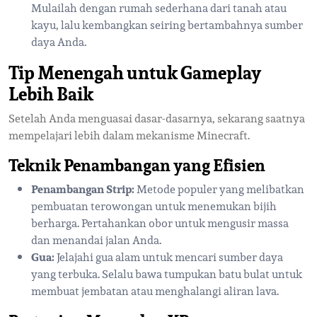
Mulailah dengan rumah sederhana dari tanah atau
kayu, lalu kembangkan seiring bertambahnya sumber
daya Anda.
Tip Menengah untuk Gameplay
Lebih Baik
Setelah Anda menguasai dasar-dasarnya, sekarang saatnya
mempelajari lebih dalam mekanisme Minecraft.
Teknik Penambangan yang Efisien
Penambangan Strip:
Metode populer yang melibatkan
pembuatan terowongan untuk menemukan bijih
berharga. Pertahankan obor untuk mengusir massa
dan menandai jalan Anda.
Gua:
Jelajahi gua alam untuk mencari sumber daya
yang terbuka. Selalu bawa tumpukan batu bulat untuk
membuat jembatan atau menghalangi aliran lava.