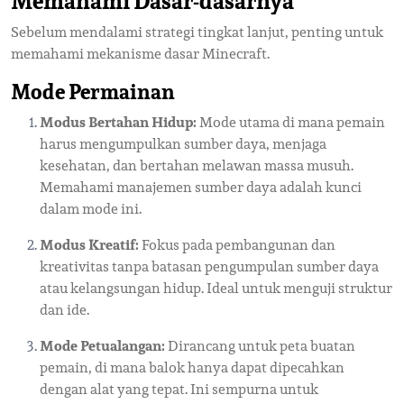
Memahami Dasar-dasarnya
Sebelum mendalami strategi tingkat lanjut, penting untuk
memahami mekanisme dasar Minecraft.
Mode Permainan
Modus Bertahan Hidup:
Mode utama di mana pemain
harus mengumpulkan sumber daya, menjaga
kesehatan, dan bertahan melawan massa musuh.
Memahami manajemen sumber daya adalah kunci
dalam mode ini.
Modus Kreatif:
Fokus pada pembangunan dan
kreativitas tanpa batasan pengumpulan sumber daya
atau kelangsungan hidup. Ideal untuk menguji struktur
dan ide.
Mode Petualangan:
Dirancang untuk peta buatan
pemain, di mana balok hanya dapat dipecahkan
dengan alat yang tepat. Ini sempurna untuk