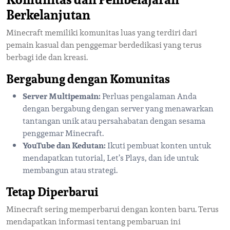
Berkelanjutan
Minecraft memiliki komunitas luas yang terdiri dari
pemain kasual dan penggemar berdedikasi yang terus
berbagi ide dan kreasi.
Bergabung dengan Komunitas
Server Multipemain:
Perluas pengalaman Anda
dengan bergabung dengan server yang menawarkan
tantangan unik atau persahabatan dengan sesama
penggemar Minecraft.
YouTube dan Kedutan:
Ikuti pembuat konten untuk
mendapatkan tutorial, Let’s Plays, dan ide untuk
membangun atau strategi.
Tetap Diperbarui
Minecraft sering memperbarui dengan konten baru. Terus
mendapatkan informasi tentang pembaruan ini