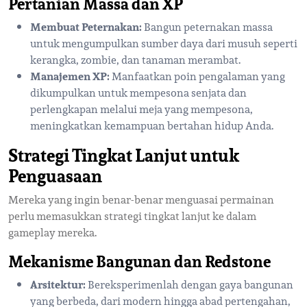
Pertanian Massa dan XP
Membuat Peternakan:
Bangun peternakan massa
untuk mengumpulkan sumber daya dari musuh seperti
kerangka, zombie, dan tanaman merambat.
Manajemen XP:
Manfaatkan poin pengalaman yang
dikumpulkan untuk mempesona senjata dan
perlengkapan melalui meja yang mempesona,
meningkatkan kemampuan bertahan hidup Anda.
Strategi Tingkat Lanjut untuk
Penguasaan
Mereka yang ingin benar-benar menguasai permainan
perlu memasukkan strategi tingkat lanjut ke dalam
gameplay mereka.
Mekanisme Bangunan dan Redstone
Arsitektur:
Bereksperimenlah dengan gaya bangunan
yang berbeda, dari modern hingga abad pertengahan,