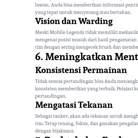
lawan, Anda bisa memberikan informasi penti
yang tepat untuk menyerang atau bertahan.
Vision dan Warding
Meski Mobile Legends tidak memiliki mekanik
mengenai posisi musuh dari hasil pengamatan
tim dengan sering mengecek brush dan member
6. Meningkatkan Ment
Konsistensi Permainan
Tidak semua pertandingan bisa Anda menangka
konsisten memberikan yang terbaik. Pelajari 
pertandingan.
Mengatasi Tekanan
Sebagai tanker, akan ada tekanan untuk mengh
tim. Tetap tenang, fokus, dan gunakan penga
dengan bijaksana.