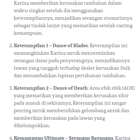
Karina memberikan kerusakan tambahan dalam
waktu singkat setelah dia menggunakan
keterampilannya, menjadikan serangan otomatisnya
sebagai tindak lanjut yang mematikan setelah casting
kemampuan.
Keterampilan 1 – Dance of Blades
: Keterampilan ini
memungkinkan Karina untuk mencerminkan
serangan dasar pada penyerangnya, menjadikannya
lawan yang tangguh terhadap dealer kerusakan fisik
dan menambahkan lapisan pertahanan tambahan.
Keterampilan 2 – Dance of Death
: Area efek efek (AOE)
yang mematikan yang memberikan kerusakan sihir
pada musuh di sekitarnya. Keterampilan ini sangat
penting untuk membersihkan gelombang antek dan
memberikan kerusakan pada lawan yang
dikelompokkan.
Kemampuan Ultimate – Serangan Bayangan
: Karina