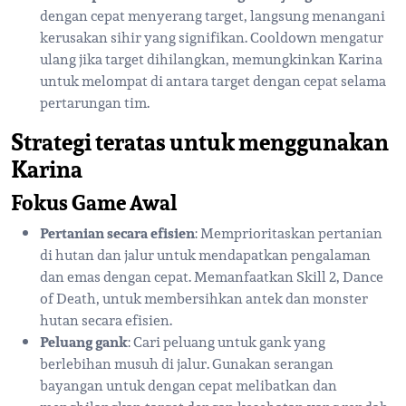
dengan cepat menyerang target, langsung menangani
kerusakan sihir yang signifikan. Cooldown mengatur
ulang jika target dihilangkan, memungkinkan Karina
untuk melompat di antara target dengan cepat selama
pertarungan tim.
Strategi teratas untuk menggunakan
Karina
Fokus Game Awal
Pertanian secara efisien
: Memprioritaskan pertanian
di hutan dan jalur untuk mendapatkan pengalaman
dan emas dengan cepat. Memanfaatkan Skill 2, Dance
of Death, untuk membersihkan antek dan monster
hutan secara efisien.
Peluang gank
: Cari peluang untuk gank yang
berlebihan musuh di jalur. Gunakan serangan
bayangan untuk dengan cepat melibatkan dan