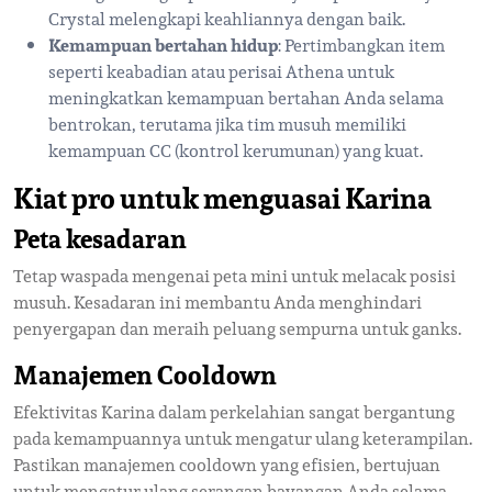
Crystal melengkapi keahliannya dengan baik.
Kemampuan bertahan hidup
: Pertimbangkan item
seperti keabadian atau perisai Athena untuk
meningkatkan kemampuan bertahan Anda selama
bentrokan, terutama jika tim musuh memiliki
kemampuan CC (kontrol kerumunan) yang kuat.
Kiat pro untuk menguasai Karina
Peta kesadaran
Tetap waspada mengenai peta mini untuk melacak posisi
musuh. Kesadaran ini membantu Anda menghindari
penyergapan dan meraih peluang sempurna untuk ganks.
Manajemen Cooldown
Efektivitas Karina dalam perkelahian sangat bergantung
pada kemampuannya untuk mengatur ulang keterampilan.
Pastikan manajemen cooldown yang efisien, bertujuan
untuk mengatur ulang serangan bayangan Anda selama