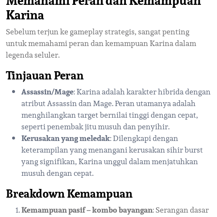
Memahami Peran dan Kemampuan
Karina
Sebelum terjun ke gameplay strategis, sangat penting
untuk memahami peran dan kemampuan Karina dalam
legenda seluler.
Tinjauan Peran
Assassin/Mage
: Karina adalah karakter hibrida dengan
atribut Assassin dan Mage. Peran utamanya adalah
menghilangkan target bernilai tinggi dengan cepat,
seperti penembak jitu musuh dan penyihir.
Kerusakan yang meledak
: Dilengkapi dengan
keterampilan yang menangani kerusakan sihir burst
yang signifikan, Karina unggul dalam menjatuhkan
musuh dengan cepat.
Breakdown Kemampuan
Kemampuan pasif – kombo bayangan
: Serangan dasar