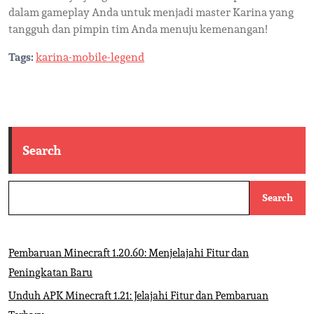
dalam gameplay Anda untuk menjadi master Karina yang
tangguh dan pimpin tim Anda menuju kemenangan!
Tags:
karina-mobile-legend
Search
Search
Pembaruan Minecraft 1.20.60: Menjelajahi Fitur dan
Peningkatan Baru
Unduh APK Minecraft 1.21: Jelajahi Fitur dan Pembaruan