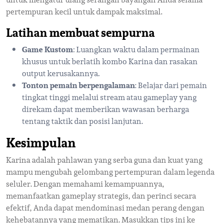
pertempuran kecil untuk dampak maksimal.
Latihan membuat sempurna
Game Kustom
: Luangkan waktu dalam permainan
khusus untuk berlatih kombo Karina dan rasakan
output kerusakannya.
Tonton pemain berpengalaman
: Belajar dari pemain
tingkat tinggi melalui stream atau gameplay yang
direkam dapat memberikan wawasan berharga
tentang taktik dan posisi lanjutan.
Kesimpulan
Karina adalah pahlawan yang serba guna dan kuat yang
mampu mengubah gelombang pertempuran dalam legenda
seluler. Dengan memahami kemampuannya,
memanfaatkan gameplay strategis, dan perinci secara
efektif, Anda dapat mendominasi medan perang dengan
kehebatannya yang mematikan. Masukkan tips ini ke