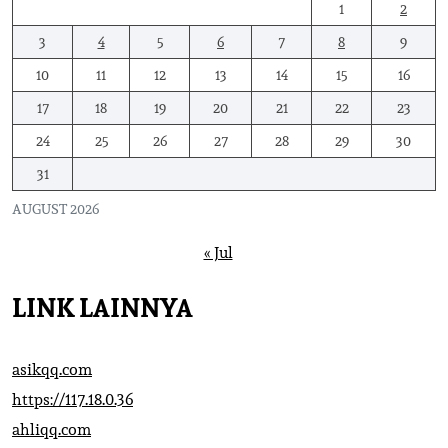
1
2
3
4
5
6
7
8
9
10
11
12
13
14
15
16
17
18
19
20
21
22
23
24
25
26
27
28
29
30
31
AUGUST 2026
« Jul
LINK LAINNYA
asikqq.com
https://117.18.0.36
ahliqq.com