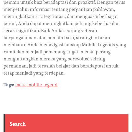
pemain untuk bisa beradaptasi dan proaktif. Dengan terus
mengetahui informasi tentang pergantian pahlawan,
meningkatkan strategi rotasi, dan menguasai berbagai
peran, Anda dapat meningkatkan peluang keberhasilan
secara signifikan. Baik Anda seorang veteran
berpengalaman atau pemain baru, strategi ini akan
membantu Anda menavigasi lanskap Mobile Legends yang
rumit dan menjadi pemenang. Ingat, medan perang
menguntungkan mereka yang berevolusi seiring
permainan, jadi teruslah belajar dan beradaptasi untuk
tetap menjadi yang terdepan.
Tags:
meta-mobile-legend
Search