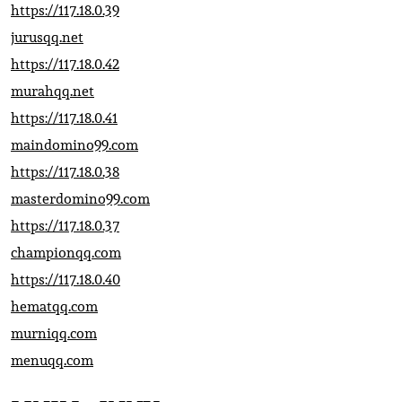
https://117.18.0.39
jurusqq.net
https://117.18.0.42
murahqq.net
https://117.18.0.41
maindomino99.com
https://117.18.0.38
masterdomino99.com
https://117.18.0.37
championqq.com
https://117.18.0.40
hematqq.com
murniqq.com
menuqq.com