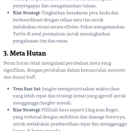
penyergapan dan mengamankan tujuan.
Kiat Strategi:
Tingkatkan kesadaran peta Anda dan
berkoordinasi dengan rekan satu tim untuk
melakukan rotasi secara efisien. Fokus mengamankan
Turtle di awal permainan untuk meningkatkan
pengalaman tim dan emas.
3. Meta Hutan
Peran hutan telah mengalami perubahan meta yang
signifikan, dengan perubahan dalam kemunculan monster
dan durasi buff.
Tren Saat Ini:
Jungler memprioritaskan waktu clear
yang lebih cepat dan strategi invasi yang agresif untuk
mengganggu Jungler musuh.
Kiat Strategi:
Pilihlah hero seperti Ling atau Roger,
yang terkenal dengan mobilitas dan damage burstnya,
untuk melakukan pembersihan cepat dan mengganggu
lawan di hutan mereka.