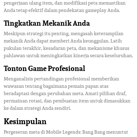
pengerjaan ulang item, dan modifikasi peta memastikan
Anda tetap efektif dalam pendekatan gameplay Anda.
Tingkatkan Mekanik Anda
Meskipun strategi itu penting, mengasah keterampilan
mekanik Anda dapat memberi Anda keunggulan. Latih
pukulan terakhir, kesadaran peta, dan mekanisme khusus
pahlawan untuk meningkatkan kinerja secara keseluruhan.
Tonton Game Profesional
Menganalisis pertandingan profesional memberikan
wawasan tentang bagaimana pemain papan atas
beradaptasi dengan perubahan meta. Amati pilihan draf,
permainan rotasi, dan pembuatan item untuk dimasukkan
ke dalam strategi Anda sendiri.
Kesimpulan
Pergeseran meta di Mobile Legends: Bang Bang menuntut