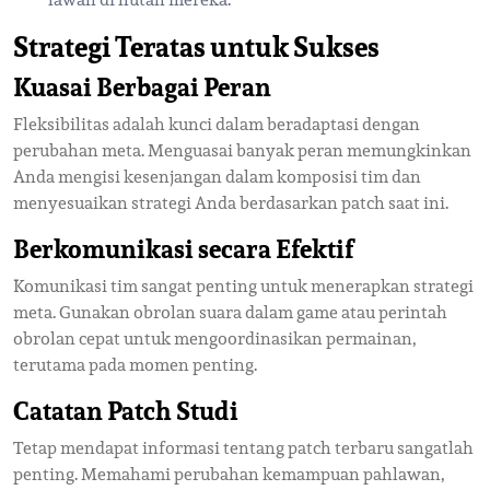
Strategi Teratas untuk Sukses
Kuasai Berbagai Peran
Fleksibilitas adalah kunci dalam beradaptasi dengan
perubahan meta. Menguasai banyak peran memungkinkan
Anda mengisi kesenjangan dalam komposisi tim dan
menyesuaikan strategi Anda berdasarkan patch saat ini.
Berkomunikasi secara Efektif
Komunikasi tim sangat penting untuk menerapkan strategi
meta. Gunakan obrolan suara dalam game atau perintah
obrolan cepat untuk mengoordinasikan permainan,
terutama pada momen penting.
Catatan Patch Studi
Tetap mendapat informasi tentang patch terbaru sangatlah
penting. Memahami perubahan kemampuan pahlawan,