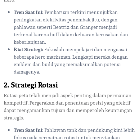
Tren Saat Ini:
Pembaruan terkini menunjukkan
peningkatan efektivitas penembak jitu, dengan
pahlawan seperti Beatrix dan Granger menjadi
terkenal karena buff dalam keluaran kerusakan dan
keberlanjutan.
Kiat Strategi:
Fokuslah mempelajari dan menguasai
beberapa hero marksman. Lengkapi mereka dengan
emblem dan build yang memaksimalkan potensi
damagenya.
2. Strategi Rotasi
Rotasi peta telah menjadi aspek penting dalam permainan
kompetitif. Pergerakan dan penentuan posisi yang efektif
dapat mengamankan tujuan dan memperoleh keuntungan
strategis.
Tren Saat Ini:
Pahlawan tank dan pendukung kini lebih
fokus pada permainan rotasi untuk menyiapkan