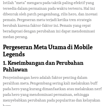
Istilah “meta” mengacu pada taktik paling efektif yang
tersedia dalam permainan pada waktu tertentu. Hal ini
dibentuk oleh patch pengembang, rilis hero, dan inovasi
pemain. Pergeseran meta terjadi ketika tren strategis
berubah karena faktor-faktor ini. Pemain yang cepat
beradaptasi dengan perubahan ini dapat mendominasi
medan perang.
Pergeseran Meta Utama di Mobile
Legends
1. Keseimbangan dan Perubahan
Pahlawan
Penyeimbangan hero adalah faktor penting dalam
peralihan meta. Pengembang sering kali melakukan buff
pada hero yang kurang dimanfaatkan atau melakukan nerf
pada hero yang mendominasi permainan, sehingga
menyebabkan perubahan pada popularitas dan kelayakan
hero.