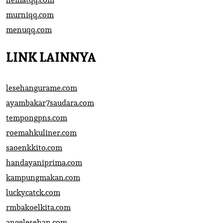
murniqq.com
menuqq.com
LINK LAINNYA
lesehangurame.com
ayambakar7saudara.com
tempongpns.com
roemahkuliner.com
saoenkkito.com
handayaniprima.com
kampungmakan.com
luckycatck.com
rmbakoelkita.com
angelesehan.com