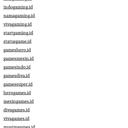
indogaming.id
namagaming.id
vivagaming.id
startgaming.id
statusgame.id
gameshero.id
gamesmesin.id
gamesindo.id
gamesdiva.id
gamessuper.id
herogames.id
mesingames.id
divagames.id
vivagames.id
musimgames.id