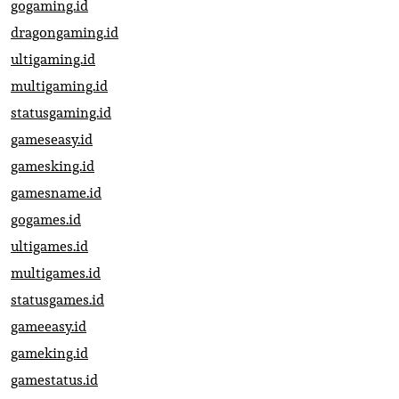
gogaming.id
dragongaming.id
ultigaming.id
multigaming.id
statusgaming.id
gameseasy.id
gamesking.id
gamesname.id
gogames.id
ultigames.id
multigames.id
statusgames.id
gameeasy.id
gameking.id
gamestatus.id