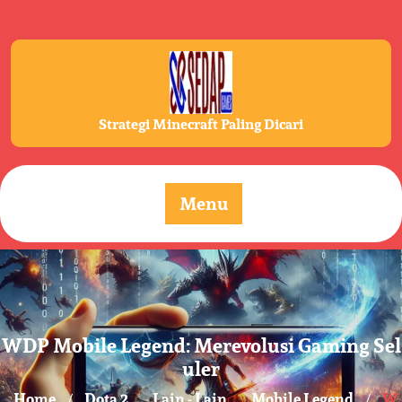
Skip
to
content
Strategi Minecraft Paling Dicari
Menu
WDP Mobile Legend: Merevolusi Gaming Sel
uler
Home
Dota 2
Lain - Lain
Mobile Legend
W
/
,
,
/