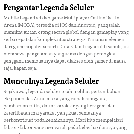
Pengantar Legenda Seluler
Mobile Legend adalah game Multiplayer Online Battle
Arena (MOBA), tersedia di iOS dan Android, yang telah
memikat jutaan orang secara global dengan gameplay yang
serba cepat dan kompleksitas strategis. Pinjaman elemen
dari game populer seperti Dota 2 dan League of Legends, ini
membawa pengalaman yang sama dengan perangkat
genggam, membuatnya dapat diakses oleh gamer di mana
saja, kapan saja.
Munculnya Legenda Seluler
Sejak awal, legenda seluler telah melihat pertumbuhan
eksponensial. Antarmuka yang ramah pengguna,
pembaruan rutin, daftar karakter yang beragam, dan
keterlibatan masyarakat yang kuat semuanya
berkontribusi pada kenaikannya. Mari kita mempelajari
faktor -faktor yang mengarah pada keberhasilannya yang