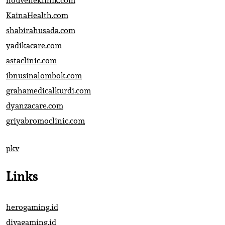
nouvelleklinik.com
KainaHealth.com
shabirahusada.com
yadikacare.com
astaclinic.com
ibnusinalombok.com
grahamedicalkurdi.com
dyanzacare.com
griyabromoclinic.com
pkv
Links
herogaming.id
divagaming.id