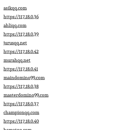
asikqq.com
https://117.18.0.36
ahliqq.com
https://117.18.0.39
jurusqq.net
https://117.18.0.42
murahqq.net
https://117.18.0.41
maindomino99.com
https://117.18.0.38
masterdomino99.com
https://117.18.0.37
championqq.com
https://117.18.0.40
hematqq.com