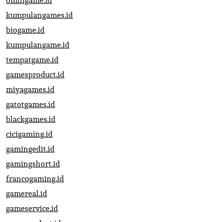
omnigame.id
kumpulangames.id
biogame.id
kumpulangame.id
tempatgame.id
gamesproduct.id
miyagames.id
gatotgames.id
blackgames.id
cicigaming.id
gamingedit.id
gamingshort.id
francogaming.id
gamereal.id
gameservice.id