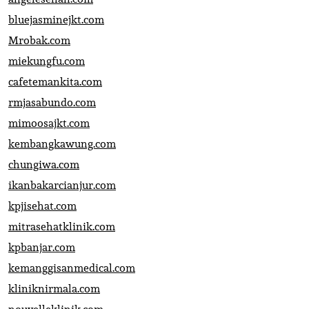
bluejasminejkt.com
Mrobak.com
miekungfu.com
cafetemankita.com
rmjasabundo.com
mimoosajkt.com
kembangkawung.com
chungiwa.com
ikanbakarcianjur.com
kpjisehat.com
mitrasehatklinik.com
kpbanjar.com
kemanggisanmedical.com
kliniknirmala.com