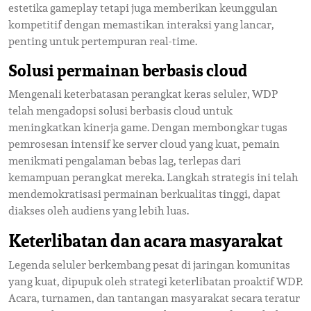
estetika gameplay tetapi juga memberikan keunggulan
kompetitif dengan memastikan interaksi yang lancar,
penting untuk pertempuran real-time.
Solusi permainan berbasis cloud
Mengenali keterbatasan perangkat keras seluler, WDP
telah mengadopsi solusi berbasis cloud untuk
meningkatkan kinerja game. Dengan membongkar tugas
pemrosesan intensif ke server cloud yang kuat, pemain
menikmati pengalaman bebas lag, terlepas dari
kemampuan perangkat mereka. Langkah strategis ini telah
mendemokratisasi permainan berkualitas tinggi, dapat
diakses oleh audiens yang lebih luas.
Keterlibatan dan acara masyarakat
Legenda seluler berkembang pesat di jaringan komunitas
yang kuat, dipupuk oleh strategi keterlibatan proaktif WDP.
Acara, turnamen, dan tantangan masyarakat secara teratur