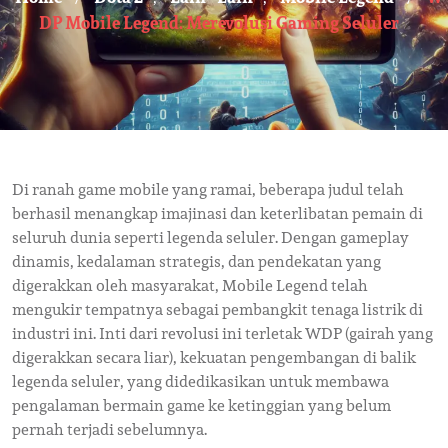
DP Mobile Legend: Merevolusi Gaming Seluler
Di ranah game mobile yang ramai, beberapa judul telah
berhasil menangkap imajinasi dan keterlibatan pemain di
seluruh dunia seperti legenda seluler. Dengan gameplay
dinamis, kedalaman strategis, dan pendekatan yang
digerakkan oleh masyarakat, Mobile Legend telah
mengukir tempatnya sebagai pembangkit tenaga listrik di
industri ini. Inti dari revolusi ini terletak WDP (gairah yang
digerakkan secara liar), kekuatan pengembangan di balik
legenda seluler, yang didedikasikan untuk membawa
pengalaman bermain game ke ketinggian yang belum
pernah terjadi sebelumnya.