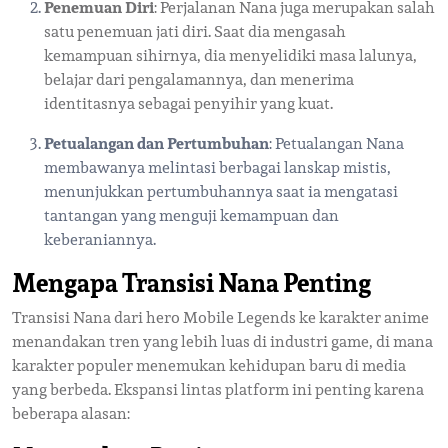
Penemuan Diri
: Perjalanan Nana juga merupakan salah
satu penemuan jati diri. Saat dia mengasah
kemampuan sihirnya, dia menyelidiki masa lalunya,
belajar dari pengalamannya, dan menerima
identitasnya sebagai penyihir yang kuat.
Petualangan dan Pertumbuhan
: Petualangan Nana
membawanya melintasi berbagai lanskap mistis,
menunjukkan pertumbuhannya saat ia mengatasi
tantangan yang menguji kemampuan dan
keberaniannya.
Mengapa Transisi Nana Penting
Transisi Nana dari hero Mobile Legends ke karakter anime
menandakan tren yang lebih luas di industri game, di mana
karakter populer menemukan kehidupan baru di media
yang berbeda. Ekspansi lintas platform ini penting karena
beberapa alasan: