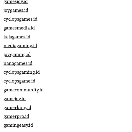
gamesjoy.id
joygames.id
cyclopsgames.id
gamesmedia.id
kajagames.id
mediagaming.id
joygaming.id
nanagames.id
cyclopsgaming.id
cyclopsgame.id
gamecommunity.id
gamejoy.id
gamerking.id
gamerpro.id
gamingeasy.id