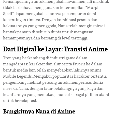
Kemampuannya untuk mengubah lawan menjadi makhluk
tidak berbahaya menggunakan keterampilan “Morph
Spell” dapat mengubah jalannya pertempuran demi
kepentingan timnya. Dengan kombinasi pesona dan
kekuatannya yang menggoda, Nana telah menginspirasi
banyak pemain di seluruh dunia untuk menguasai
kemampuannya dan bersaing di level tertinggi.
Dari Digital ke Layar: Transisi Anime
Tren yang berkembang di industri game dalam
mengadaptasi karakter dan alur cerita favorit ke dalam
bentuk media lain telah menyebabkan lahirnya anime
Mobile Legends. Mengakui popularitas karakter tertentu,
pengembang melihat peluang untuk memperluas dunia
mereka. Nana, dengan latar belakangnya yang kaya dan
keahliannya yang memukau, muncul sebagai pilihan alami
untuk beradaptasi.
Bangkitnya Nana di Anime