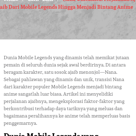
Aib Dari Mobile Legends Hingga Menjadi Bintang Anime
Dunia Mobile Legends yang dinamis telah memikat jutaan
pemain di seluruh dunia sejak awal berdirinya. Di antara
beragam karakter, satu sosok ajaib menonjol—Nana.
Sebagai pahlawan yang dinamis dan unik, transisi Nana
dari karakter populer Mobile Legends menjadi bintang
anime sangatlah luar biasa. Artikel ini menyelidiki
perjalanan ajaibnya, mengeksplorasi faktor-faktor yang
berkontribusi terhadap daya tariknya yang meluas dan
bagaimana peralihannya ke anime telah memperluas basis
penggemarnya.