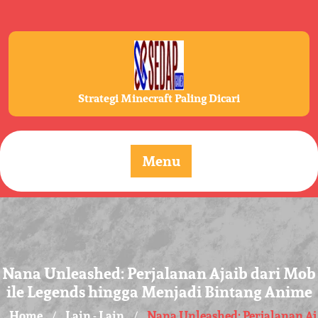
Skip
to
content
Strategi Minecraft Paling Dicari
Menu
Nana Unleashed: Perjalanan Ajaib dari Mob
ile Legends hingga Menjadi Bintang Anime
Home
Lain - Lain
Nana Unleashed: Perjalanan Aj
/
/