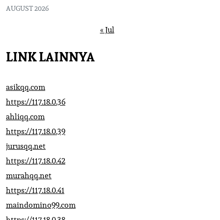
AUGUST 2026
« Jul
LINK LAINNYA
asikqq.com
https://117.18.0.36
ahliqq.com
https://117.18.0.39
jurusqq.net
https://117.18.0.42
murahqq.net
https://117.18.0.41
maindomino99.com
https://117.18.0.38