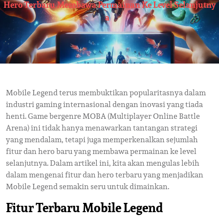
Hero Terbaru Membawa Permainan Ke Level Selanjutny
A
Mobile Legend terus membuktikan popularitasnya dalam
industri gaming internasional dengan inovasi yang tiada
henti. Game bergenre MOBA (Multiplayer Online Battle
Arena) ini tidak hanya menawarkan tantangan strategi
yang mendalam, tetapi juga memperkenalkan sejumlah
fitur dan hero baru yang membawa permainan ke level
selanjutnya. Dalam artikel ini, kita akan mengulas lebih
dalam mengenai fitur dan hero terbaru yang menjadikan
Mobile Legend semakin seru untuk dimainkan.
Fitur Terbaru Mobile Legend