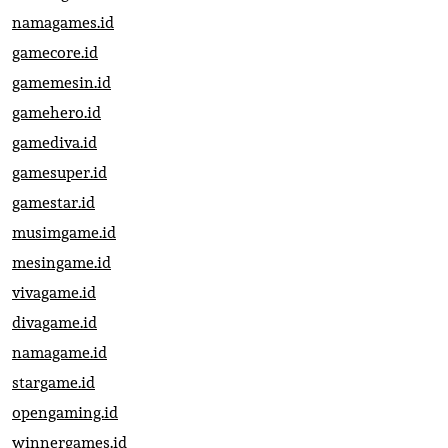
namagames.id
gamecore.id
gamemesin.id
gamehero.id
gamediva.id
gamesuper.id
gamestar.id
musimgame.id
mesingame.id
vivagame.id
divagame.id
namagame.id
stargame.id
opengaming.id
winnergames.id