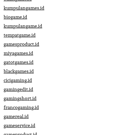
kumpulangames.id
biogame.id
kumpulangame.id
tempatgame.id
gamesproduct.id
miyagames.id
gatotgames.id
blackgames.id
cicigaming.id
gamingedit.id
gamingshort.id
francogaming.id
gamereal.id
gameservice.id
gameproduct.id