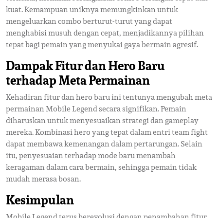
kuat. Kemampuan uniknya memungkinkan untuk
mengeluarkan combo berturut-turut yang dapat
menghabisi musuh dengan cepat, menjadikannya pilihan
tepat bagi pemain yang menyukai gaya bermain agresif.
Dampak Fitur dan Hero Baru
terhadap Meta Permainan
Kehadiran fitur dan hero baru ini tentunya mengubah meta
permainan Mobile Legend secara signifikan. Pemain
diharuskan untuk menyesuaikan strategi dan gameplay
mereka. Kombinasi hero yang tepat dalam entri team fight
dapat membawa kemenangan dalam pertarungan. Selain
itu, penyesuaian terhadap mode baru menambah
keragaman dalam cara bermain, sehingga pemain tidak
mudah merasa bosan.
Kesimpulan
Mobile Legend terus berevolusi dengan penambahan fitur