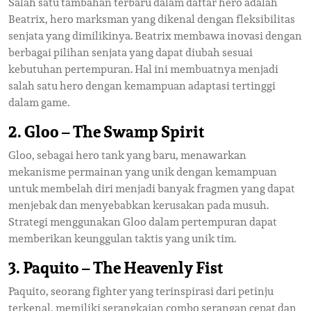
Salah satu tambahan terbaru dalam daftar hero adalah
Beatrix, hero marksman yang dikenal dengan fleksibilitas
senjata yang dimilikinya. Beatrix membawa inovasi dengan
berbagai pilihan senjata yang dapat diubah sesuai
kebutuhan pertempuran. Hal ini membuatnya menjadi
salah satu hero dengan kemampuan adaptasi tertinggi
dalam game.
2.
Gloo – The Swamp Spirit
Gloo, sebagai hero tank yang baru, menawarkan
mekanisme permainan yang unik dengan kemampuan
untuk membelah diri menjadi banyak fragmen yang dapat
menjebak dan menyebabkan kerusakan pada musuh.
Strategi menggunakan Gloo dalam pertempuran dapat
memberikan keunggulan taktis yang unik tim.
3.
Paquito – The Heavenly Fist
Paquito, seorang fighter yang terinspirasi dari petinju
terkenal, memiliki serangkaian combo serangan cepat dan