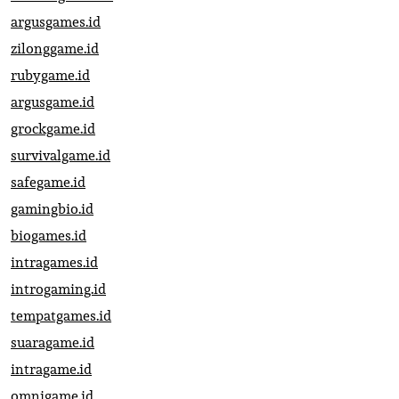
argusgames.id
zilonggame.id
rubygame.id
argusgame.id
grockgame.id
survivalgame.id
safegame.id
gamingbio.id
biogames.id
intragames.id
introgaming.id
tempatgames.id
suaragame.id
intragame.id
omnigame.id