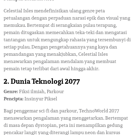
Celestial Isles mendefinisikan ulang genre peta
petualangan dengan perpaduan narasi epik dan visual yang
memukau. Bertempat di serangkaian pulau terapung,
pemain ditugaskan memecahkan teka-teki dan mengatasi
tantangan untuk mengungkap rahasia yang tersembunyi di
setiap pulau. Dengan pengetahuannya yang kaya dan
pemandangan yang menakjubkan, Celestial Isles
menawarkan pengalaman mendalam yang membuat
pemain tetap terlibat dari awal hingga akhir.
2. Dunia Teknologi 2077
Genre:
Fiksi ilmiah, Parkour
Pencipta:
Insinyur Piksel
Bagi penggemar sci-fi dan parkour, TechnoWorld 2077
menawarkan pengalaman yang menggetarkan. Bertempat
di masa depan dystopian, peta ini menampilkan gedung
pencakar langit yang diterangi lampu neon dan kursus