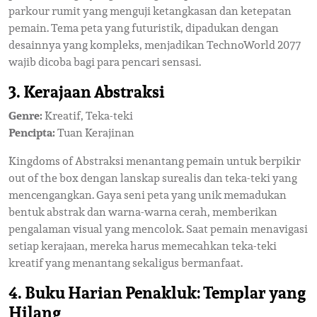
parkour rumit yang menguji ketangkasan dan ketepatan
pemain. Tema peta yang futuristik, dipadukan dengan
desainnya yang kompleks, menjadikan TechnoWorld 2077
wajib dicoba bagi para pencari sensasi.
3. Kerajaan Abstraksi
Genre:
Kreatif, Teka-teki
Pencipta:
Tuan Kerajinan
Kingdoms of Abstraksi menantang pemain untuk berpikir
out of the box dengan lanskap surealis dan teka-teki yang
mencengangkan. Gaya seni peta yang unik memadukan
bentuk abstrak dan warna-warna cerah, memberikan
pengalaman visual yang mencolok. Saat pemain menavigasi
setiap kerajaan, mereka harus memecahkan teka-teki
kreatif yang menantang sekaligus bermanfaat.
4. Buku Harian Penakluk: Templar yang
Hilang