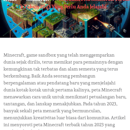
K Tahun 2023 Yang Perlu Anda Jelajahi
Minecraft, game sandbox yang telah menggemparkan
dunia sejak dirilis, terus memikat para pemainnya dengan
kemungkinan tak terbatas dan alam semesta yang terus
berkembang. Baik Anda seorang pembangun
berpengalaman atau pendatang baru yang menjelajahi
dunia kotak-kotak untuk pertama kalinya, peta Minecraft
menawarkan cara unik untuk menikmati petualangan baru,
tantangan, dan lanskap menakjubkan. Pada tahun 2023,
banyak sekali peta menarik yang bermunculan,
menunjukkan kreativitas luar biasa dari komunitas. Artikel
ini menyoroti peta Minecraft terbaik tahun 2023 yang