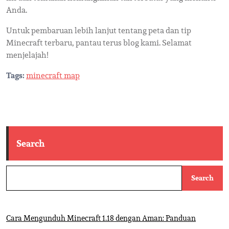
Anda.
Untuk pembaruan lebih lanjut tentang peta dan tip
Minecraft terbaru, pantau terus blog kami. Selamat
menjelajah!
Tags:
minecraft map
Search
Search
Cara Mengunduh Minecraft 1.18 dengan Aman: Panduan