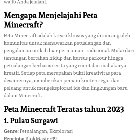
wajib Anda jelajahi.
Mengapa Menjelajahi Peta
Minecraft?
Peta Minecraft adalah kreasi khusus yang dirancang oleh
komunitas untuk menawarkan petualangan dan
pengalaman unik di luar permainan tradisional. Mulai dari
tantangan bertahan hidup dan kursus parkour hingga
petualangan berbasis cerita yang rumit dan mahakarya
kreatif. Setiap peta merupakan bukti kreativitas para
desainernya, memberikan pemain konten segar dan
peluang untuk mengeksplorasi ide dan lingkungan baru
dalam Minecraft.
Peta Minecraft Teratas tahun 2023
1. Pulau Surgawi
Genre:
Petualangan, Eksplorasi
Pencipta:
BlokMaster99