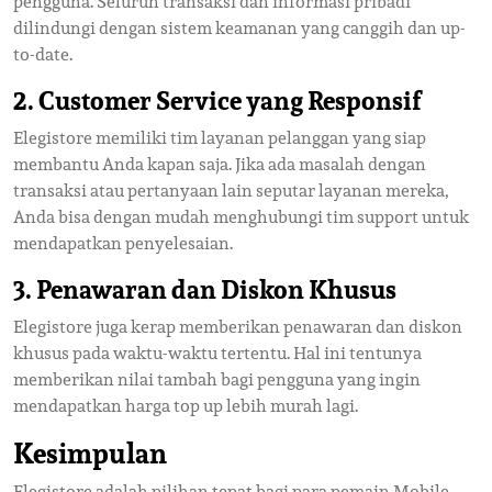
pengguna. Seluruh transaksi dan informasi pribadi
dilindungi dengan sistem keamanan yang canggih dan up-
to-date.
2. Customer Service yang Responsif
Elegistore memiliki tim layanan pelanggan yang siap
membantu Anda kapan saja. Jika ada masalah dengan
transaksi atau pertanyaan lain seputar layanan mereka,
Anda bisa dengan mudah menghubungi tim support untuk
mendapatkan penyelesaian.
3. Penawaran dan Diskon Khusus
Elegistore juga kerap memberikan penawaran dan diskon
khusus pada waktu-waktu tertentu. Hal ini tentunya
memberikan nilai tambah bagi pengguna yang ingin
mendapatkan harga top up lebih murah lagi.
Kesimpulan
Elegistore adalah pilihan tepat bagi para pemain Mobile