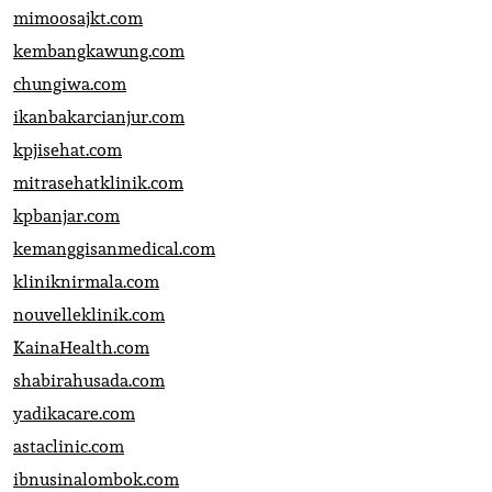
mimoosajkt.com
kembangkawung.com
chungiwa.com
ikanbakarcianjur.com
kpjisehat.com
mitrasehatklinik.com
kpbanjar.com
kemanggisanmedical.com
kliniknirmala.com
nouvelleklinik.com
KainaHealth.com
shabirahusada.com
yadikacare.com
astaclinic.com
ibnusinalombok.com