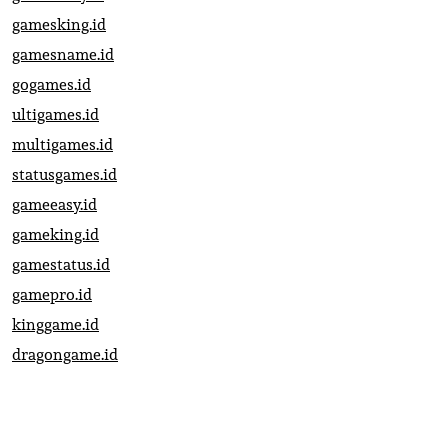
gamesking.id
gamesname.id
gogames.id
ultigames.id
multigames.id
statusgames.id
gameeasy.id
gameking.id
gamestatus.id
gamepro.id
kinggame.id
dragongame.id