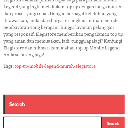
Legend yang ingin melakukan top up dengan harga murah
dan proses yang cepat. Dengan berbagai kelebihan yang
ditawarkan, mulai dari harga terjangkau, pilihan metode
pembayaran yang beragam, hingga layanan pelanggan
yang responsif, Elegistore memberikan pengalaman top up
yang aman dan memuaskan. Jadi, tunggu apalagi? Kunjungi
Elegistore dan nikmati kemudahan top up Mobile Legend
Anda sekarang juga!
Tags:
top-up-mobile-legend-murah-elegistore
Search
Search