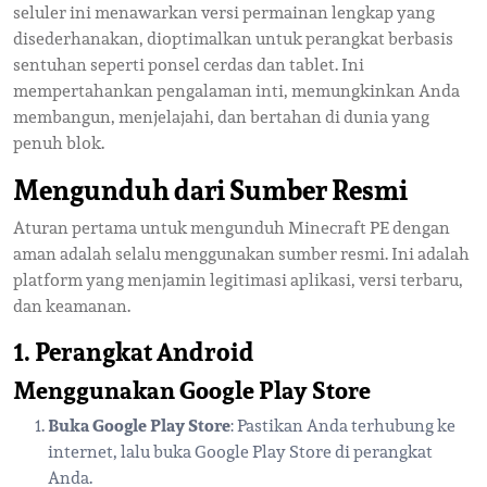
seluler ini menawarkan versi permainan lengkap yang
disederhanakan, dioptimalkan untuk perangkat berbasis
sentuhan seperti ponsel cerdas dan tablet. Ini
mempertahankan pengalaman inti, memungkinkan Anda
membangun, menjelajahi, dan bertahan di dunia yang
penuh blok.
Mengunduh dari Sumber Resmi
Aturan pertama untuk mengunduh Minecraft PE dengan
aman adalah selalu menggunakan sumber resmi. Ini adalah
platform yang menjamin legitimasi aplikasi, versi terbaru,
dan keamanan.
1. Perangkat Android
Menggunakan Google Play Store
Buka Google Play Store
: Pastikan Anda terhubung ke
internet, lalu buka Google Play Store di perangkat
Anda.