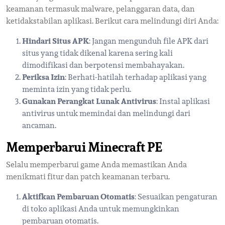
keamanan termasuk malware, pelanggaran data, dan
ketidakstabilan aplikasi. Berikut cara melindungi diri Anda:
Hindari Situs APK
: Jangan mengunduh file APK dari
situs yang tidak dikenal karena sering kali
dimodifikasi dan berpotensi membahayakan.
Periksa Izin
: Berhati-hatilah terhadap aplikasi yang
meminta izin yang tidak perlu.
Gunakan Perangkat Lunak Antivirus
: Instal aplikasi
antivirus untuk memindai dan melindungi dari
ancaman.
Memperbarui Minecraft PE
Selalu memperbarui game Anda memastikan Anda
menikmati fitur dan patch keamanan terbaru.
Aktifkan Pembaruan Otomatis
: Sesuaikan pengaturan
di toko aplikasi Anda untuk memungkinkan
pembaruan otomatis.