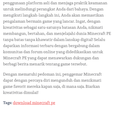
penggunaan platform asli dan menjaga praktik keamanan
untuk melindungi perangkat Anda dari bahaya. Dengan
mengikuti langkah-langkah ini, Anda akan memastikan
pengalaman bermain game yang lancar. Ingat, dengan
kreativitas sebagai satu-satunya batasan Anda, nikmati
membangun, bertahan, dan menjelajahi dunia Minecraft PE
tanpa batas tanpa khawatir dalam lanskap digital! Selalu
dapatkan informasi terbaru dengan bergabung dalam
komunitas dan forum online yang didedikasikan untuk
Minecraft PE yang dapat menawarkan dukungan dan
berbagi berita menarik tentang game tersebut.
Dengan mematuhi pedoman ini, penggemar Minecraft
dapat dengan percaya diri mengunduh dan menikmati
game favorit mereka kapan saja, di mana saja. Biarkan
kreativitas dimulai!
Tags:
download minecraft pe