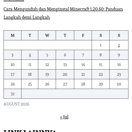
Cara Mengunduh dan Menginstal Minecraft 1.20.60: Panduan
Langkah demi Langkah
M
T
W
T
F
S
S
1
2
3
4
5
6
7
8
9
10
11
12
13
14
15
16
17
18
19
20
21
22
23
24
25
26
27
28
29
30
31
AUGUST 2026
« Jul