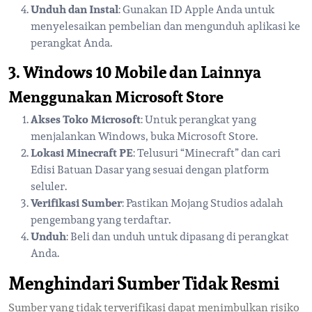
Unduh dan Instal
: Gunakan ID Apple Anda untuk
menyelesaikan pembelian dan mengunduh aplikasi ke
perangkat Anda.
3. Windows 10 Mobile dan Lainnya
Menggunakan Microsoft Store
Akses Toko Microsoft
: Untuk perangkat yang
menjalankan Windows, buka Microsoft Store.
Lokasi Minecraft PE
: Telusuri “Minecraft” dan cari
Edisi Batuan Dasar yang sesuai dengan platform
seluler.
Verifikasi Sumber
: Pastikan Mojang Studios adalah
pengembang yang terdaftar.
Unduh
: Beli dan unduh untuk dipasang di perangkat
Anda.
Menghindari Sumber Tidak Resmi
Sumber yang tidak terverifikasi dapat menimbulkan risiko