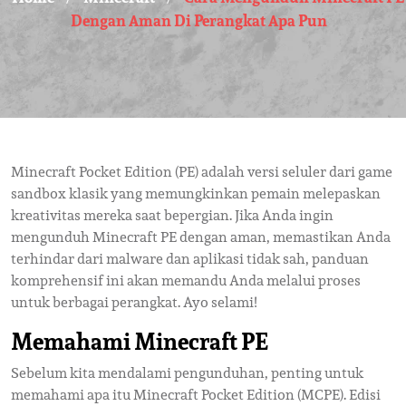
Dengan Aman Di Perangkat Apa Pun
Minecraft Pocket Edition (PE) adalah versi seluler dari game
sandbox klasik yang memungkinkan pemain melepaskan
kreativitas mereka saat bepergian. Jika Anda ingin
mengunduh Minecraft PE dengan aman, memastikan Anda
terhindar dari malware dan aplikasi tidak sah, panduan
komprehensif ini akan memandu Anda melalui proses
untuk berbagai perangkat. Ayo selami!
Memahami Minecraft PE
Sebelum kita mendalami pengunduhan, penting untuk
memahami apa itu Minecraft Pocket Edition (MCPE). Edisi