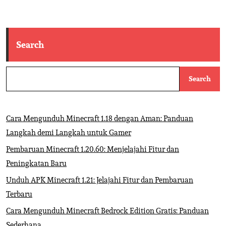
Search
Search
Cara Mengunduh Minecraft 1.18 dengan Aman: Panduan
Langkah demi Langkah untuk Gamer
Pembaruan Minecraft 1.20.60: Menjelajahi Fitur dan
Peningkatan Baru
Unduh APK Minecraft 1.21: Jelajahi Fitur dan Pembaruan
Terbaru
Cara Mengunduh Minecraft Bedrock Edition Gratis: Panduan
Sederhana