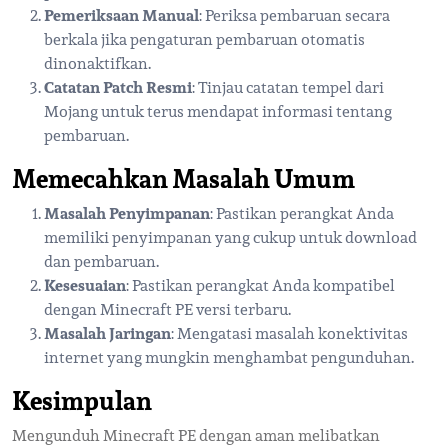
Pemeriksaan Manual
: Periksa pembaruan secara
berkala jika pengaturan pembaruan otomatis
dinonaktifkan.
Catatan Patch Resmi
: Tinjau catatan tempel dari
Mojang untuk terus mendapat informasi tentang
pembaruan.
Memecahkan Masalah Umum
Masalah Penyimpanan
: Pastikan perangkat Anda
memiliki penyimpanan yang cukup untuk download
dan pembaruan.
Kesesuaian
: Pastikan perangkat Anda kompatibel
dengan Minecraft PE versi terbaru.
Masalah Jaringan
: Mengatasi masalah konektivitas
internet yang mungkin menghambat pengunduhan.
Kesimpulan
Mengunduh Minecraft PE dengan aman melibatkan