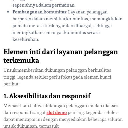
sepenuhnya dalam permainan.
Pembangunan komunitas
: Layanan pelanggan
berperan dalam membina komunitas, memungkinkan
pemain merasa terdengar dan dihargai, sehingga
meningkatkan semangat komunitas secara
keseluruhan.
Elemen inti dari layanan pelanggan
terkemuka
Untuk memberikan dukungan pelanggan berkualitas
tinggi, legenda seluler perlu fokus pada elemen kunci
berikut:
1.
Aksesibilitas dan responsif
Memastikan bahwa dukungan pelanggan mudah diakses
dan responsif sangat
slot demo
penting. Legenda seluler
dapat mencapai ini dengan menyediakan beberapa saluran
untuk dukungan, termasuk: