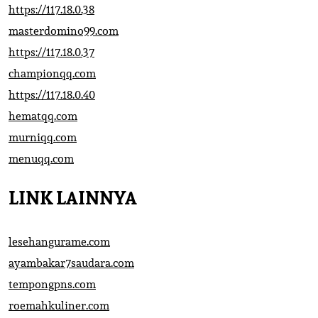
https://117.18.0.38
masterdomino99.com
https://117.18.0.37
championqq.com
https://117.18.0.40
hematqq.com
murniqq.com
menuqq.com
LINK LAINNYA
lesehangurame.com
ayambakar7saudara.com
tempongpns.com
roemahkuliner.com