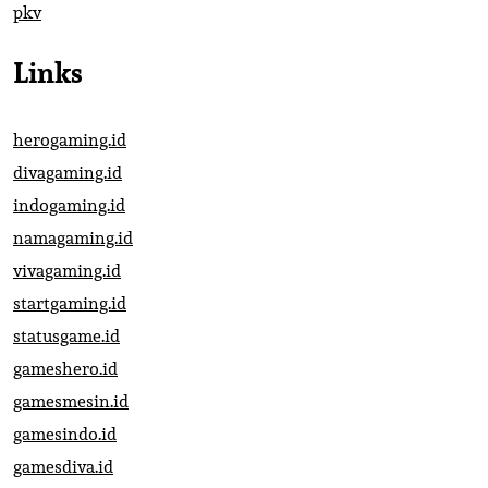
pkv
Links
herogaming.id
divagaming.id
indogaming.id
namagaming.id
vivagaming.id
startgaming.id
statusgame.id
gameshero.id
gamesmesin.id
gamesindo.id
gamesdiva.id