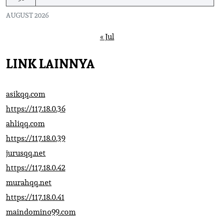
AUGUST 2026
« Jul
LINK LAINNYA
asikqq.com
https://117.18.0.36
ahliqq.com
https://117.18.0.39
jurusqq.net
https://117.18.0.42
murahqq.net
https://117.18.0.41
maindomino99.com