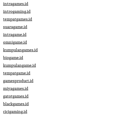
intragames.id
introgaming.id
tempatgames.id
suaragame.id
intragame.id
omnigame.id
kumpulangames.id
biogame.id
kumpulangame.id
tempatgame.id
gamesproduct.id
miyagames.id
gatotgames.id
blackgames.id
cicigaming.id