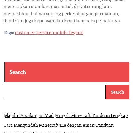
menetapkan standar emas untuk diikuti orang lain,
memastikan bahwa seiring perkembangan permainan,
demikian juga kepuasan dan kesetiaan para pemainnya.
Tags:
customer-service-mobile-legend
Search
Search
Jelajahi Petualangan Mod Jenny di Minecraft: Panduan Lengkap
Cara Mengunduh Minecraft 1.18 dengan Aman: Panduan