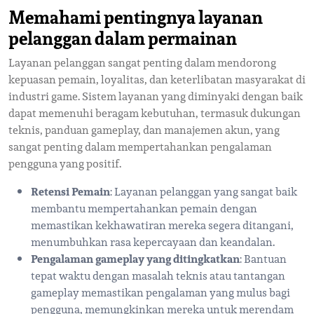
Memahami pentingnya layanan
pelanggan dalam permainan
Layanan pelanggan sangat penting dalam mendorong
kepuasan pemain, loyalitas, dan keterlibatan masyarakat di
industri game. Sistem layanan yang diminyaki dengan baik
dapat memenuhi beragam kebutuhan, termasuk dukungan
teknis, panduan gameplay, dan manajemen akun, yang
sangat penting dalam mempertahankan pengalaman
pengguna yang positif.
Retensi Pemain
: Layanan pelanggan yang sangat baik
membantu mempertahankan pemain dengan
memastikan kekhawatiran mereka segera ditangani,
menumbuhkan rasa kepercayaan dan keandalan.
Pengalaman gameplay yang ditingkatkan
: Bantuan
tepat waktu dengan masalah teknis atau tantangan
gameplay memastikan pengalaman yang mulus bagi
pengguna, memungkinkan mereka untuk merendam