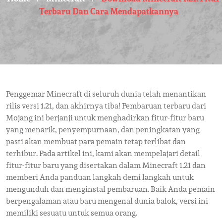
Terbaru Dan Cara Mendapatkannya
Penggemar Minecraft di seluruh dunia telah menantikan
rilis versi 1.21, dan akhirnya tiba! Pembaruan terbaru dari
Mojang ini berjanji untuk menghadirkan fitur-fitur baru
yang menarik, penyempurnaan, dan peningkatan yang
pasti akan membuat para pemain tetap terlibat dan
terhibur. Pada artikel ini, kami akan mempelajari detail
fitur-fitur baru yang disertakan dalam Minecraft 1.21 dan
memberi Anda panduan langkah demi langkah untuk
mengunduh dan menginstal pembaruan. Baik Anda pemain
berpengalaman atau baru mengenal dunia balok, versi ini
memiliki sesuatu untuk semua orang.