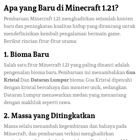
Apa yang Baru di Minecraft 1.21?
Pembaruan Minecraft 1.21 menghadirkan sejumlah konten
baru dan peningkatan kualitas hidup yang dirancang untuk
mendefinisikan kembali pengalaman bermain game.
Berikut rincian fitur-fitur utama:
1. Bioma Baru
Salah satu fitur Minecraft 1.21 yang paling dinanti adalah
pengenalan bioma baru. Pembaruan ini menambahkan
Gua
Kristal
Dan
Dataran Lumpur
bioma. Gua Kristal dipenuhi
dengan kristal bercahaya dan monster unik, sedangkan
Dataran Lumpur menawarkan medan yang menantang
dengan makhluk seperti rawa.
2. Massa yang Ditingkatkan
Massa selalu menambah kegembiraan dan bahaya pada
Minecraft, dan pembaruan terkini menghadirkan