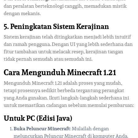
dan peralatan berteknologi canggih, memadukan mistik
dengan mekanis.
5. Peningkatan Sistem Kerajinan
Sistem kerajinan telah ditingkatkan menjadi lebih intuitif
dan ramah pengguna. Dengan UI yang lebih sederhana dan
fitur tambahan untuk melacak resep, kerajinan tangan
tidak pernah semudah atau semudah ini.
Cara Mengunduh Minecraft 1.21
Mengunduh Minecraft 1.21 adalah proses yang mudah,
tetapi prosesnya sedikit berbeda tergantung perangkat
yang Anda gunakan. Ikuti langkah-langkah sederhana ini
untuk memastikan cadangan sebelum memulai pembaruan:
Untuk PC (Edisi Java)
Buka Peluncur Minecraft
: Mulailah dengan
meluncurkan Peluncur Minecraft di komputer Anda.