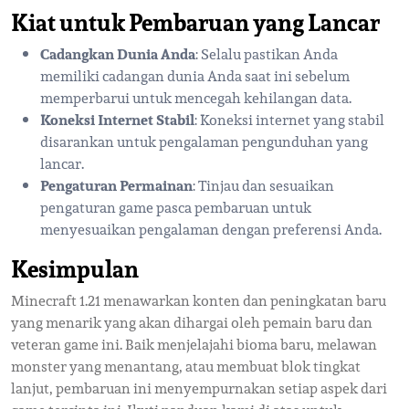
Kiat untuk Pembaruan yang Lancar
Cadangkan Dunia Anda
: Selalu pastikan Anda
memiliki cadangan dunia Anda saat ini sebelum
memperbarui untuk mencegah kehilangan data.
Koneksi Internet Stabil
: Koneksi internet yang stabil
disarankan untuk pengalaman pengunduhan yang
lancar.
Pengaturan Permainan
: Tinjau dan sesuaikan
pengaturan game pasca pembaruan untuk
menyesuaikan pengalaman dengan preferensi Anda.
Kesimpulan
Minecraft 1.21 menawarkan konten dan peningkatan baru
yang menarik yang akan dihargai oleh pemain baru dan
veteran game ini. Baik menjelajahi bioma baru, melawan
monster yang menantang, atau membuat blok tingkat
lanjut, pembaruan ini menyempurnakan setiap aspek dari