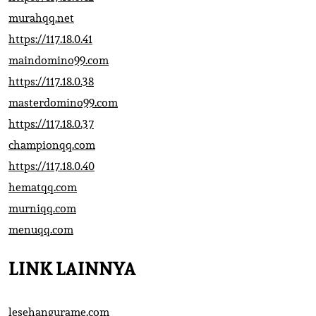
murahqq.net
https://117.18.0.41
maindomino99.com
https://117.18.0.38
masterdomino99.com
https://117.18.0.37
championqq.com
https://117.18.0.40
hematqq.com
murniqq.com
menuqq.com
LINK LAINNYA
lesehangurame.com