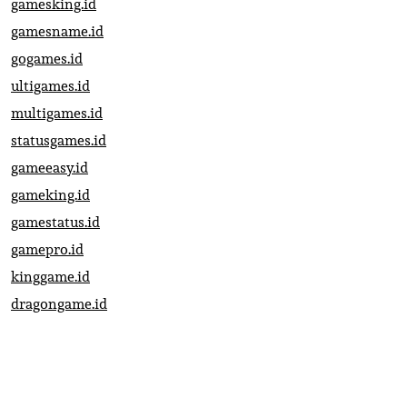
gamesking.id
gamesname.id
gogames.id
ultigames.id
multigames.id
statusgames.id
gameeasy.id
gameking.id
gamestatus.id
gamepro.id
kinggame.id
dragongame.id