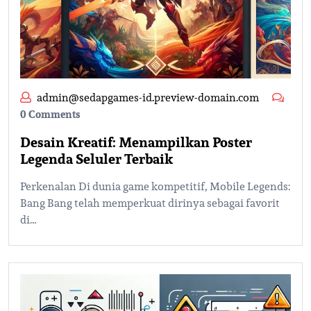
admin@sedapgames-id.preview-domain.com
0 Comments
Desain Kreatif: Menampilkan Poster
Legenda Seluler Terbaik
Perkenalan Di dunia game kompetitif, Mobile Legends:
Bang Bang telah memperkuat dirinya sebagai favorit
di…