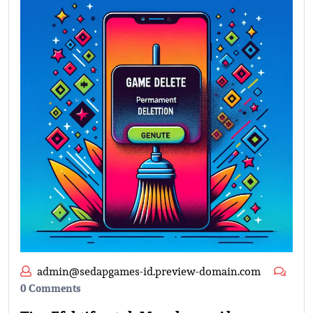
admin@sedapgames-id.preview-domain.com
0 Comments