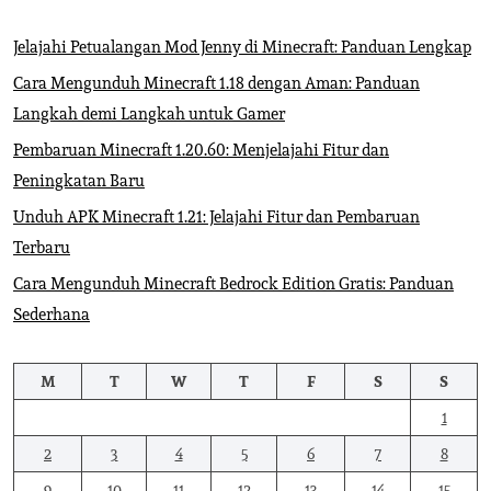
Jelajahi Petualangan Mod Jenny di Minecraft: Panduan Lengkap
Cara Mengunduh Minecraft 1.18 dengan Aman: Panduan
Langkah demi Langkah untuk Gamer
Pembaruan Minecraft 1.20.60: Menjelajahi Fitur dan
Peningkatan Baru
Unduh APK Minecraft 1.21: Jelajahi Fitur dan Pembaruan
Terbaru
Cara Mengunduh Minecraft Bedrock Edition Gratis: Panduan
Sederhana
M
T
W
T
F
S
S
1
2
3
4
5
6
7
8
9
10
11
12
13
14
15