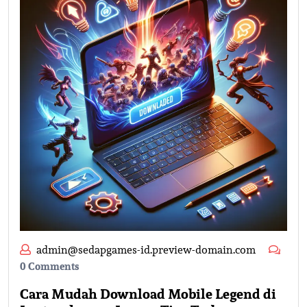
admin@sedapgames-id.preview-domain.com
0 Comments
Cara Mudah Download Mobile Legend di