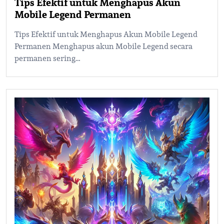
Tips Efektif untuk Menghapus Akun
Mobile Legend Permanen
Tips Efektif untuk Menghapus Akun Mobile Legend
Permanen Menghapus akun Mobile Legend secara
permanen sering…