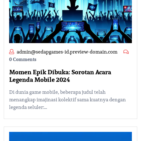
admin@sedapgames-id.preview-domain.com
0 Comments
Momen Epik Dibuka: Sorotan Acara
Legenda Mobile 2024
Di dunia game mobile, beberapa judul telah
menangkap imajinasi kolektif sama kuatnya dengan
legenda seluler:…