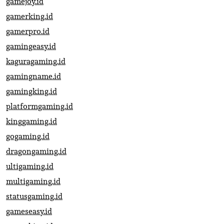
gamejoy.id
gamerking.id
gamerpro.id
gamingeasy.id
kaguragaming.id
gamingname.id
gamingking.id
platformgaming.id
kinggaming.id
gogaming.id
dragongaming.id
ultigaming.id
multigaming.id
statusgaming.id
gameseasy.id