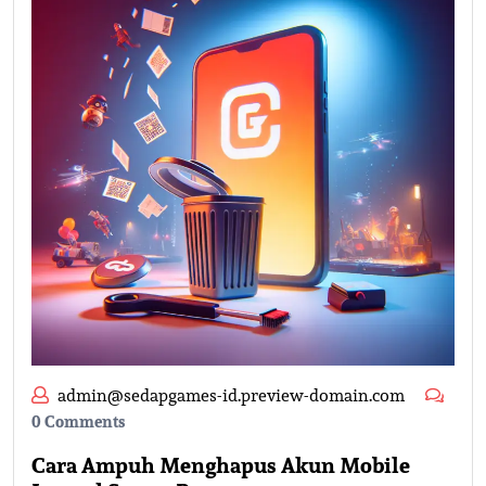
admin@sedapgames-id.preview-domain.com
0 Comments
Cara Ampuh Menghapus Akun Mobile