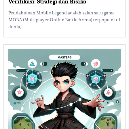
Verifikasi: Strategi dan Risiko
Pendahuluan Mobile Legend adalah salah satu game
MOBA (Multiplayer Online Battle Arena) terpopuler di
dunia,…