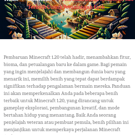
Terbaik Untuk Petualangan Epik
Pembaruan Minecraft 1.20 telah hadir, menambahkan fitur,
bioma, dan petualangan baru ke dalam game. Bagi pemain
yang ingin menjelajahi dan membangun dunia baru yang
menarik ini, memilih benih yang tepat dapat berdampak
signifikan terhadap pengalaman bermain mereka. Panduan
ini akan memperkenalkan Anda pada beberapa benih
terbaik untuk Minecraft 1.20, yang dirancang untuk
gameplay eksplorasi, pembangunan kreatif, dan mode
bertahan hidup yang menantang. Baik Anda seorang
penjelajah veteran atau pembuat pemula, benih pilihan ini
menjanjikan untuk memperkaya perjalanan Minecraft