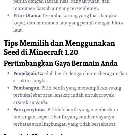
penuh dengan lautan luas, banyak pulau, dan
monumen bawah air yang tersembunyi.
Fitur Utama
: Terumbu karang yang luas, bangkai
kapal, dan monumen laut yang penuh dengan biota
laut.
Tips Memilih dan Menggunakan
Seed di Minecraft 1.20
Pertimbangkan Gaya Bermain Anda
Penjelajah
: Carilah benih dengan bioma beragam dan
struktur langka.
Pembangun
: Pilih benih yang menampilkan ruang
terbuka lebar atau lanskap indah untuk proyek
arsitektur Anda.
Para penyintas
: Pilihlah benih yang memberikan
tantangan, seperti benih yang sumber dayanya
terbatas atau lingkungan yang tidak bersahabat.