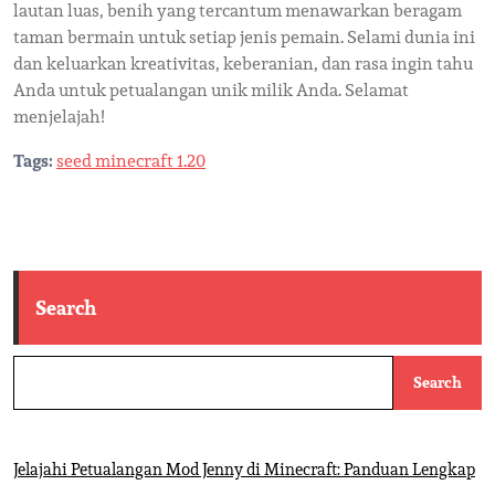
lautan luas, benih yang tercantum menawarkan beragam
taman bermain untuk setiap jenis pemain. Selami dunia ini
dan keluarkan kreativitas, keberanian, dan rasa ingin tahu
Anda untuk petualangan unik milik Anda. Selamat
menjelajah!
Tags:
seed minecraft 1.20
Search
Search
Jelajahi Petualangan Mod Jenny di Minecraft: Panduan Lengkap