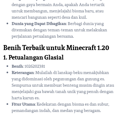
dengan gaya bermain Anda, apakah Anda tertarik
untuk membangun, menjelajahi bioma baru, atau
mencari bangunan seperti desa dan kuil.
Dunia yang Dapat Dibagikan
: Berbagi dunia yang
ditemukan dengan teman-teman untuk melakukan
perjalanan petualangan bersama.
Benih Terbaik untuk Minecraft 1.20
1. Petualangan Glasial
Benih
: 1026202381
Keterangan
: Mulailah di lanskap beku menakjubkan
yang didominasi oleh pegunungan dan gunung es.
Sempurna untuk membuat benteng musim dingin atau
menjelajahi gua bawah tanah unik yang penuh dengan
harta karun es.
Fitur Utama
: Kedekatan dengan bioma es dan subur,
pemandangan indah, dan medan yang beragam.