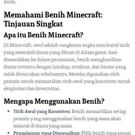
Anda.
Memahami Benih Minecraft:
Tinjauan Singkat
Apa itu Benih Minecraft?
Di Minecraft, seed adalah rangkaian angka atau huruf unik
yang mewakili dunia yang dibuat di dalam game. Saat
dimasukkan ke dalam permainan, benih menghasilkan
dunia tertentu dengan lanskap, struktur, dan bioma yang
telah ditentukan sebelumnya. Mereka digunakan oleh
pemain untuk memastikan titik awal yang konsisten untuk
eksplorasi dan kreativitas.
Mengapa Menggunakan Benih?
Titik Awal yang Konsisten
: Benih memastikan setiap
pemain yang menggunakan benih yang sama akan
muncul di dunia yang sama.
Pengalaman yang Disesuaikan
: Pilih benih yang sesuai