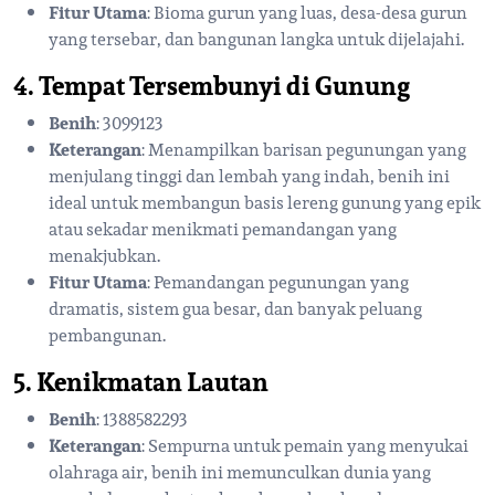
Fitur Utama
: Bioma gurun yang luas, desa-desa gurun
yang tersebar, dan bangunan langka untuk dijelajahi.
4. Tempat Tersembunyi di Gunung
Benih
: 3099123
Keterangan
: Menampilkan barisan pegunungan yang
menjulang tinggi dan lembah yang indah, benih ini
ideal untuk membangun basis lereng gunung yang epik
atau sekadar menikmati pemandangan yang
menakjubkan.
Fitur Utama
: Pemandangan pegunungan yang
dramatis, sistem gua besar, dan banyak peluang
pembangunan.
5. Kenikmatan Lautan
Benih
: 1388582293
Keterangan
: Sempurna untuk pemain yang menyukai
olahraga air, benih ini memunculkan dunia yang