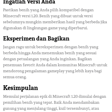
Ingatlah Versi Anda
Pastikan benih yang Anda pilih kompatibel dengan
Minecraft versi 1.20. Benih yang dibuat untuk versi
sebelumnya mungkin memberikan hasil yang berbeda jika
digunakan di lingkungan game yang diperbarui.
Eksperimen dan Bagikan
Jangan ragu untuk bereksperimen dengan benih yang
berbeda hingga Anda menemukan benih yang sesuai
dengan petualangan yang Anda inginkan. Bagikan
penemuan favorit Anda dalam komunitas Minecraft untuk
mendorong pengalaman gameplay yang lebih kaya bagi
semua orang.
Kesimpulan
Memulai perjalanan epik di Minecraft 1.20 dimulai dengan
pemilihan benih yang tepat. Baik Anda mendambakan
gunung yang menjulang tinggi, kuil tersembunyi, atau