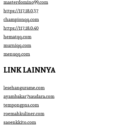
masterdomino99.com
https://117.18.0.37
championqq.com
https://117.18.0.40
hematqq.com
murniqq.com
menuqq.com
LINK LAINNYA
lesehangurame.com
ayambakar7saudara.com
tempongpns.com
roemahkuliner.com
saoenkkito.com