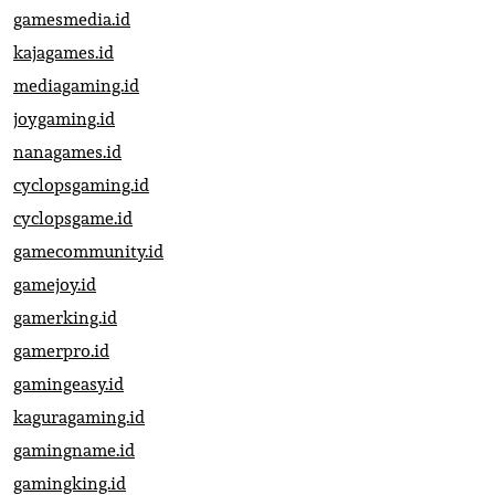
gamesmedia.id
kajagames.id
mediagaming.id
joygaming.id
nanagames.id
cyclopsgaming.id
cyclopsgame.id
gamecommunity.id
gamejoy.id
gamerking.id
gamerpro.id
gamingeasy.id
kaguragaming.id
gamingname.id
gamingking.id