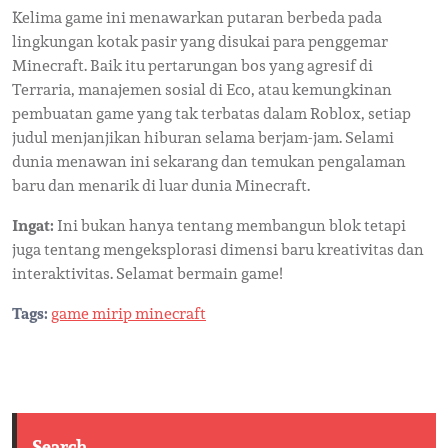
Kelima game ini menawarkan putaran berbeda pada
lingkungan kotak pasir yang disukai para penggemar
Minecraft. Baik itu pertarungan bos yang agresif di
Terraria, manajemen sosial di Eco, atau kemungkinan
pembuatan game yang tak terbatas dalam Roblox, setiap
judul menjanjikan hiburan selama berjam-jam. Selami
dunia menawan ini sekarang dan temukan pengalaman
baru dan menarik di luar dunia Minecraft.
Ingat:
Ini bukan hanya tentang membangun blok tetapi
juga tentang mengeksplorasi dimensi baru kreativitas dan
interaktivitas. Selamat bermain game!
Tags:
game mirip minecraft
Search