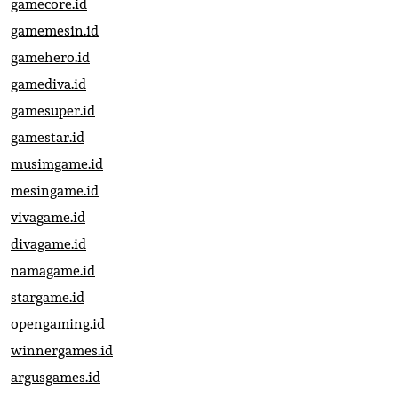
gamecore.id
gamemesin.id
gamehero.id
gamediva.id
gamesuper.id
gamestar.id
musimgame.id
mesingame.id
vivagame.id
divagame.id
namagame.id
stargame.id
opengaming.id
winnergames.id
argusgames.id