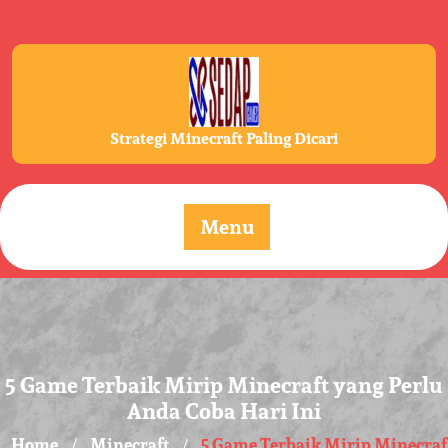
Skip
to
content
Strategi Minecraft Paling Dicari
Menu
5 Game Terbaik Mirip Minecraft yang Perlu
Anda Coba Hari Ini
Home
Minecraft
5 Game Terbaik Mirip Minecraf
/
/