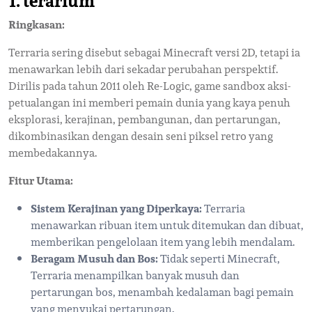
1.
terarium
Ringkasan:
Terraria sering disebut sebagai Minecraft versi 2D, tetapi ia
menawarkan lebih dari sekadar perubahan perspektif.
Dirilis pada tahun 2011 oleh Re-Logic, game sandbox aksi-
petualangan ini memberi pemain dunia yang kaya penuh
eksplorasi, kerajinan, pembangunan, dan pertarungan,
dikombinasikan dengan desain seni piksel retro yang
membedakannya.
Fitur Utama:
Sistem Kerajinan yang Diperkaya:
Terraria
menawarkan ribuan item untuk ditemukan dan dibuat,
memberikan pengelolaan item yang lebih mendalam.
Beragam Musuh dan Bos:
Tidak seperti Minecraft,
Terraria menampilkan banyak musuh dan
pertarungan bos, menambah kedalaman bagi pemain
yang menyukai pertarungan.