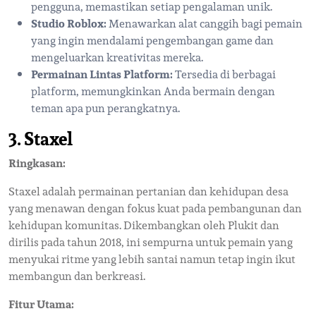
pengguna, memastikan setiap pengalaman unik.
Studio Roblox:
Menawarkan alat canggih bagi pemain
yang ingin mendalami pengembangan game dan
mengeluarkan kreativitas mereka.
Permainan Lintas Platform:
Tersedia di berbagai
platform, memungkinkan Anda bermain dengan
teman apa pun perangkatnya.
3.
Staxel
Ringkasan:
Staxel adalah permainan pertanian dan kehidupan desa
yang menawan dengan fokus kuat pada pembangunan dan
kehidupan komunitas. Dikembangkan oleh Plukit dan
dirilis pada tahun 2018, ini sempurna untuk pemain yang
menyukai ritme yang lebih santai namun tetap ingin ikut
membangun dan berkreasi.
Fitur Utama: