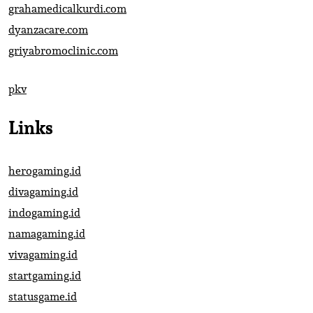
grahamedicalkurdi.com
dyanzacare.com
griyabromoclinic.com
pkv
Links
herogaming.id
divagaming.id
indogaming.id
namagaming.id
vivagaming.id
startgaming.id
statusgame.id