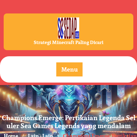
Skip
to
content
Strategi Minecraft Paling Dicari
Menu
Champions Emerge: Pertikaian Legenda Sel
uler Sea Games Legends yang mendalam
Home
Lain - Lain
Champions Emerge: Pertikaian
/
/