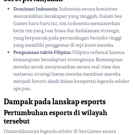
Dominasi Indonesia
: Indonesia secara konsisten
menunjukkan kecakapan yang tangguh. Dalam Sea
Games baru-baru ini, tim Indonesia memamerkan
kerja tim yang luar biasa dan kedalaman strategis,
yang berpuncak pada pertandingan berisiko tinggi
yang memiliki penggemar di tepi kursi mereka.
Penguasaan taktis Filipina
: Filipina terkenal karena
kemampuan beradaptasi strategisnya. Kemampuan
mereka untuk menyesuaikan secara real-time dan
melawan strategi lawan mereka membuat mereka
menjadi favorit abadi dalam kompetisi legenda seluler
apa pun.
Dampak pada lanskap esports
Pertumbuhan esports di wilayah
tersebut
Dimasukkannya legenda seluler di Sea Games secara