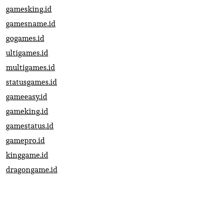
gamesking.id
gamesname.id
gogames.id
ultigames.id
multigames.id
statusgames.id
gameeasy.id
gameking.id
gamestatus.id
gamepro.id
kinggame.id
dragongame.id