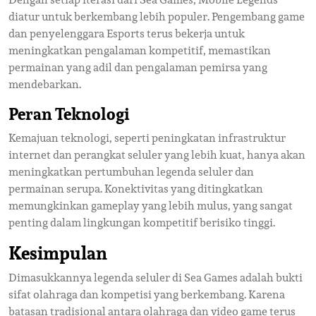
diatur untuk berkembang lebih populer. Pengembang game
dan penyelenggara Esports terus bekerja untuk
meningkatkan pengalaman kompetitif, memastikan
permainan yang adil dan pengalaman pemirsa yang
mendebarkan.
Peran Teknologi
Kemajuan teknologi, seperti peningkatan infrastruktur
internet dan perangkat seluler yang lebih kuat, hanya akan
meningkatkan pertumbuhan legenda seluler dan
permainan serupa. Konektivitas yang ditingkatkan
memungkinkan gameplay yang lebih mulus, yang sangat
penting dalam lingkungan kompetitif berisiko tinggi.
Kesimpulan
Dimasukkannya legenda seluler di Sea Games adalah bukti
sifat olahraga dan kompetisi yang berkembang. Karena
batasan tradisional antara olahraga dan video game terus