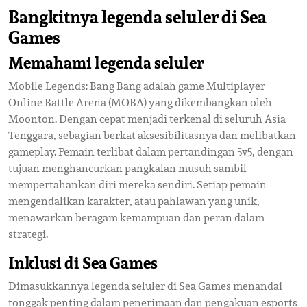
Bangkitnya legenda seluler di Sea
Games
Memahami legenda seluler
Mobile Legends: Bang Bang adalah game Multiplayer
Online Battle Arena (MOBA) yang dikembangkan oleh
Moonton. Dengan cepat menjadi terkenal di seluruh Asia
Tenggara, sebagian berkat aksesibilitasnya dan melibatkan
gameplay. Pemain terlibat dalam pertandingan 5v5, dengan
tujuan menghancurkan pangkalan musuh sambil
mempertahankan diri mereka sendiri. Setiap pemain
mengendalikan karakter, atau pahlawan yang unik,
menawarkan beragam kemampuan dan peran dalam
strategi.
Inklusi di Sea Games
Dimasukkannya legenda seluler di Sea Games menandai
tonggak penting dalam penerimaan dan pengakuan esports