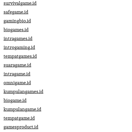
survivalgame.id
safegame.id
gamingbio.id
biogames.id
intragames.id
introgaming.id
tempatgames.id
suaragame.id
intragame.id
omnigame.id
kumpulangames.id
biogame.id
kumpulangame.id
tempatgame.id
gamesproduct.id