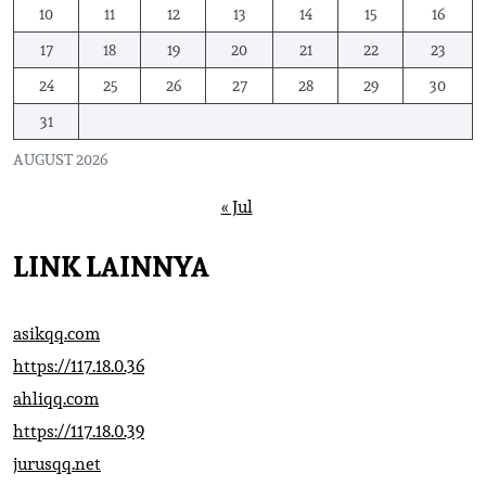
10
11
12
13
14
15
16
17
18
19
20
21
22
23
24
25
26
27
28
29
30
31
AUGUST 2026
« Jul
LINK LAINNYA
asikqq.com
https://117.18.0.36
ahliqq.com
https://117.18.0.39
jurusqq.net