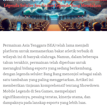
Legenda Seluler Sea Games Legends Yang Mendalam
Permainan Asia Tenggara (SEA) telah lama menjadi
platform untuk memamerkan bakat atletik terbaik di
wilayah ini di banyak olahraga. Namun, dalam beberapa
tahun terakhir, permainan telah diperluas untuk
merangkul bidang esports yang sedang berkembang,
dengan legenda seluler: Bang Bang menonjol sebagai salah
satu tambahan yang paling menggetarkan. Artikel ini
memberikan tinjauan komprehensif tentang Showdown
Mobile Legends di Sea Games, mempelajari
signifikansinya, pesaing teratas, kinerja utama, dan
dampaknya pada lanskap esports yang lebih luas.