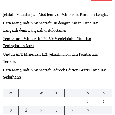
Jelajahi Petualangan Mod Jenny di Minecraft: Panduan Lengkap
Cara Mengunduh Minecraft 1.18 dengan Aman: Panduan
Langkah demi Langkah untuk Gamer
Pembaruan Minecraft 1.20.60: Menjelajahi Fitur dan
Peningkatan Baru
Unduh APK Minecraft 1.21: Jelajahi Fitur dan Pembaruan
Terbaru
Cara Mengunduh Minecraft Bedrock Edition Gratis: Panduan
Sederhana
M
T
W
T
F
S
S
1
2
3
4
5
6
7
8
9