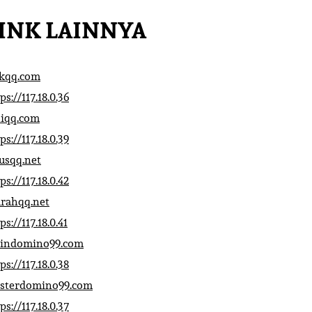
INK LAINNYA
ikqq.com
ps://117.18.0.36
liqq.com
ps://117.18.0.39
rusqq.net
ps://117.18.0.42
rahqq.net
ps://117.18.0.41
indomino99.com
ps://117.18.0.38
sterdomino99.com
ps://117.18.0.37