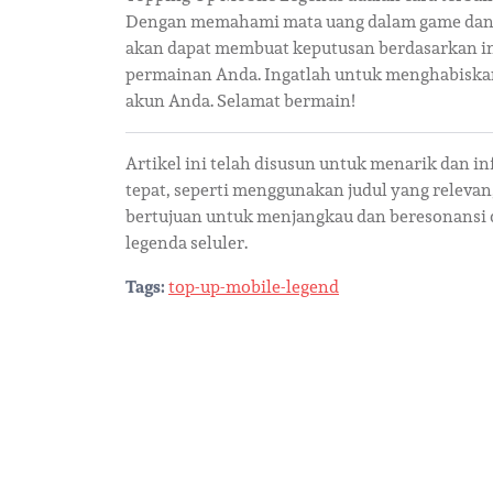
Dengan memahami mata uang dalam game dan 
akan dapat membuat keputusan berdasarkan in
permainan Anda. Ingatlah untuk menghabiska
akun Anda. Selamat bermain!
Artikel ini telah disusun untuk menarik dan i
tepat, seperti menggunakan judul yang relevan,
bertujuan untuk menjangkau dan beresonansi 
legenda seluler.
Tags:
top-up-mobile-legend