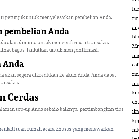
lu
uti petunjuk untuk menyelesaikan pembelian Anda.
rm
an
n pembelian Anda
bl
da akan diminta untuk mengonfirmasi transaksi.
Mr
rlihat bagus, lanjutkan untuk mengonfirmasi.
mi
n Anda
ca
rm
da akan segera dikreditkan ke akun Anda. Anda dapat
ansaksi.
mi
ke
n Cerdas
ch
aman top-up Anda sebaik-baiknya, pertimbangkan tips
ik
kp
 menjadi tuan rumah acara khusus yang menawarkan
mi