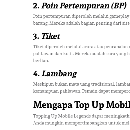
2.
Poin Pertempuran (BP)
Poin pertempuran diperoleh melalui gamepla
barang. Mereka adalah bagian penting dari s
3.
Tiket
Tiket diperoleh melalui acara atau pencapaia
pahlawan dan kulit. Mereka adalah cara yang
berlian.
4.
Lambang
Meskipun bukan mata uang tradisional, lamb
kemampuan pahlawan. Pemain dapat memperol
Mengapa Top Up Mobil
Topping Up Mobile Legends dapat meningkatk
Anda mungkin mempertimbangkan untuk mel