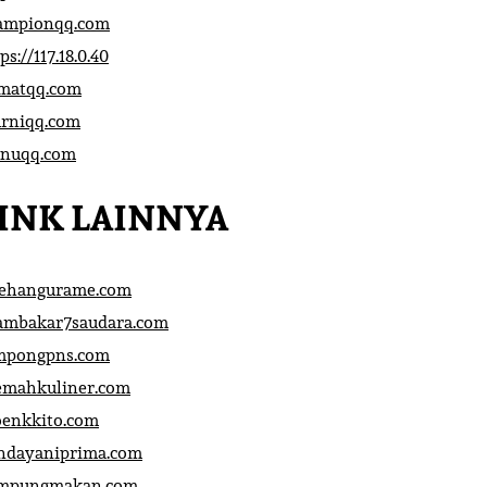
ampionqq.com
ps://117.18.0.40
matqq.com
rniqq.com
nuqq.com
INK LAINNYA
sehangurame.com
ambakar7saudara.com
mpongpns.com
emahkuliner.com
oenkkito.com
ndayaniprima.com
mpungmakan.com