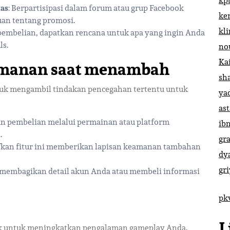
kp
as
: Berpartisipasi dalam forum atau grup Facebook
ke
an tentang promosi.
kl
pembelian, dapatkan rencana untuk apa yang ingin Anda
ls.
no
Ka
amanan saat menambah
sh
tuk mengambil tindakan pencegahan tertentu untuk
ya
ast
an pembelian melalui permainan atau platform
ib
.
gr
fkan fitur ini memberikan lapisan keamanan tambahan
dy
gr
n membagikan detail akun Anda atau membeli informasi
pk
L
ik untuk meningkatkan pengalaman gameplay Anda.