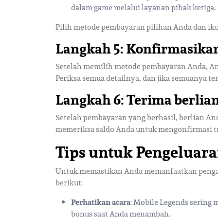
dalam game melalui layanan pihak ketiga.
Pilih metode pembayaran pilihan Anda dan ik
Langkah 5: Konfirmasika
Setelah memilih metode pembayaran Anda, An
Periksa semua detailnya, dan jika semuanya te
Langkah 6: Terima berlia
Setelah pembayaran yang berhasil, berlian An
memeriksa saldo Anda untuk mengonfirmasi tr
Tips untuk Pengeluara
Untuk memastikan Anda memanfaatkan pengal
berikut:
Perhatikan acara
: Mobile Legends sering
bonus saat Anda menambah.