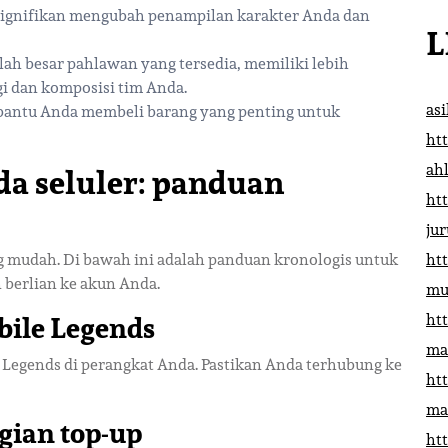
a signifikan mengubah penampilan karakter Anda dan
L
lah besar pahlawan yang tersedia, memiliki lebih
i dan komposisi tim Anda.
as
bantu Anda membeli barang yang penting untuk
htt
a seluler: panduan
ah
htt
ju
g mudah. Di bawah ini adalah panduan kronologis untuk
htt
erlian ke akun Anda.
mu
bile Legends
htt
ma
Legends di perangkat Anda. Pastikan Anda terhubung ke
htt
ma
gian top-up
htt