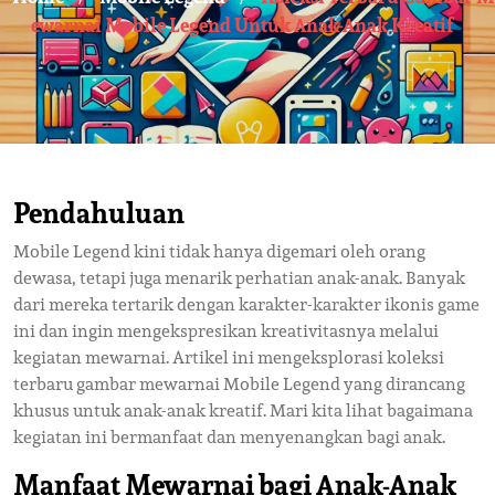
Ewarnai Mobile Legend Untuk Anak-Anak Kreatif
Pendahuluan
Mobile Legend kini tidak hanya digemari oleh orang
dewasa, tetapi juga menarik perhatian anak-anak. Banyak
dari mereka tertarik dengan karakter-karakter ikonis game
ini dan ingin mengekspresikan kreativitasnya melalui
kegiatan mewarnai. Artikel ini mengeksplorasi koleksi
terbaru gambar mewarnai Mobile Legend yang dirancang
khusus untuk anak-anak kreatif. Mari kita lihat bagaimana
kegiatan ini bermanfaat dan menyenangkan bagi anak.
Manfaat Mewarnai bagi Anak-Anak