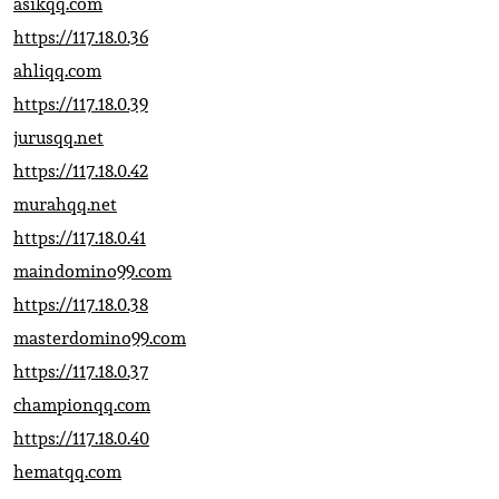
asikqq.com
https://117.18.0.36
ahliqq.com
https://117.18.0.39
jurusqq.net
https://117.18.0.42
murahqq.net
https://117.18.0.41
maindomino99.com
https://117.18.0.38
masterdomino99.com
https://117.18.0.37
championqq.com
https://117.18.0.40
hematqq.com