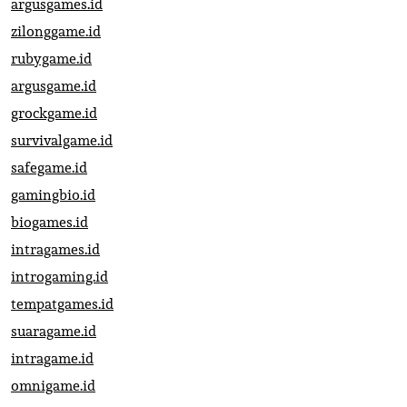
argusgames.id
zilonggame.id
rubygame.id
argusgame.id
grockgame.id
survivalgame.id
safegame.id
gamingbio.id
biogames.id
intragames.id
introgaming.id
tempatgames.id
suaragame.id
intragame.id
omnigame.id