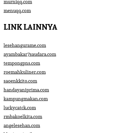
murniqq.com
menuqq.com
LINK LAINNYA
lesehangurame.com
ayambakar7saudara.com
tempongpns.com
roemahkuliner.com
saoenkkito.com
handayaniprima.com
kampungmakan.com
luckycatck.com
rmbakoelkita.com
angelesehan.com