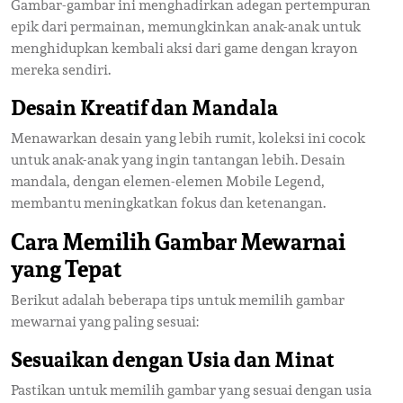
Gambar-gambar ini menghadirkan adegan pertempuran
epik dari permainan, memungkinkan anak-anak untuk
menghidupkan kembali aksi dari game dengan krayon
mereka sendiri.
Desain Kreatif dan Mandala
Menawarkan desain yang lebih rumit, koleksi ini cocok
untuk anak-anak yang ingin tantangan lebih. Desain
mandala, dengan elemen-elemen Mobile Legend,
membantu meningkatkan fokus dan ketenangan.
Cara Memilih Gambar Mewarnai
yang Tepat
Berikut adalah beberapa tips untuk memilih gambar
mewarnai yang paling sesuai:
Sesuaikan dengan Usia dan Minat
Pastikan untuk memilih gambar yang sesuai dengan usia