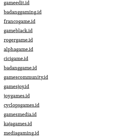
gameedit.id
badanggaming.id
francogame.id
gameblack.id
rogergame.id
alphagame.id
cicigame.id
badanggame.id
gamescommunity.id
gamesjoy.id
joygames.id
cyclopsgames.id
gamesmedia.id
kajagames.id
mediagaming.id