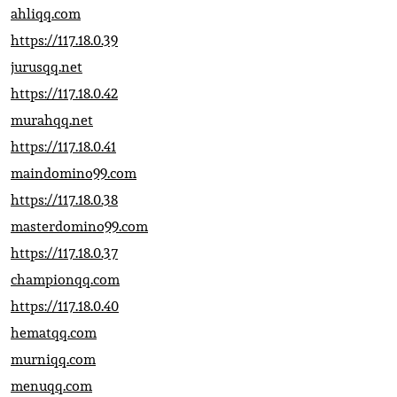
ahliqq.com
https://117.18.0.39
jurusqq.net
https://117.18.0.42
murahqq.net
https://117.18.0.41
maindomino99.com
https://117.18.0.38
masterdomino99.com
https://117.18.0.37
championqq.com
https://117.18.0.40
hematqq.com
murniqq.com
menuqq.com