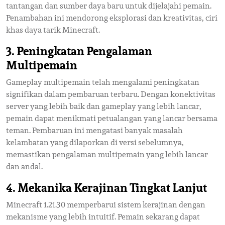
tantangan dan sumber daya baru untuk dijelajahi pemain.
Penambahan ini mendorong eksplorasi dan kreativitas, ciri
khas daya tarik Minecraft.
3. Peningkatan Pengalaman
Multipemain
Gameplay multipemain telah mengalami peningkatan
signifikan dalam pembaruan terbaru. Dengan konektivitas
server yang lebih baik dan gameplay yang lebih lancar,
pemain dapat menikmati petualangan yang lancar bersama
teman. Pembaruan ini mengatasi banyak masalah
kelambatan yang dilaporkan di versi sebelumnya,
memastikan pengalaman multipemain yang lebih lancar
dan andal.
4. Mekanika Kerajinan Tingkat Lanjut
Minecraft 1.21.30 memperbarui sistem kerajinan dengan
mekanisme yang lebih intuitif. Pemain sekarang dapat