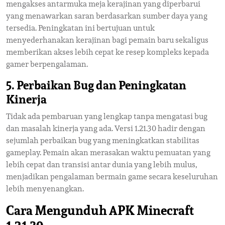
mengakses antarmuka meja kerajinan yang diperbarui
yang menawarkan saran berdasarkan sumber daya yang
tersedia. Peningkatan ini bertujuan untuk
menyederhanakan kerajinan bagi pemain baru sekaligus
memberikan akses lebih cepat ke resep kompleks kepada
gamer berpengalaman.
5. Perbaikan Bug dan Peningkatan
Kinerja
Tidak ada pembaruan yang lengkap tanpa mengatasi bug
dan masalah kinerja yang ada. Versi 1.21.30 hadir dengan
sejumlah perbaikan bug yang meningkatkan stabilitas
gameplay. Pemain akan merasakan waktu pemuatan yang
lebih cepat dan transisi antar dunia yang lebih mulus,
menjadikan pengalaman bermain game secara keseluruhan
lebih menyenangkan.
Cara Mengunduh APK Minecraft