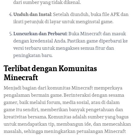
dari sumber yang tidak dikenal.
Unduh dan Instal
: Setelah diunduh, buka file APK dan
ikuti petunjuk di layar untuk menginstal game.
Luncurkan dan Perbarui
: Buka Minecraft dan masuk
dengan kredensial Anda. Pastikan game diperbarui ke
versi terbaru untuk mengakses semua fitur dan
peningkatan baru.
Terlibat dengan Komunitas
Minecraft
Menjadi bagian dari komunitas Minecraft memperkaya
pengalaman bermain game. Berinteraksi dengan sesama
gamer, baik melalui forum, media sosial, atau di dalam
game itu sendiri, memberikan banyak pengetahuan dan
kreativitas bersama. Komunitas adalah sumber yang bagus
untuk mendapatkan tip, membangun ide, dan memecahkan
masalah, sehingga meningkatkan petualangan Minecraft