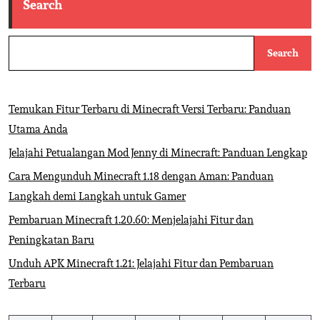
Search
Search
Temukan Fitur Terbaru di Minecraft Versi Terbaru: Panduan
Utama Anda
Jelajahi Petualangan Mod Jenny di Minecraft: Panduan Lengkap
Cara Mengunduh Minecraft 1.18 dengan Aman: Panduan
Langkah demi Langkah untuk Gamer
Pembaruan Minecraft 1.20.60: Menjelajahi Fitur dan
Peningkatan Baru
Unduh APK Minecraft 1.21: Jelajahi Fitur dan Pembaruan
Terbaru