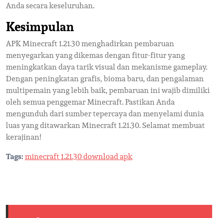
Anda secara keseluruhan.
Kesimpulan
APK Minecraft 1.21.30 menghadirkan pembaruan
menyegarkan yang dikemas dengan fitur-fitur yang
meningkatkan daya tarik visual dan mekanisme gameplay.
Dengan peningkatan grafis, bioma baru, dan pengalaman
multipemain yang lebih baik, pembaruan ini wajib dimiliki
oleh semua penggemar Minecraft. Pastikan Anda
mengunduh dari sumber tepercaya dan menyelami dunia
luas yang ditawarkan Minecraft 1.21.30. Selamat membuat
kerajinan!
Tags:
minecraft 1.21.30 download apk