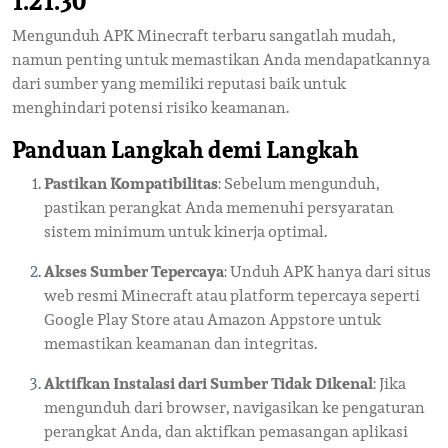
1.21.30
Mengunduh APK Minecraft terbaru sangatlah mudah,
namun penting untuk memastikan Anda mendapatkannya
dari sumber yang memiliki reputasi baik untuk
menghindari potensi risiko keamanan.
Panduan Langkah demi Langkah
Pastikan Kompatibilitas
: Sebelum mengunduh,
pastikan perangkat Anda memenuhi persyaratan
sistem minimum untuk kinerja optimal.
Akses Sumber Tepercaya
: Unduh APK hanya dari situs
web resmi Minecraft atau platform tepercaya seperti
Google Play Store atau Amazon Appstore untuk
memastikan keamanan dan integritas.
Aktifkan Instalasi dari Sumber Tidak Dikenal
: Jika
mengunduh dari browser, navigasikan ke pengaturan
perangkat Anda, dan aktifkan pemasangan aplikasi