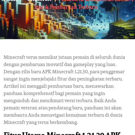
Itur & Pembaruan Terbaru
Minecraft terus memikat jutaan pemain di seluruh dunia
dengan pembaruan inovatif dan gameplay yang luas.
Dengan rilis baru APK Minecraft 1.21.30, para penggemar
sangat ingin menjelajahi fitur dan peningkatan terbaru.
Artikel ini menggali pembaruan baru, menawarkan
panduan komprehensif bagi pemain yang ingin
mengunduh dan menikmati versi terbaru. Baik Anda
pemain veteran atau pendatang baru, panduan ini akan
membantu Anda menavigasi kemajuan terbaru di dunia
Minecraft yang terus berkembang.