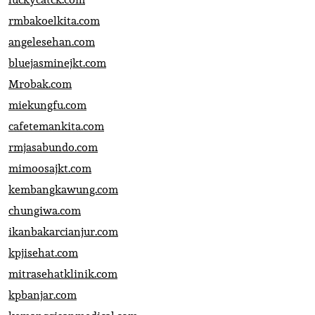
rmbakoelkita.com
angelesehan.com
bluejasminejkt.com
Mrobak.com
miekungfu.com
cafetemankita.com
rmjasabundo.com
mimoosajkt.com
kembangkawung.com
chungiwa.com
ikanbakarcianjur.com
kpjisehat.com
mitrasehatklinik.com
kpbanjar.com