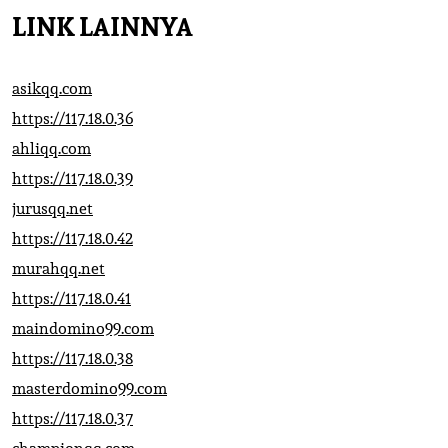
LINK LAINNYA
asikqq.com
https://117.18.0.36
ahliqq.com
https://117.18.0.39
jurusqq.net
https://117.18.0.42
murahqq.net
https://117.18.0.41
maindomino99.com
https://117.18.0.38
masterdomino99.com
https://117.18.0.37