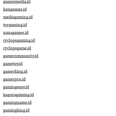
gamesmedia.id
kajagames.id
mediagaming.id
joygaming.id
nanagames.id
cyclopsgaming.id
cyclopsgame.id
gamecommunity.id
gamejoy.id
gamerking.id
gamerpro.id
gamingeasy.id
kaguragaming.id
gamingname.id
gamingking.id