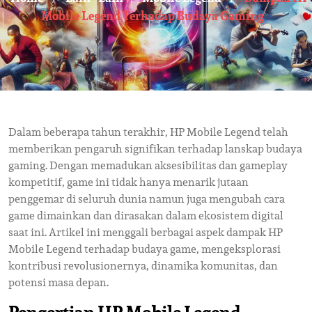
Mobile Legend Terhadap Budaya Gaming
Dalam beberapa tahun terakhir, HP Mobile Legend telah
memberikan pengaruh signifikan terhadap lanskap budaya
gaming. Dengan memadukan aksesibilitas dan gameplay
kompetitif, game ini tidak hanya menarik jutaan
penggemar di seluruh dunia namun juga mengubah cara
game dimainkan dan dirasakan dalam ekosistem digital
saat ini. Artikel ini menggali berbagai aspek dampak HP
Mobile Legend terhadap budaya game, mengeksplorasi
kontribusi revolusionernya, dinamika komunitas, dan
potensi masa depan.