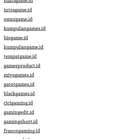
suaragame.id
intragame.id
omnigame.id
kumpulangames.id
biogame.id
kumpulangame.id
tempatgame.id
gamesproduct.id
miyagames.id
gatotgames.id
blackgames.id
cicigaming.id
gamingedit.id
gamingshort.id
francogaming.id