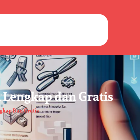
 Lengkap dan Gratis
gkap Dan Gratis