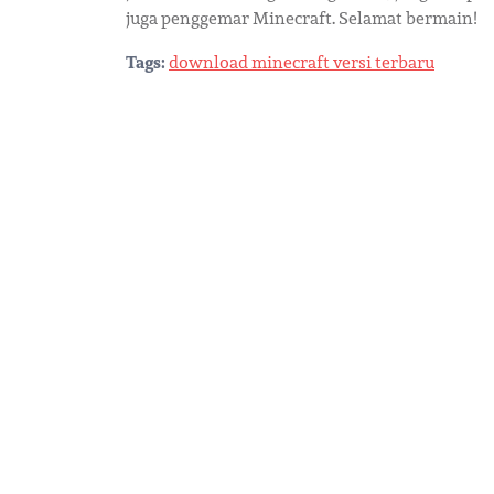
juga penggemar Minecraft. Selamat bermain!
Tags:
download minecraft versi terbaru