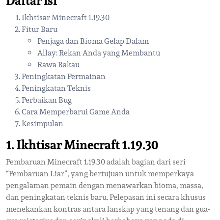
Daftar isi
Ikhtisar Minecraft 1.19.30
Fitur Baru
Penjaga dan Bioma Gelap Dalam
Allay: Rekan Anda yang Membantu
Rawa Bakau
Peningkatan Permainan
Peningkatan Teknis
Perbaikan Bug
Cara Memperbarui Game Anda
Kesimpulan
1. Ikhtisar Minecraft 1.19.30
Pembaruan Minecraft 1.19.30 adalah bagian dari seri
“Pembaruan Liar”, yang bertujuan untuk memperkaya
pengalaman pemain dengan menawarkan bioma, massa,
dan peningkatan teknis baru. Pelepasan ini secara khusus
menekankan kontras antara lanskap yang tenang dan gua-