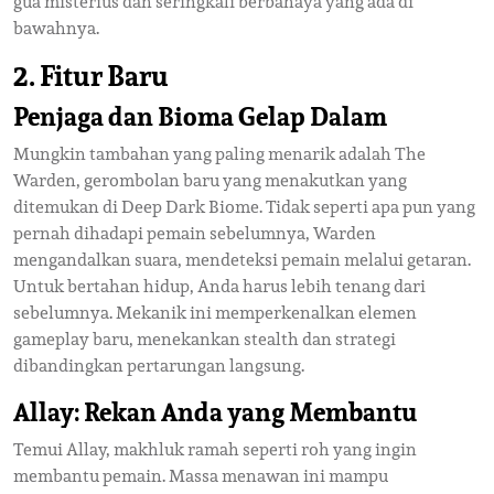
gua misterius dan seringkali berbahaya yang ada di
bawahnya.
2. Fitur Baru
Penjaga dan Bioma Gelap Dalam
Mungkin tambahan yang paling menarik adalah The
Warden, gerombolan baru yang menakutkan yang
ditemukan di Deep Dark Biome. Tidak seperti apa pun yang
pernah dihadapi pemain sebelumnya, Warden
mengandalkan suara, mendeteksi pemain melalui getaran.
Untuk bertahan hidup, Anda harus lebih tenang dari
sebelumnya. Mekanik ini memperkenalkan elemen
gameplay baru, menekankan stealth dan strategi
dibandingkan pertarungan langsung.
Allay: Rekan Anda yang Membantu
Temui Allay, makhluk ramah seperti roh yang ingin
membantu pemain. Massa menawan ini mampu