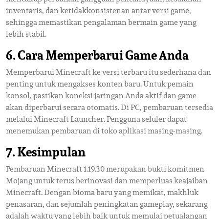
inventaris, dan ketidakkonsistenan antar versi game,
sehingga memastikan pengalaman bermain game yang
lebih stabil.
6. Cara Memperbarui Game Anda
Memperbarui Minecraft ke versi terbaru itu sederhana dan
penting untuk mengakses konten baru. Untuk pemain
konsol, pastikan koneksi jaringan Anda aktif dan game
akan diperbarui secara otomatis. Di PC, pembaruan tersedia
melalui Minecraft Launcher. Pengguna seluler dapat
menemukan pembaruan di toko aplikasi masing-masing.
7. Kesimpulan
Pembaruan Minecraft 1.19.30 merupakan bukti komitmen
Mojang untuk terus berinovasi dan memperluas keajaiban
Minecraft. Dengan bioma baru yang memikat, makhluk
penasaran, dan sejumlah peningkatan gameplay, sekarang
adalah waktu yang lebih baik untuk memulai petualangan