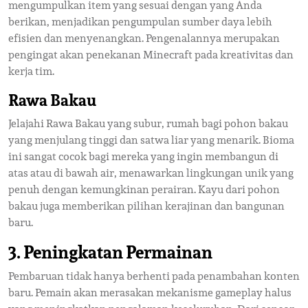
mengumpulkan item yang sesuai dengan yang Anda
berikan, menjadikan pengumpulan sumber daya lebih
efisien dan menyenangkan. Pengenalannya merupakan
pengingat akan penekanan Minecraft pada kreativitas dan
kerja tim.
Rawa Bakau
Jelajahi Rawa Bakau yang subur, rumah bagi pohon bakau
yang menjulang tinggi dan satwa liar yang menarik. Bioma
ini sangat cocok bagi mereka yang ingin membangun di
atas atau di bawah air, menawarkan lingkungan unik yang
penuh dengan kemungkinan perairan. Kayu dari pohon
bakau juga memberikan pilihan kerajinan dan bangunan
baru.
3. Peningkatan Permainan
Pembaruan tidak hanya berhenti pada penambahan konten
baru. Pemain akan merasakan mekanisme gameplay halus