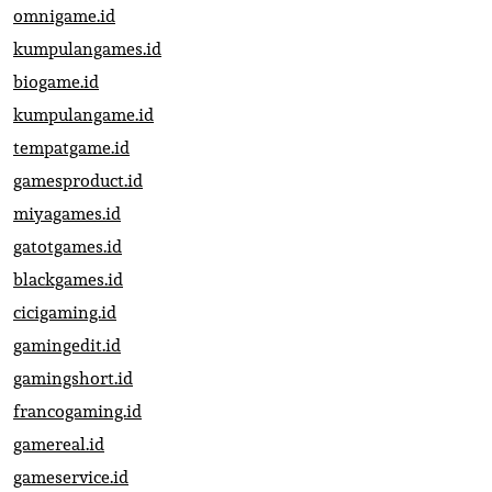
omnigame.id
kumpulangames.id
biogame.id
kumpulangame.id
tempatgame.id
gamesproduct.id
miyagames.id
gatotgames.id
blackgames.id
cicigaming.id
gamingedit.id
gamingshort.id
francogaming.id
gamereal.id
gameservice.id