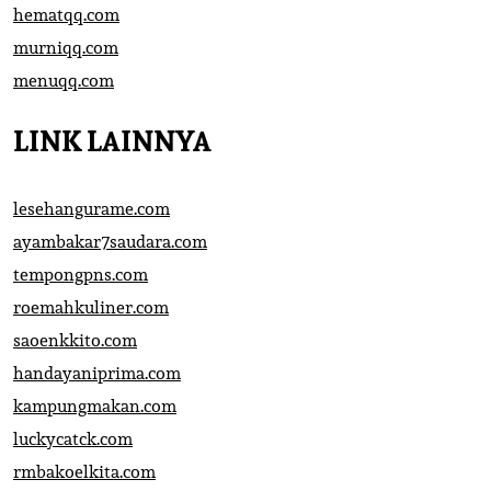
hematqq.com
murniqq.com
menuqq.com
LINK LAINNYA
lesehangurame.com
ayambakar7saudara.com
tempongpns.com
roemahkuliner.com
saoenkkito.com
handayaniprima.com
kampungmakan.com
luckycatck.com
rmbakoelkita.com