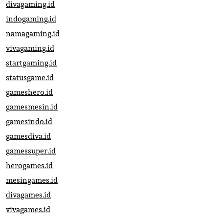
divagaming.id
indogaming.id
namagaming.id
vivagaming.id
startgaming.id
statusgame.id
gameshero.id
gamesmesin.id
gamesindo.id
gamesdiva.id
gamessuper.id
herogames.id
mesingames.id
divagames.id
vivagames.id