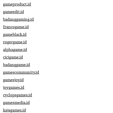
gameproduct.id
gameedit.id
badanggaming.id
francogame.id
gameblack.id
rogergame.id
alphagame.id
cicigame.id
badanggame.id
gamescommunity.id
gamesjoy.id
joygames.id
cyclopsgames.id
gamesmedia.id
kajagames.id