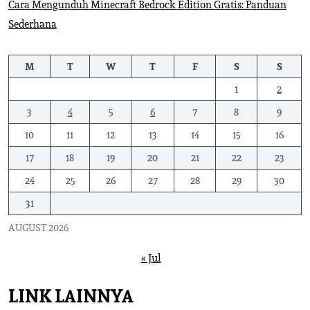
Cara Mengunduh Minecraft Bedrock Edition Gratis: Panduan
Sederhana
M
T
W
T
F
S
S
1
2
3
4
5
6
7
8
9
10
11
12
13
14
15
16
17
18
19
20
21
22
23
24
25
26
27
28
29
30
31
AUGUST 2026
« Jul
LINK LAINNYA