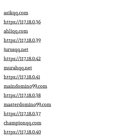
asikqq.com
https://117.18.0.36
ahliqq.com
https://117.18.0.39
jurusqq.net
https://117.18.0.42
murahqq.net
https://117.18.0.41
maindomino99.com
https://117.18.0.38
masterdomino99.com
https://117.18.0.37
championqq.com
https://117.18.0.40