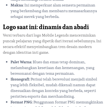
Makna
: Ini memperkuat alam semesta permainan
yang berkembang dan membantu memasarkannya
sebagai merek yang berbeda.
Logo saat ini: dinamis dan abadi
Versi terbaru dari logo Mobile Legends mencerminkan
puncak pelajaran yang dipetik dari iterasi sebelumnya. Ini
secara efektif menyeimbangkan tren desain modern
dengan identitas inti game.
Palet Warna
: Blues dan emas tetap dominan,
melambangkan kesetiaan dan kemenangan, yang
beresonansi dengan tema permainan.
Ikonografi
: Perisai telah berevolusi menjadi simbol
yang lebih fleksibel, mudah dikenali namun dapat
disesuaikan dengan konteks yang berbeda, seperti
peristiwa esports dan merchandising.
Format PNG
: Penggunaan format PNG memungkinkan