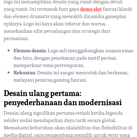
logo ini menampilkan desain yang rumit dengan detail
yang rumit. Ini termasuk font gaya
demo slot
fantasi klasik
dan elemen dramatis yang mewakili dinamika gameplay
epiknya. Logo ini kaya akan tekstur dan warna,
menekankan sifat petualangan dan strategis dari
permainan.
Elemen desain
: Logo asli menggabungkan nuansa emas
dan biru, dengan penekanan pada motif perisai,
memperkuat tema pertempuran.
Kekuatan
: Desain ini sangat mencolok dan berkesan,
melayani pemirsa gaming fantasi.
Desain ulang pertama:
penyederhanaan dan modernisasi
Desain ulang signifikan pertama terjadi ketika legenda
seluler mulai mendapatkan daya tarik secara global.
Memahami kebutuhan akan skalabilitas dan fleksibilitas di
media digital, para pengembang memilih untuk versi yang