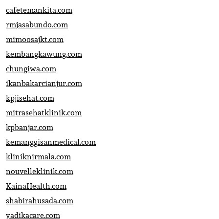
cafetemankita.com
rmjasabundo.com
mimoosajkt.com
kembangkawung.com
chungiwa.com
ikanbakarcianjur.com
kpjisehat.com
mitrasehatklinik.com
kpbanjar.com
kemanggisanmedical.com
kliniknirmala.com
nouvelleklinik.com
KainaHealth.com
shabirahusada.com
yadikacare.com