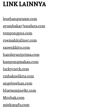
LINK LAINNYA
lesehangurame.com
ayambakar7saudara.com
tempongpns.com
roemahkuliner.com
saoenkkito.com
handayaniprima.com
kampungmakan.com
luckycatck.com
rmbakoelkita.com
angelesehan.com
bluejasminejkt.com
Mrobak.com
miekungfu.com