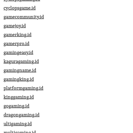
cyclopsgame.id
gamecommunity.id
gamejoy.id
gamerking.id
gamerpro.id
gamingeasy.id
kaguragaming.id
gamingname.id
gamingking.id
platformgaming.id
kinggaming.id
gogaming.id
dragongaming.id
ultigaming.id
multigaming.id