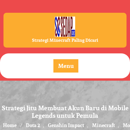
Skip
to
content
Strategi Minecraft Paling Dicari
Menu
Strategi Jitu Membuat Akun Baru di Mobile
Legends untuk Pemula
Home
Dota 2
Genshin Impact
Minecraft
Mo
/
,
,
,