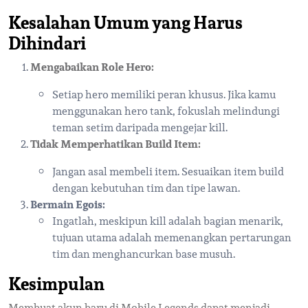
Kesalahan Umum yang Harus
Dihindari
Mengabaikan Role Hero:
Setiap hero memiliki peran khusus. Jika kamu
menggunakan hero tank, fokuslah melindungi
teman setim daripada mengejar kill.
Tidak Memperhatikan Build Item:
Jangan asal membeli item. Sesuaikan item build
dengan kebutuhan tim dan tipe lawan.
Bermain Egois:
Ingatlah, meskipun kill adalah bagian menarik,
tujuan utama adalah memenangkan pertarungan
tim dan menghancurkan base musuh.
Kesimpulan
Membuat akun baru di Mobile Legends dapat menjadi