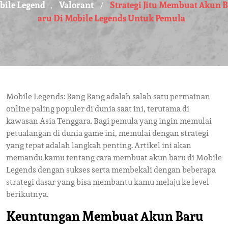
Bile Legend
Valorant
Strategi Jitu Membuat Akun B
,
/
Aru Di Mobile Legends Untuk Pemula
Mobile Legends: Bang Bang adalah salah satu permainan
online paling populer di dunia saat ini, terutama di
kawasan Asia Tenggara. Bagi pemula yang ingin memulai
petualangan di dunia game ini, memulai dengan strategi
yang tepat adalah langkah penting. Artikel ini akan
memandu kamu tentang cara membuat akun baru di Mobile
Legends dengan sukses serta membekali dengan beberapa
strategi dasar yang bisa membantu kamu melaju ke level
berikutnya.
Keuntungan Membuat Akun Baru