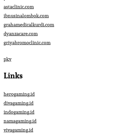
astaclinic.com
ibnusinalombok.com
grahamedicalkurdi.com
dyanzacare.com
griyabromoclinic.com
pkv
Links
herogaming.id
divagaming.id
indogaming.id
namagaming.id
vivagaming.id