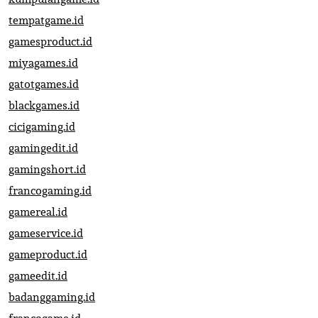
tempatgame.id
gamesproduct.id
miyagames.id
gatotgames.id
blackgames.id
cicigaming.id
gamingedit.id
gamingshort.id
francogaming.id
gamereal.id
gameservice.id
gameproduct.id
gameedit.id
badanggaming.id