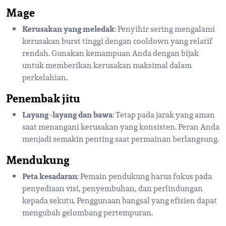
Mage
Kerusakan yang meledak
: Penyihir sering mengalami
kerusakan burst tinggi dengan cooldown yang relatif
rendah. Gunakan kemampuan Anda dengan bijak
untuk memberikan kerusakan maksimal dalam
perkelahian.
Penembak jitu
Layang -layang dan bawa
: Tetap pada jarak yang aman
saat menangani kerusakan yang konsisten. Peran Anda
menjadi semakin penting saat permainan berlangsung.
Mendukung
Peta kesadaran
: Pemain pendukung harus fokus pada
penyediaan visi, penyembuhan, dan perlindungan
kepada sekutu. Penggunaan bangsal yang efisien dapat
mengubah gelombang pertempuran.