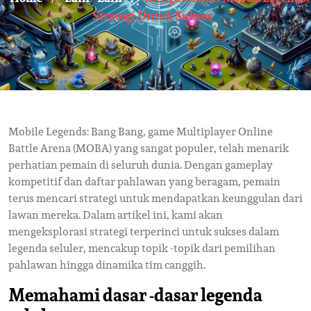
Strategi Untuk Sukses
Mobile Legends: Bang Bang, game Multiplayer Online
Battle Arena (MOBA) yang sangat populer, telah menarik
perhatian pemain di seluruh dunia. Dengan gameplay
kompetitif dan daftar pahlawan yang beragam, pemain
terus mencari strategi untuk mendapatkan keunggulan dari
lawan mereka. Dalam artikel ini, kami akan
mengeksplorasi strategi terperinci untuk sukses dalam
legenda seluler, mencakup topik -topik dari pemilihan
pahlawan hingga dinamika tim canggih.
Memahami dasar -dasar legenda