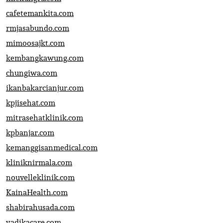
cafetemankita.com
rmjasabundo.com
mimoosajkt.com
kembangkawung.com
chungiwa.com
ikanbakarcianjur.com
kpjisehat.com
mitrasehatklinik.com
kpbanjar.com
kemanggisanmedical.com
kliniknirmala.com
nouvelleklinik.com
KainaHealth.com
shabirahusada.com
yadikacare.com