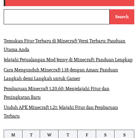
Search
Temukan Fitur Terbaru di Minecraft Versi Terbaru: Panduan
Utama Anda
Jelajahi Petualangan Mod Jenny di Minecraft: Panduan Lengkap
Cara Mengunduh Minecraft 1.18 dengan Aman: Panduan
Langkah demi Langkah untuk Gamer
Pembaruan Minecraft 1.20.60: Menjelajahi Fitur dan
Peningkatan Baru
Unduh APK Minecraft 1.21: Jelajahi Fitur dan Pembaruan
Terbaru
M
T
W
T
F
S
S