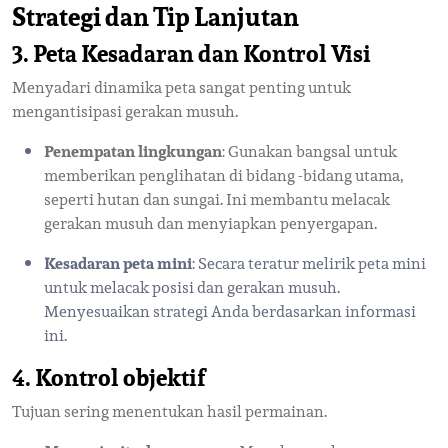
Strategi dan Tip Lanjutan
3. Peta Kesadaran dan Kontrol Visi
Menyadari dinamika peta sangat penting untuk
mengantisipasi gerakan musuh.
Penempatan lingkungan
: Gunakan bangsal untuk
memberikan penglihatan di bidang -bidang utama,
seperti hutan dan sungai. Ini membantu melacak
gerakan musuh dan menyiapkan penyergapan.
Kesadaran peta mini
: Secara teratur melirik peta mini
untuk melacak posisi dan gerakan musuh.
Menyesuaikan strategi Anda berdasarkan informasi
ini.
4. Kontrol objektif
Tujuan sering menentukan hasil permainan.