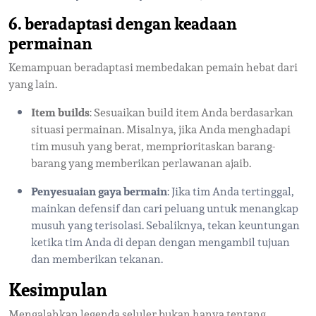
6. beradaptasi dengan keadaan
permainan
Kemampuan beradaptasi membedakan pemain hebat dari
yang lain.
Item builds
: Sesuaikan build item Anda berdasarkan
situasi permainan. Misalnya, jika Anda menghadapi
tim musuh yang berat, memprioritaskan barang-
barang yang memberikan perlawanan ajaib.
Penyesuaian gaya bermain
: Jika tim Anda tertinggal,
mainkan defensif dan cari peluang untuk menangkap
musuh yang terisolasi. Sebaliknya, tekan keuntungan
ketika tim Anda di depan dengan mengambil tujuan
dan memberikan tekanan.
Kesimpulan
Mengalahkan legenda seluler bukan hanya tentang