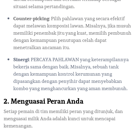
situasi selama pertandingan.
Counter-picking
: Pilih pahlawan yang secara efektif
dapat melawan komposisi lawan. Misalnya, jika musuh
memiliki penembak jitu yang kuat, memilih pembunuh
dengan kemampuan penutupan celah dapat
menetralkan ancaman itu.
Sinergi
: PERCAYA PAHLAWAN yang keterampilannya
bekerja sama dengan baik. Misalnya, sebuah tank
dengan kemampuan kontrol kerumunan yang
dipasangkan dengan penyihir dapat menyebabkan
kombo yang menghancurkan yang aman membunuh.
2. Menguasai Peran Anda
Setiap pemain di tim memiliki peran yang ditunjuk, dan
menguasai milik Anda adalah kunci untuk mencapai
kemenangan.