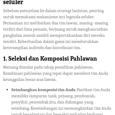
seluler
Sebelum menyelam ke dalam strategi lanjutan, penting
untuk memahami mekanisme inti legenda seluler.
Permainan ini melibatkan dua tim lawan, masing -masing
terdiri dari lima pemain, berjuang untuk menghancurkan
pangkalan musuh sambil mempertahankan diri mereka
sendiri. Keberhasilan dalam game ini membutuhkan
keterampilan individu dan koordinasi tim.
1. Seleksi dan Komposisi Pahlawan
Menang dimulai pada tahap pemilihan pahlawan.
Kombinasi pahlawan yang tepat dapat memberi tim Anda
keunggulan besar atas lawan.
Seimbangkan komposisi tim Anda
: Pastikan tim Anda
memiliki campuran tank, pejuang, pembunuh,
penyihir, penembak jitu, dan dukungan yang
seimbang. Keseimbangan ini memungkinkan tim Anda
untuk beradaptasi dan bereaksi terhadap berbagai