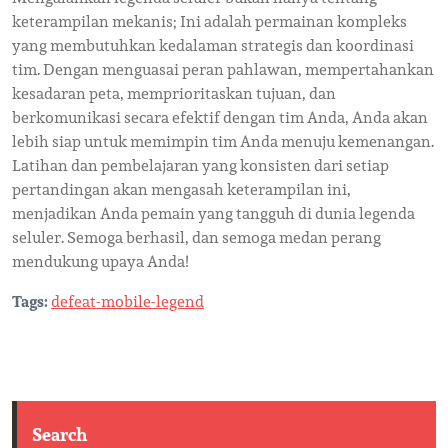
keterampilan mekanis; Ini adalah permainan kompleks
yang membutuhkan kedalaman strategis dan koordinasi
tim. Dengan menguasai peran pahlawan, mempertahankan
kesadaran peta, memprioritaskan tujuan, dan
berkomunikasi secara efektif dengan tim Anda, Anda akan
lebih siap untuk memimpin tim Anda menuju kemenangan.
Latihan dan pembelajaran yang konsisten dari setiap
pertandingan akan mengasah keterampilan ini,
menjadikan Anda pemain yang tangguh di dunia legenda
seluler. Semoga berhasil, dan semoga medan perang
mendukung upaya Anda!
Tags:
defeat-mobile-legend
Search