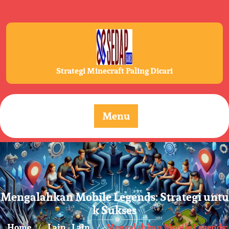
Skip
to
content
Strategi Minecraft Paling Dicari
Menu
Mengalahkan Mobile Legends: Strategi untu
k Sukses
Home
Lain - Lain
Mengalahkan Mobile Legends:
/
/