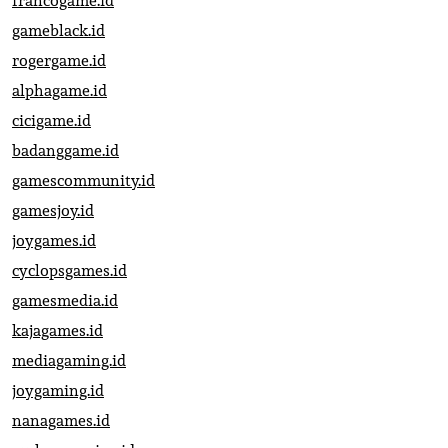
francogame.id
gameblack.id
rogergame.id
alphagame.id
cicigame.id
badanggame.id
gamescommunity.id
gamesjoy.id
joygames.id
cyclopsgames.id
gamesmedia.id
kajagames.id
mediagaming.id
joygaming.id
nanagames.id