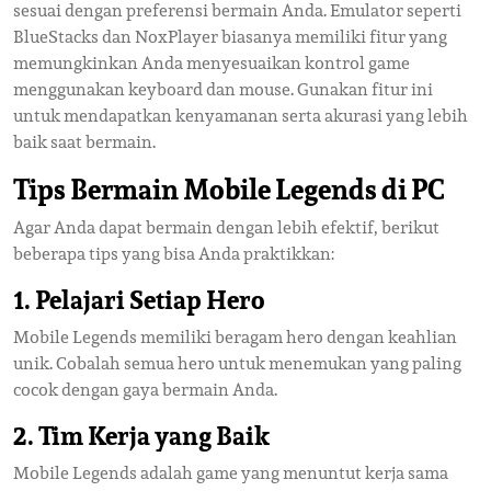
sesuai dengan preferensi bermain Anda. Emulator seperti
BlueStacks dan NoxPlayer biasanya memiliki fitur yang
memungkinkan Anda menyesuaikan kontrol game
menggunakan keyboard dan mouse. Gunakan fitur ini
untuk mendapatkan kenyamanan serta akurasi yang lebih
baik saat bermain.
Tips Bermain Mobile Legends di PC
Agar Anda dapat bermain dengan lebih efektif, berikut
beberapa tips yang bisa Anda praktikkan:
1. Pelajari Setiap Hero
Mobile Legends memiliki beragam hero dengan keahlian
unik. Cobalah semua hero untuk menemukan yang paling
cocok dengan gaya bermain Anda.
2. Tim Kerja yang Baik
Mobile Legends adalah game yang menuntut kerja sama