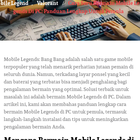
Bile Legend
Valorant
Cara Seru Bermain Mobile Le
,
/
Gends Di PC: Panduan Lengkap Untuk Pemula
Mobile Legends: Bang Bang adalah salah satu game mobile
terpopuler yang telah menarik perhatian jutaan pemain di
seluruh dunia. Namun, terkadang layar ponsel yang kecil
dan baterai yang terbatas bisa menjadi penghalang bagi
pengalaman bermain yang optimal. Solusi terbaik untuk
masalah ini adalah bermain Mobile Legends di PC. Dalam
artikel ini, kami akan membahas panduan lengkap cara
bermain Mobile Legends di PC untuk pemula, termasuk
langkah-langkah instalasi dan tips untuk meningkatkan
pengalaman bermain Anda.