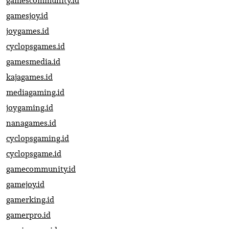
gamescommunity.id
gamesjoy.id
joygames.id
cyclopsgames.id
gamesmedia.id
kajagames.id
mediagaming.id
joygaming.id
nanagames.id
cyclopsgaming.id
cyclopsgame.id
gamecommunity.id
gamejoy.id
gamerking.id
gamerpro.id