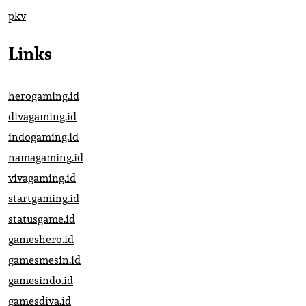
pkv
Links
herogaming.id
divagaming.id
indogaming.id
namagaming.id
vivagaming.id
startgaming.id
statusgame.id
gameshero.id
gamesmesin.id
gamesindo.id
gamesdiva.id