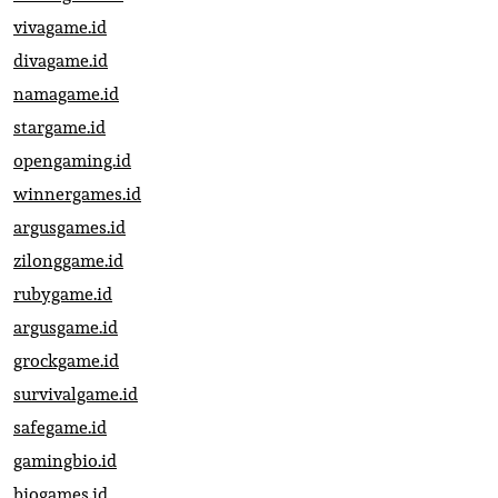
vivagame.id
divagame.id
namagame.id
stargame.id
opengaming.id
winnergames.id
argusgames.id
zilonggame.id
rubygame.id
argusgame.id
grockgame.id
survivalgame.id
safegame.id
gamingbio.id
biogames.id