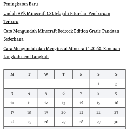
Peningkatan Baru
Unduh APK Minecraft 1.21: Jelajahi Fitur dan Pembaruan
Terbaru
Cara Mengunduh Minecraft Bedrock Edition Gratis: Panduan
Sederhana
Cara Mengunduh dan Menginstal Minecraft 1.20.60: Panduan
Langkah demi Langkah
M
T
W
T
F
S
S
1
2
3
4
5
6
7
8
9
10
11
12
13
14
15
16
17
18
19
20
21
22
23
24
25
26
27
28
29
30