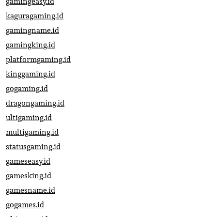
gamingeasy.id
kaguragaming.id
gamingname.id
gamingking.id
platformgaming.id
kinggaming.id
gogaming.id
dragongaming.id
ultigaming.id
multigaming.id
statusgaming.id
gameseasy.id
gamesking.id
gamesname.id
gogames.id