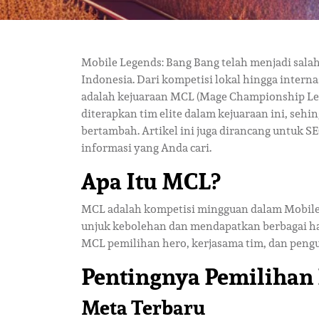
Mobile Legends: Bang Bang telah menjadi salah
Indonesia. Dari kompetisi lokal hingga interna
adalah kejuaraan MCL (Mage Championship Leag
diterapkan tim elite dalam kejuaraan ini, se
bertambah. Artikel ini juga dirancang untuk
informasi yang Anda cari.
Apa Itu MCL?
MCL adalah kompetisi mingguan dalam Mobil
unjuk kebolehan dan mendapatkan berbagai ha
MCL pemilihan hero, kerjasama tim, dan pengu
Pentingnya Pemilihan
Meta Terbaru