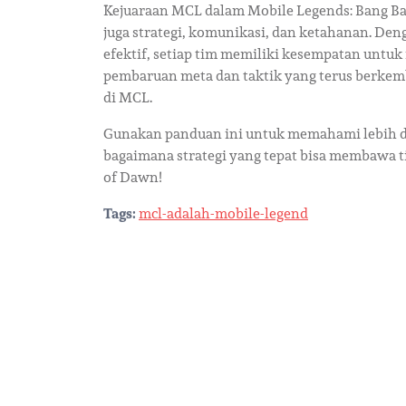
Kejuaraan MCL dalam Mobile Legends: Bang Ba
juga strategi, komunikasi, dan ketahanan. De
efektif, setiap tim memiliki kesempatan untuk
pembaruan meta dan taktik yang terus berkemb
di MCL.
Gunakan panduan ini untuk memahami lebih da
bagaimana strategi yang tepat bisa membawa 
of Dawn!
Tags:
mcl-adalah-mobile-legend