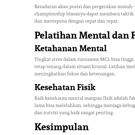
Kesadaran akan posisi dan pergerakan musuh
championship biasanya dapat membaca taktik
dan merespons dengan cepat dan tepat.
Pelatihan Mental dan F
Ketahanan Mental
Tingkat stres dalam turnamen MCL bisa tinggi
tetap tenang dalam situasi krusial. Latihan med
meningkatkan fokus dan ketenangan.
Kesehatan Fisik
Baik kesehatan mental maupun fisik adalah fa
lama bisa melelahkan, sehingga menjaga kebuga
dan nutrisi yang baik sangat penting.
Kesimpulan