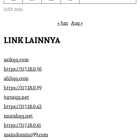
JULY 2025
« Jun
Aug »
LINK LAINNYA
asikqq.com
https://117.18.0.36
ahliqq.com
https://117.18.0.39
jurusqq.net
https://117.18.0.42
murahqq.net
https://117.18.0.41
maindomino99.com