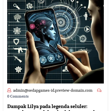
admin@sedapgames-id.preview-domain.com
0 Comments
Dampak Lilya pada legenda seluler: