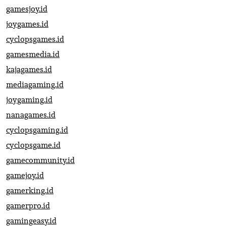
gamesjoy.id
joygames.id
cyclopsgames.id
gamesmedia.id
kajagames.id
mediagaming.id
joygaming.id
nanagames.id
cyclopsgaming.id
cyclopsgame.id
gamecommunity.id
gamejoy.id
gamerking.id
gamerpro.id
gamingeasy.id