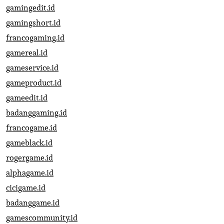
gamingedit.id
gamingshort.id
francogaming.id
gamereal.id
gameservice.id
gameproduct.id
gameedit.id
badanggaming.id
francogame.id
gameblack.id
rogergame.id
alphagame.id
cicigame.id
badanggame.id
gamescommunity.id