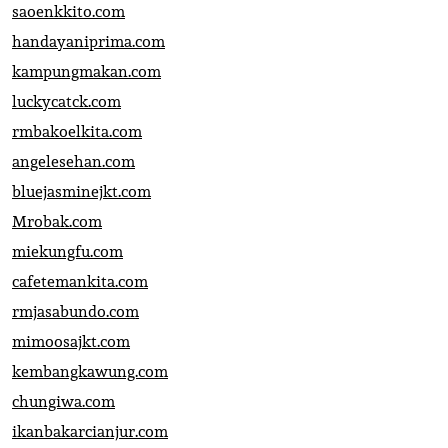
saoenkkito.com
handayaniprima.com
kampungmakan.com
luckycatck.com
rmbakoelkita.com
angelesehan.com
bluejasminejkt.com
Mrobak.com
miekungfu.com
cafetemankita.com
rmjasabundo.com
mimoosajkt.com
kembangkawung.com
chungiwa.com
ikanbakarcianjur.com