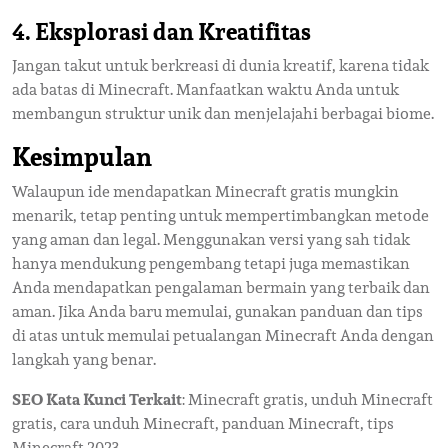
4. Eksplorasi dan Kreatifitas
Jangan takut untuk berkreasi di dunia kreatif, karena tidak
ada batas di Minecraft. Manfaatkan waktu Anda untuk
membangun struktur unik dan menjelajahi berbagai biome.
Kesimpulan
Walaupun ide mendapatkan Minecraft gratis mungkin
menarik, tetap penting untuk mempertimbangkan metode
yang aman dan legal. Menggunakan versi yang sah tidak
hanya mendukung pengembang tetapi juga memastikan
Anda mendapatkan pengalaman bermain yang terbaik dan
aman. Jika Anda baru memulai, gunakan panduan dan tips
di atas untuk memulai petualangan Minecraft Anda dengan
langkah yang benar.
SEO Kata Kunci Terkait
: Minecraft gratis, unduh Minecraft
gratis, cara unduh Minecraft, panduan Minecraft, tips
Minecraft 2023