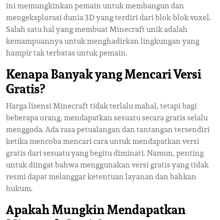
ini memungkinkan pemain untuk membangun dan
mengeksplorasi dunia 3D yang terdiri dari blok-blok voxel.
Salah satu hal yang membuat Minecraft unik adalah
kemampuannya untuk menghadirkan lingkungan yang
hampir tak terbatas untuk pemain.
Kenapa Banyak yang Mencari Versi
Gratis?
Harga lisensi Minecraft tidak terlalu mahal, tetapi bagi
beberapa orang, mendapatkan sesuatu secara gratis selalu
menggoda. Ada rasa petualangan dan tantangan tersendiri
ketika mencoba mencari cara untuk mendapatkan versi
gratis dari sesuatu yang begitu diminati. Namun, penting
untuk diingat bahwa menggunakan versi gratis yang tidak
resmi dapat melanggar ketentuan layanan dan bahkan
hukum.
Apakah Mungkin Mendapatkan