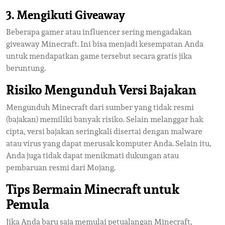
3.
Mengikuti Giveaway
Beberapa gamer atau influencer sering mengadakan
giveaway Minecraft. Ini bisa menjadi kesempatan Anda
untuk mendapatkan game tersebut secara gratis jika
beruntung.
Risiko Mengunduh Versi Bajakan
Mengunduh Minecraft dari sumber yang tidak resmi
(bajakan) memiliki banyak risiko. Selain melanggar hak
cipta, versi bajakan seringkali disertai dengan malware
atau virus yang dapat merusak komputer Anda. Selain itu,
Anda juga tidak dapat menikmati dukungan atau
pembaruan resmi dari Mojang.
Tips Bermain Minecraft untuk
Pemula
Jika Anda baru saja memulai petualangan Minecraft,