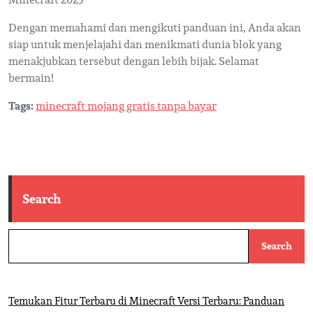
Dengan memahami dan mengikuti panduan ini, Anda akan
siap untuk menjelajahi dan menikmati dunia blok yang
menakjubkan tersebut dengan lebih bijak. Selamat
bermain!
Tags:
minecraft mojang gratis tanpa bayar
Search
Search
Temukan Fitur Terbaru di Minecraft Versi Terbaru: Panduan