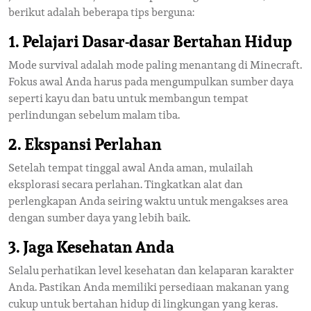
berikut adalah beberapa tips berguna:
1. Pelajari Dasar-dasar Bertahan Hidup
Mode survival adalah mode paling menantang di Minecraft.
Fokus awal Anda harus pada mengumpulkan sumber daya
seperti kayu dan batu untuk membangun tempat
perlindungan sebelum malam tiba.
2. Ekspansi Perlahan
Setelah tempat tinggal awal Anda aman, mulailah
eksplorasi secara perlahan. Tingkatkan alat dan
perlengkapan Anda seiring waktu untuk mengakses area
dengan sumber daya yang lebih baik.
3. Jaga Kesehatan Anda
Selalu perhatikan level kesehatan dan kelaparan karakter
Anda. Pastikan Anda memiliki persediaan makanan yang
cukup untuk bertahan hidup di lingkungan yang keras.