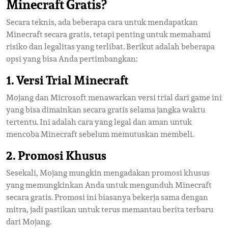
Minecraft Gratis?
Secara teknis, ada beberapa cara untuk mendapatkan
Minecraft secara gratis, tetapi penting untuk memahami
risiko dan legalitas yang terlibat. Berikut adalah beberapa
opsi yang bisa Anda pertimbangkan:
1.
Versi Trial Minecraft
Mojang dan Microsoft menawarkan versi trial dari game ini
yang bisa dimainkan secara gratis selama jangka waktu
tertentu. Ini adalah cara yang legal dan aman untuk
mencoba Minecraft sebelum memutuskan membeli.
2.
Promosi Khusus
Sesekali, Mojang mungkin mengadakan promosi khusus
yang memungkinkan Anda untuk mengunduh Minecraft
secara gratis. Promosi ini biasanya bekerja sama dengan
mitra, jadi pastikan untuk terus memantau berita terbaru
dari Mojang.