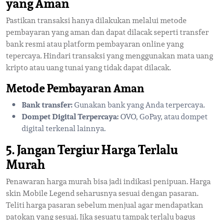
yang Aman
Pastikan transaksi hanya dilakukan melalui metode
pembayaran yang aman dan dapat dilacak seperti transfer
bank resmi atau platform pembayaran online yang
tepercaya. Hindari transaksi yang menggunakan mata uang
kripto atau uang tunai yang tidak dapat dilacak.
Metode Pembayaran Aman
Bank transfer:
Gunakan bank yang Anda terpercaya.
Dompet Digital Terpercaya:
OVO, GoPay, atau dompet
digital terkenal lainnya.
5. Jangan Tergiur Harga Terlalu
Murah
Penawaran harga murah bisa jadi indikasi penipuan. Harga
skin Mobile Legend seharusnya sesuai dengan pasaran.
Teliti harga pasaran sebelum menjual agar mendapatkan
patokan yang sesuai. Jika sesuatu tampak terlalu bagus