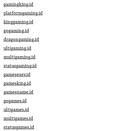
gamingking.id
platformgaming.id
kinggaming.id
gogaming.id
dragongaming.id
ultigaming.id
multigaming.id
statusgaming.id
gameseasy.id
gamesking.id
gamesname.id
gogames.id
ultigames.id
multigames.id
statusgames.id