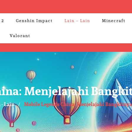
 2
Genshin Impact
Lain – Lain
Minecraft
Valorant
ina: Menjelajahi Bangk
 - Lain
Mobile Legends China: Menjelajahi Bangkitny
/