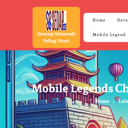
Skip
to
content
Home
Dota
Strategi Minecraft
Mobile Legend
Paling Dicari
Mobile Legends Ch
Home
Lain
/