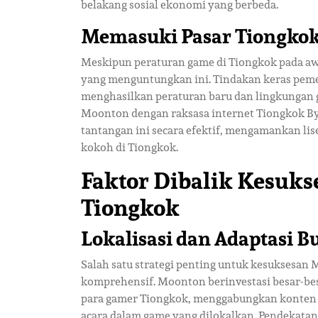
belakang sosial ekonomi yang berbeda.
Memasuki Pasar Tiongko
Meskipun peraturan game di Tiongkok pada aw
yang menguntungkan ini. Tindakan keras pem
menghasilkan peraturan baru dan lingkungan g
Moonton dengan raksasa internet Tiongkok 
tantangan ini secara efektif, mengamankan li
kokoh di Tiongkok.
Faktor Dibalik Kesuks
Tiongkok
Lokalisasi dan Adaptasi B
Salah satu strategi penting untuk kesuksesan 
komprehensif. Moonton berinvestasi besar-bes
para gamer Tiongkok, menggabungkan konten y
acara dalam game yang dilokalkan. Pendekata