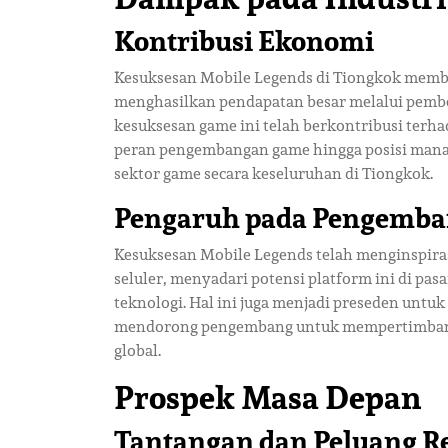
Kontribusi Ekonomi
Kesuksesan Mobile Legends di Tiongkok membe
menghasilkan pendapatan besar melalui pembeli
kesuksesan game ini telah berkontribusi terhad
peran pengembangan game hingga posisi man
sektor game secara keseluruhan di Tiongkok.
Pengaruh pada Pengemb
Kesuksesan Mobile Legends telah menginspir
seluler, menyadari potensi platform ini di pa
teknologi. Hal ini juga menjadi preseden un
mendorong pengembang untuk mempertimbangkan
global.
Prospek Masa Depan
Tantangan dan Peluang Re