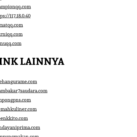
ampionqq.com
ps://117.18.0.40
matqq.com
rniqq.com
nuqq.com
INK LAINNYA
sehangurame.com
ambakar7saudara.com
mpongpns.com
emahkuliner.com
oenkkito.com
ndayaniprima.com
mpungmakan.com