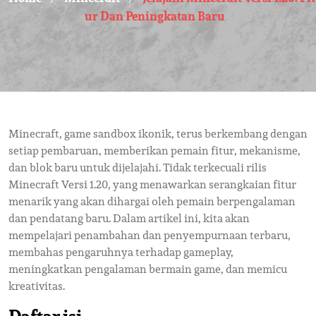
Ur Dan Peningkatan Baru
Minecraft, game sandbox ikonik, terus berkembang dengan
setiap pembaruan, memberikan pemain fitur, mekanisme,
dan blok baru untuk dijelajahi. Tidak terkecuali rilis
Minecraft Versi 1.20, yang menawarkan serangkaian fitur
menarik yang akan dihargai oleh pemain berpengalaman
dan pendatang baru. Dalam artikel ini, kita akan
mempelajari penambahan dan penyempurnaan terbaru,
membahas pengaruhnya terhadap gameplay,
meningkatkan pengalaman bermain game, dan memicu
kreativitas.