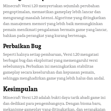
Minecraft Versi 1.20 menyertakan sejumlah perubahan
pengoptimalan, memastikan gameplay lebih lancar dan
mengurangi masalah latensi. Algoritme yang ditingkatkan
dan manajemen memori yang lebih baik memungkinkan
pemain menikmati pengalaman bermain game yang lancar,
bahkan pada perangkat yang kurang bertenaga.
Perbaikan Bug
Seperti halnya setiap pembaruan, Versi 1.20 mengatasi
berbagai bug dan eksploitasi yang memengaruhi versi
sebelumnya. Perbaikan ini meningkatkan stabilitas
gameplay secara keseluruhan dan kepuasan pemain,
sehingga menghadirkan game yang lebih halus dan andal.
Kesimpulan
Minecraft Versi 1.20 adalah bukti daya tarik abadi game ini
dan dedikasi para pengembangnya. Dengan bioma baru,
mekanisme gameplay yang ditingkatkan, dan serangkaian