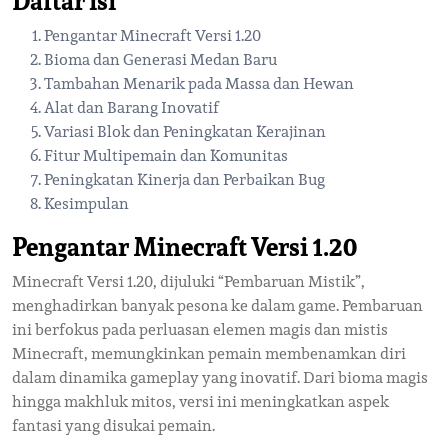
Daftar isi
Pengantar Minecraft Versi 1.20
Bioma dan Generasi Medan Baru
Tambahan Menarik pada Massa dan Hewan
Alat dan Barang Inovatif
Variasi Blok dan Peningkatan Kerajinan
Fitur Multipemain dan Komunitas
Peningkatan Kinerja dan Perbaikan Bug
Kesimpulan
Pengantar Minecraft Versi 1.20
Minecraft Versi 1.20, dijuluki “Pembaruan Mistik”,
menghadirkan banyak pesona ke dalam game. Pembaruan
ini berfokus pada perluasan elemen magis dan mistis
Minecraft, memungkinkan pemain membenamkan diri
dalam dinamika gameplay yang inovatif. Dari bioma magis
hingga makhluk mitos, versi ini meningkatkan aspek
fantasi yang disukai pemain.