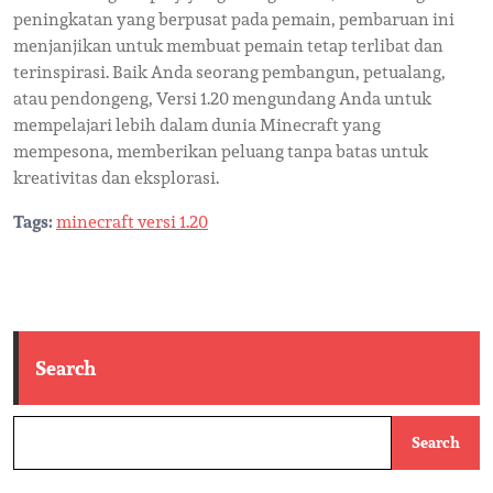
peningkatan yang berpusat pada pemain, pembaruan ini
menjanjikan untuk membuat pemain tetap terlibat dan
terinspirasi. Baik Anda seorang pembangun, petualang,
atau pendongeng, Versi 1.20 mengundang Anda untuk
mempelajari lebih dalam dunia Minecraft yang
mempesona, memberikan peluang tanpa batas untuk
kreativitas dan eksplorasi.
Tags:
minecraft versi 1.20
Search
Search