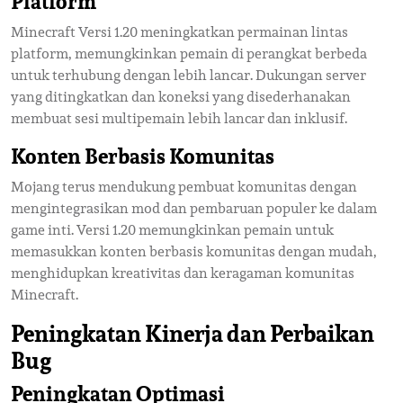
Platform
Minecraft Versi 1.20 meningkatkan permainan lintas
platform, memungkinkan pemain di perangkat berbeda
untuk terhubung dengan lebih lancar. Dukungan server
yang ditingkatkan dan koneksi yang disederhanakan
membuat sesi multipemain lebih lancar dan inklusif.
Konten Berbasis Komunitas
Mojang terus mendukung pembuat komunitas dengan
mengintegrasikan mod dan pembaruan populer ke dalam
game inti. Versi 1.20 memungkinkan pemain untuk
memasukkan konten berbasis komunitas dengan mudah,
menghidupkan kreativitas dan keragaman komunitas
Minecraft.
Peningkatan Kinerja dan Perbaikan
Bug
Peningkatan Optimasi