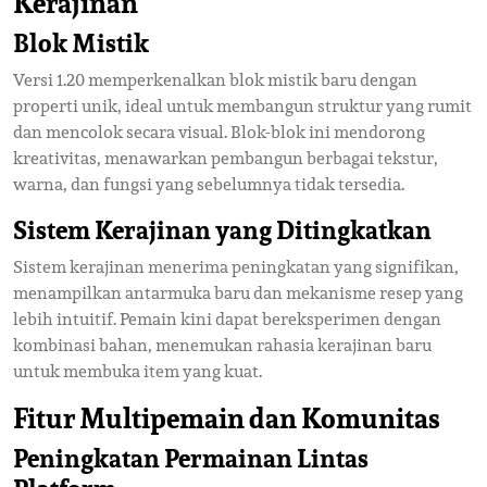
Kerajinan
Blok Mistik
Versi 1.20 memperkenalkan blok mistik baru dengan
properti unik, ideal untuk membangun struktur yang rumit
dan mencolok secara visual. Blok-blok ini mendorong
kreativitas, menawarkan pembangun berbagai tekstur,
warna, dan fungsi yang sebelumnya tidak tersedia.
Sistem Kerajinan yang Ditingkatkan
Sistem kerajinan menerima peningkatan yang signifikan,
menampilkan antarmuka baru dan mekanisme resep yang
lebih intuitif. Pemain kini dapat bereksperimen dengan
kombinasi bahan, menemukan rahasia kerajinan baru
untuk membuka item yang kuat.
Fitur Multipemain dan Komunitas
Peningkatan Permainan Lintas