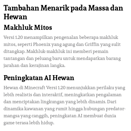
Tambahan Menarik pada Massa dan
Hewan
Makhluk Mitos
Versi 1.20 menampilkan pengenalan beberapa makhluk
mitos, seperti Phoenix yang agung dan Griffin yang sulit
ditangkap. Makhluk-makhluk ini memberi pemain
tantangan dan peluang baru untuk mendapatkan barang
jarahan dan kerajinan langka.
Peningkatan AI Hewan
Hewan di Minecraft Versi 1.20 menunjukkan perilaku yang
lebih realistis dan interaktif, meningkatkan pengalaman
dan menciptakan lingkungan yang lebih dinamis. Dari
dinamika kawanan yang rumit hingga hubungan predator-
mangsa yang canggih, peningkatan AI membuat dunia
game terasa lebih hidup.