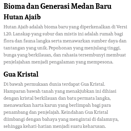
Bioma dan Generasi Medan Baru
Hutan Ajaib
Hutan Ajaib adalah bioma baru yang diperkenalkan di Versi
1.20. Lanskap yang subur dan mistis ini adalah rumah bagi
flora dan fauna langka serta menawarkan sumber daya dan
tantangan yang unik. Pepohonan yang menjulang tinggi,
bunga yang berkilauan, dan rahasia tersembunyi membuat
penjelajahan menjadi pengalaman yang mempesona.
Gua Kristal
Di bawah permukaan dunia terdapat Gua Kristal.
Hamparan bawah tanah yang menakjubkan ini dihiasi
dengan kristal berkilauan dan batu permata langka,
menawarkan harta karun yang berlimpah bagi para
penambang dan penjelajah. Keindahan Gua Kristal
diimbangi dengan bahaya yang mengintai di dalamnya,
sehingga kehati-hatian menjadi suatu keharusan.