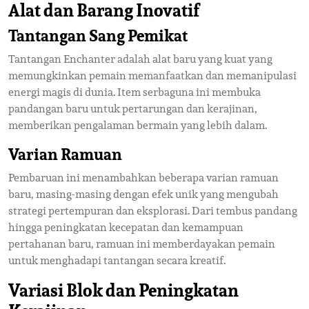
Alat dan Barang Inovatif
Tantangan Sang Pemikat
Tantangan Enchanter adalah alat baru yang kuat yang
memungkinkan pemain memanfaatkan dan memanipulasi
energi magis di dunia. Item serbaguna ini membuka
pandangan baru untuk pertarungan dan kerajinan,
memberikan pengalaman bermain yang lebih dalam.
Varian Ramuan
Pembaruan ini menambahkan beberapa varian ramuan
baru, masing-masing dengan efek unik yang mengubah
strategi pertempuran dan eksplorasi. Dari tembus pandang
hingga peningkatan kecepatan dan kemampuan
pertahanan baru, ramuan ini memberdayakan pemain
untuk menghadapi tantangan secara kreatif.
Variasi Blok dan Peningkatan