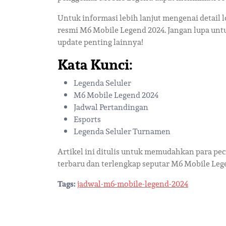
Untuk informasi lebih lanjut mengenai detail 
resmi M6 Mobile Legend 2024. Jangan lupa untu
update penting lainnya!
Kata Kunci:
Legenda Seluler
M6 Mobile Legend 2024
Jadwal Pertandingan
Esports
Legenda Seluler Turnamen
Artikel ini ditulis untuk memudahkan para p
terbaru dan terlengkap seputar M6 Mobile Le
Tags:
jadwal-m6-mobile-legend-2024