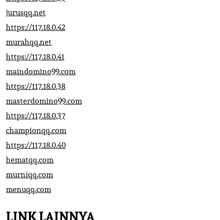
jurusqq.net
https://117.18.0.42
murahqq.net
https://117.18.0.41
maindomino99.com
https://117.18.0.38
masterdomino99.com
https://117.18.0.37
championqq.com
https://117.18.0.40
hematqq.com
murniqq.com
menuqq.com
LINK LAINNYA