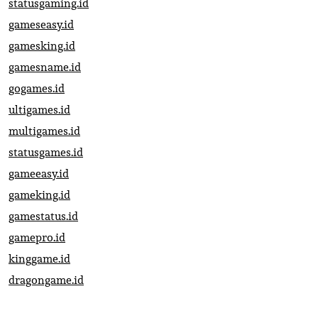
statusgaming.id
gameseasy.id
gamesking.id
gamesname.id
gogames.id
ultigames.id
multigames.id
statusgames.id
gameeasy.id
gameking.id
gamestatus.id
gamepro.id
kinggame.id
dragongame.id