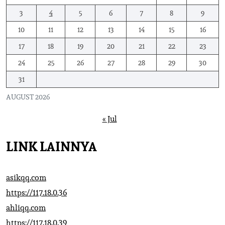
3
4
5
6
7
8
9
10
11
12
13
14
15
16
17
18
19
20
21
22
23
24
25
26
27
28
29
30
31
AUGUST 2026
« Jul
LINK LAINNYA
asikqq.com
https://117.18.0.36
ahliqq.com
https://117.18.0.39