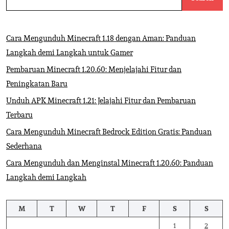
Cara Mengunduh Minecraft 1.18 dengan Aman: Panduan
Langkah demi Langkah untuk Gamer
Pembaruan Minecraft 1.20.60: Menjelajahi Fitur dan
Peningkatan Baru
Unduh APK Minecraft 1.21: Jelajahi Fitur dan Pembaruan
Terbaru
Cara Mengunduh Minecraft Bedrock Edition Gratis: Panduan
Sederhana
Cara Mengunduh dan Menginstal Minecraft 1.20.60: Panduan
Langkah demi Langkah
M
T
W
T
F
S
S
1
2