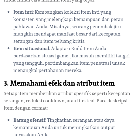
Item inti
: Kembangkan koleksi item inti yang
konsisten yang melengkapi kemampuan dan peran
pahlawan Anda. Misalnya, seorang penembak jitu
mungkin mendapat manfaat besar dari kecepatan
serangan dan item peluang kritis.
Item situasional
: Adaptasi Build Item Anda
berdasarkan situasi game. Jika musuh memiliki tangki
yang tangguh, pertimbangkan item penetrasi untuk
menangkal pertahanan mereka.
3.
Memahami efek dan atribut item
Setiap item memberikan atribut spesifik seperti kecepatan
serangan, reduksi cooldown, atau lifesteal. Baca deskripsi
item dengan cermat:
Barang ofensif
: Tingkatkan serangan atau daya
kemampuan Anda untuk meningkatkan output
kerusakan Anda.