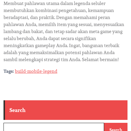
Membuat pahlawan utama dalam legenda seluler
membutuhkan kombinasi pengetahuan, kemampuan
beradaptasi, dan praktik. Dengan memahami peran
pahlawan Anda, memilih item yang sesuai, menyesuaikan
lambang dan bakat, dan tetap sadar akan meta game yang
selalu berubah, Anda dapat secara signifikan
meningkatkan gameplay Anda. Ingat, bangunan terbaik
adalah yang memaksimalkan potensi pahlawan Anda
sambil melengkapi strategi tim Anda. Selamat bermain!
Tags:
build-mobile-legend
Search
Search