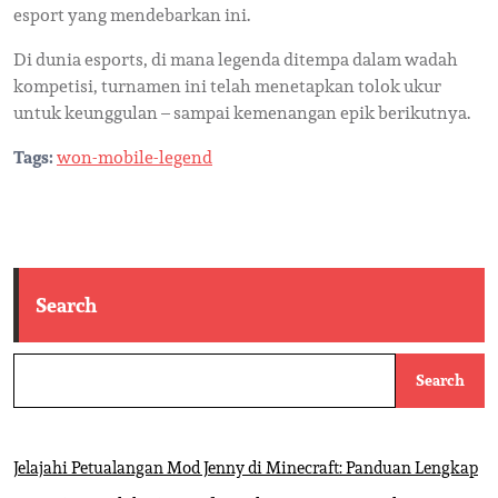
esport yang mendebarkan ini.
Di dunia esports, di mana legenda ditempa dalam wadah
kompetisi, turnamen ini telah menetapkan tolok ukur
untuk keunggulan – sampai kemenangan epik berikutnya.
Tags:
won-mobile-legend
Search
Search
Jelajahi Petualangan Mod Jenny di Minecraft: Panduan Lengkap