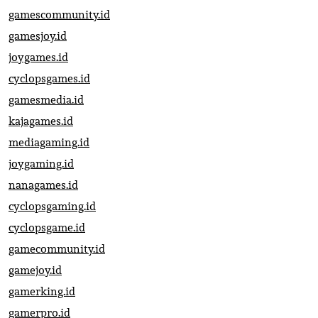
gamescommunity.id
gamesjoy.id
joygames.id
cyclopsgames.id
gamesmedia.id
kajagames.id
mediagaming.id
joygaming.id
nanagames.id
cyclopsgaming.id
cyclopsgame.id
gamecommunity.id
gamejoy.id
gamerking.id
gamerpro.id