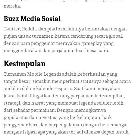
mereka.
Buzz Media Sosial
Twitter, Reddit, dan platform lainnya berantakan dengan
pujian untuk turnamen karena cenderung secara global,
dengan para penggemar merayakan gameplay yang
menggembirakan dan perjalanan luar biasa juara.
Kesimpulan
Turnamen Mobile Legends adalah keberhasilan yang
sangat besar, semakin memperkuat statusnya sebagai acara
andalan dalam kalender esports. Saat kami merayakan
juara, kami diingatkan tentang perpaduan keterampilan,
strategi, dan hasrat yang membuat legenda seluler lebih
dari sekadar permainan. Dengan meningkatnya
popularitas dan investasi yang berkelanjutan, baik
penggemar baru dan berpengalaman dengan bersemangat
mengantisipasi apa yang akan terjadi di masa depan untuk