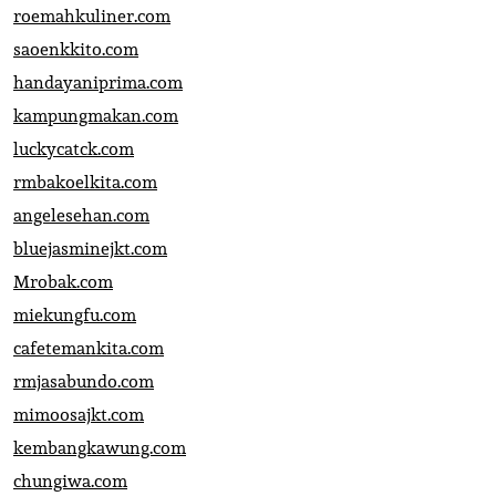
roemahkuliner.com
saoenkkito.com
handayaniprima.com
kampungmakan.com
luckycatck.com
rmbakoelkita.com
angelesehan.com
bluejasminejkt.com
Mrobak.com
miekungfu.com
cafetemankita.com
rmjasabundo.com
mimoosajkt.com
kembangkawung.com
chungiwa.com