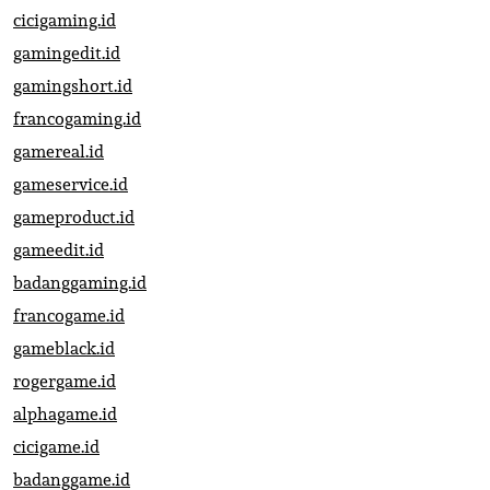
cicigaming.id
gamingedit.id
gamingshort.id
francogaming.id
gamereal.id
gameservice.id
gameproduct.id
gameedit.id
badanggaming.id
francogame.id
gameblack.id
rogergame.id
alphagame.id
cicigame.id
badanggame.id