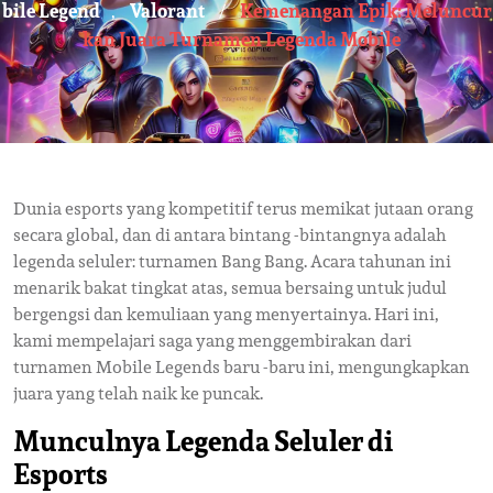
Bile Legend
Valorant
Kemenangan Epik: Meluncur
,
/
Kan Juara Turnamen Legenda Mobile
Dunia esports yang kompetitif terus memikat jutaan orang
secara global, dan di antara bintang -bintangnya adalah
legenda seluler: turnamen Bang Bang. Acara tahunan ini
menarik bakat tingkat atas, semua bersaing untuk judul
bergengsi dan kemuliaan yang menyertainya. Hari ini,
kami mempelajari saga yang menggembirakan dari
turnamen Mobile Legends baru -baru ini, mengungkapkan
juara yang telah naik ke puncak.
Munculnya Legenda Seluler di
Esports