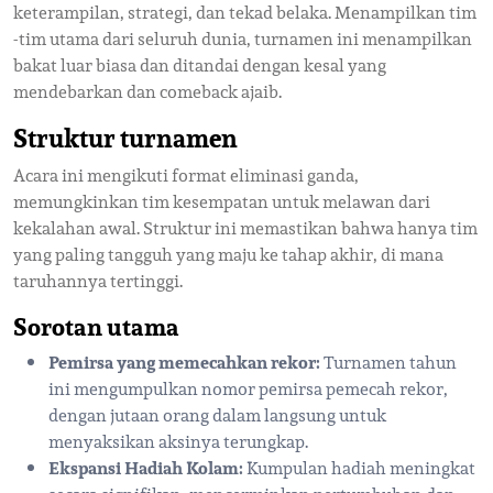
keterampilan, strategi, dan tekad belaka. Menampilkan tim
-tim utama dari seluruh dunia, turnamen ini menampilkan
bakat luar biasa dan ditandai dengan kesal yang
mendebarkan dan comeback ajaib.
Struktur turnamen
Acara ini mengikuti format eliminasi ganda,
memungkinkan tim kesempatan untuk melawan dari
kekalahan awal. Struktur ini memastikan bahwa hanya tim
yang paling tangguh yang maju ke tahap akhir, di mana
taruhannya tertinggi.
Sorotan utama
Pemirsa yang memecahkan rekor:
Turnamen tahun
ini mengumpulkan nomor pemirsa pemecah rekor,
dengan jutaan orang dalam langsung untuk
menyaksikan aksinya terungkap.
Ekspansi Hadiah Kolam:
Kumpulan hadiah meningkat