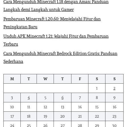
Cara Mengunduh Minecraft 1.18 dengan Aman: Panduan
Langkah demi Langkah untuk Gamer
Pembaruan Minecraft 1.20.60: Menjelajahi Fitur dan
Peningkatan Baru
Unduh APK Minecraft 1.21: Jelajahi Fitur dan Pembaruan
Terbaru
Cara Mengunduh Minecraft Bedrock Edition Gratis: Panduan
Sederhana
M
T
W
T
F
S
S
1
2
3
4
5
6
7
8
9
10
11
12
13
14
15
16
17
18
19
20
21
22
23
24
25
26
27
28
29
30