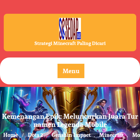
Skip
to
content
Strategi Minecraft Paling Dicari
Menu
Kemenangan Epik: Meluncurkan Juara Tur
namen Legenda Mobile
Home
Dota 2
Genshin Impact
Minecraft
Mo
/
,
,
,