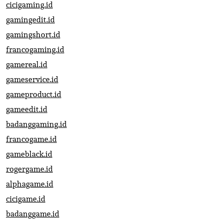
cicigaming.id
gamingedit.id
gamingshort.id
francogaming.id
gamereal.id
gameservice.id
gameproduct.id
gameedit.id
badanggaming.id
francogame.id
gameblack.id
rogergame.id
alphagame.id
cicigame.id
badanggame.id