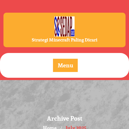
Skip
to
content
Strategi Minecraft Paling Dicari
Menu
Archive Post
Home
July 2025
/