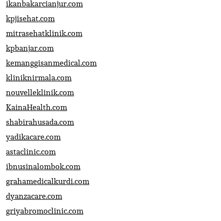
ikanbakarcianjur.com
kpjisehat.com
mitrasehatklinik.com
kpbanjar.com
kemanggisanmedical.com
kliniknirmala.com
nouvelleklinik.com
KainaHealth.com
shabirahusada.com
yadikacare.com
astaclinic.com
ibnusinalombok.com
grahamedicalkurdi.com
dyanzacare.com
griyabromoclinic.com