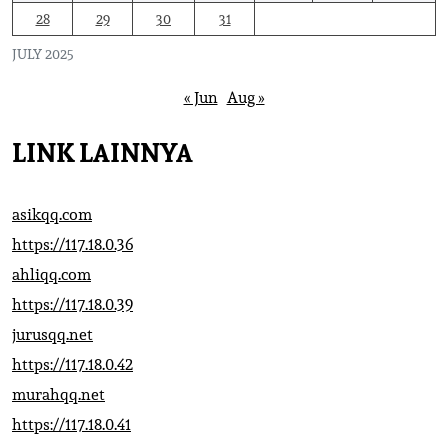
28
29
30
31
JULY 2025
« Jun
Aug »
LINK LAINNYA
asikqq.com
https://117.18.0.36
ahliqq.com
https://117.18.0.39
jurusqq.net
https://117.18.0.42
murahqq.net
https://117.18.0.41