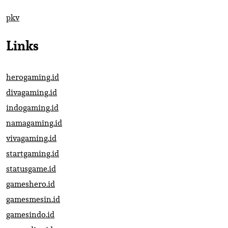
pkv
Links
herogaming.id
divagaming.id
indogaming.id
namagaming.id
vivagaming.id
startgaming.id
statusgame.id
gameshero.id
gamesmesin.id
gamesindo.id