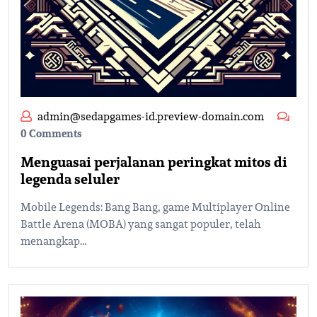
admin@sedapgames-id.preview-domain.com
0 Comments
Menguasai perjalanan peringkat mitos di
legenda seluler
Mobile Legends: Bang Bang, game Multiplayer Online
Battle Arena (MOBA) yang sangat populer, telah
menangkap…