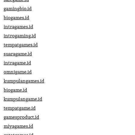
gamingbio.id
biogames.id
intragames.id
introgaming.id
tempatgames.id
suaragame.id
intragame.id
omnigame.id
kumpulangames.id
biogame.id
kumpulangame.id
tempatgame.id
gamesproduct.id
miyagames.id