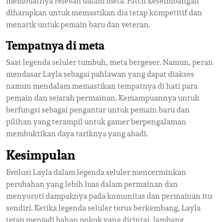
membuatnya relevan dalam meta. Patch keseimbangan
diharapkan untuk memastikan dia tetap kompetitif dan
menarik untuk pemain baru dan veteran.
Tempatnya di meta
Saat legenda seluler tumbuh, meta bergeser. Namun, peran
mendasar Layla sebagai pahlawan yang dapat diakses
namun mendalam memastikan tempatnya di hati para
pemain dan sejarah permainan. Kemampuannya untuk
berfungsi sebagai pengantar untuk pemain baru dan
pilihan yang terampil untuk gamer berpengalaman
membuktikan daya tariknya yang abadi.
Kesimpulan
Evolusi Layla dalam legenda seluler mencerminkan
perubahan yang lebih luas dalam permainan dan
menyoroti dampaknya pada komunitas dan permainan itu
sendiri. Ketika legenda seluler terus berkembang, Layla
tetap menjadi bahan pokok yang dicintai, lambang