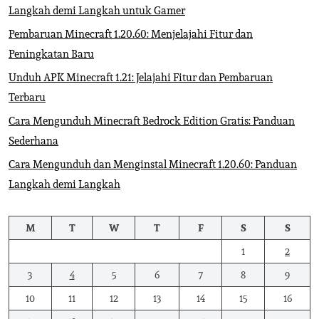
Langkah demi Langkah untuk Gamer
Pembaruan Minecraft 1.20.60: Menjelajahi Fitur dan
Peningkatan Baru
Unduh APK Minecraft 1.21: Jelajahi Fitur dan Pembaruan
Terbaru
Cara Mengunduh Minecraft Bedrock Edition Gratis: Panduan
Sederhana
Cara Mengunduh dan Menginstal Minecraft 1.20.60: Panduan
Langkah demi Langkah
M
T
W
T
F
S
S
1
2
3
4
5
6
7
8
9
10
11
12
13
14
15
16