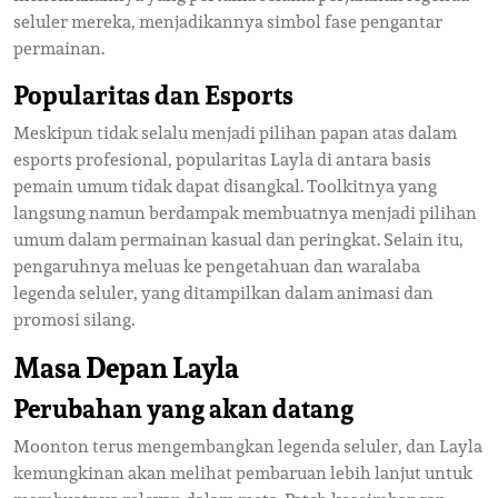
seluler mereka, menjadikannya simbol fase pengantar
permainan.
Popularitas dan Esports
Meskipun tidak selalu menjadi pilihan papan atas dalam
esports profesional, popularitas Layla di antara basis
pemain umum tidak dapat disangkal. Toolkitnya yang
langsung namun berdampak membuatnya menjadi pilihan
umum dalam permainan kasual dan peringkat. Selain itu,
pengaruhnya meluas ke pengetahuan dan waralaba
legenda seluler, yang ditampilkan dalam animasi dan
promosi silang.
Masa Depan Layla
Perubahan yang akan datang
Moonton terus mengembangkan legenda seluler, dan Layla
kemungkinan akan melihat pembaruan lebih lanjut untuk