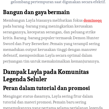
gelombang pertempuran saat digunakan secara efektif.
Bangun dan gaya bermain
Membangun Layla biasanya melibatkan fokus
dominoqq
pada barang -barang yang meningkatkan kerusakan
serangannya, kecepatan serangan, dan peluang strike
kritis. Barang -barang populer termasuk Demon Hunter
Sword dan Fury Berserker. Pemain yang terampil sering
memadukan output kerusakan tinggi dengan manuver
defensif, memposisikan Layla secara optimal dalam
perjuangan tim untuk memaksimalkan kemanjurannya.
Dampak Layla pada Komunitas
Legenda Seluler
Peran dalam tutorial dan promosi
Mengingat status dasarnya, Layla sering fitur dalam
tutorial dan materi promosi. Pemain baru sering
menemukannya yang pertama selama perjalanan legenda