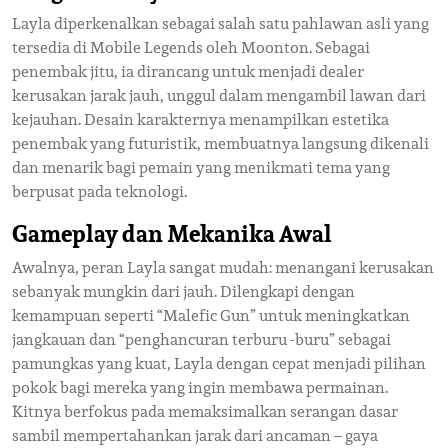
Layla diperkenalkan sebagai salah satu pahlawan asli yang
tersedia di Mobile Legends oleh Moonton. Sebagai
penembak jitu, ia dirancang untuk menjadi dealer
kerusakan jarak jauh, unggul dalam mengambil lawan dari
kejauhan. Desain karakternya menampilkan estetika
penembak yang futuristik, membuatnya langsung dikenali
dan menarik bagi pemain yang menikmati tema yang
berpusat pada teknologi.
Gameplay dan Mekanika Awal
Awalnya, peran Layla sangat mudah: menangani kerusakan
sebanyak mungkin dari jauh. Dilengkapi dengan
kemampuan seperti “Malefic Gun” untuk meningkatkan
jangkauan dan “penghancuran terburu -buru” sebagai
pamungkas yang kuat, Layla dengan cepat menjadi pilihan
pokok bagi mereka yang ingin membawa permainan.
Kitnya berfokus pada memaksimalkan serangan dasar
sambil mempertahankan jarak dari ancaman – gaya