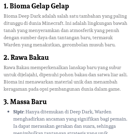
1. Bioma Gelap Gelap
Bioma Deep Dark adalah salah satu tambahan yang paling
ditunggu di dunia Minecraft. Ini adalah lingkungan bawah
tanah yang menyeramkan dan atmosferik yang penuh
dengan sumber daya dan tantangan baru, termasuk
Warden yang menakutkan, gerombolan musuh baru.
2. Rawa Bakau
Rawa Bakau memperkenalkan lanskap baru yang subur
untuk dijelajahi, dipenuhi pohon bakau dan satwa liar asli.
Bioma ini menawarkan material unik dan menambah
keragaman pada opsi pembangunan dunia dalam game.
3. Massa Baru
Sipir
: Hanya ditemukan di Deep Dark, Warden
menghadirkan ancaman yang signifikan bagi pemain.
Ia dapat merasakan gerakan dan suara, sehingga
menimbulkan tantangan strategis yang unik.