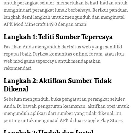
untuk perangkat seluler, memerlukan kehati-hatian untuk
menghindari perangkat lunak berbahaya. Berikut panduan
langkah demi langkah untuk mengunduh dan menginstal
APK Mod Minecraft 1.19.0 dengan aman:
Langkah 1: Teliti Sumber Tepercaya
Pastikan Anda mengunduh dari situs web yang memiliki
reputasi baik. Periksa komunitas online, forum, atau situs
web mod game tepercaya untuk mendapatkan
rekomendasi.
Langkah 2: Aktifkan Sumber Tidak
Dikenal
Sebelum mengunduh, buka pengaturan perangkat seluler
Anda. Di bawah pengaturan keamanan, aktifkan opsi untuk
mengunduh aplikasi dari sumber yang tidak dikenal. Ini
penting untuk menginstal APK di luar Google Play Store.
Langkah 3: Unduh dan Instal