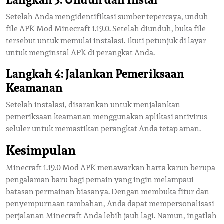
Setelah Anda mengidentifikasi sumber tepercaya, unduh
file APK Mod Minecraft 1.19.0. Setelah diunduh, buka file
tersebut untuk memulai instalasi. Ikuti petunjuk di layar
untuk menginstal APK di perangkat Anda.
Langkah 4: Jalankan Pemeriksaan
Keamanan
Setelah instalasi, disarankan untuk menjalankan
pemeriksaan keamanan menggunakan aplikasi antivirus
seluler untuk memastikan perangkat Anda tetap aman.
Kesimpulan
Minecraft 1.19.0 Mod APK menawarkan harta karun berupa
pengalaman baru bagi pemain yang ingin melampaui
batasan permainan biasanya. Dengan membuka fitur dan
penyempurnaan tambahan, Anda dapat mempersonalisasi
perjalanan Minecraft Anda lebih jauh lagi. Namun, ingatlah