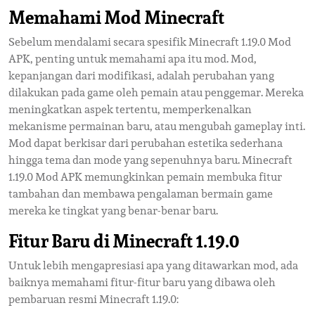
Memahami Mod Minecraft
Sebelum mendalami secara spesifik Minecraft 1.19.0 Mod
APK, penting untuk memahami apa itu mod. Mod,
kepanjangan dari modifikasi, adalah perubahan yang
dilakukan pada game oleh pemain atau penggemar. Mereka
meningkatkan aspek tertentu, memperkenalkan
mekanisme permainan baru, atau mengubah gameplay inti.
Mod dapat berkisar dari perubahan estetika sederhana
hingga tema dan mode yang sepenuhnya baru. Minecraft
1.19.0 Mod APK memungkinkan pemain membuka fitur
tambahan dan membawa pengalaman bermain game
mereka ke tingkat yang benar-benar baru.
Fitur Baru di Minecraft 1.19.0
Untuk lebih mengapresiasi apa yang ditawarkan mod, ada
baiknya memahami fitur-fitur baru yang dibawa oleh
pembaruan resmi Minecraft 1.19.0: