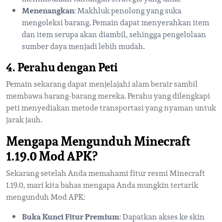
Menenangkan
: Makhluk penolong yang suka
mengoleksi barang. Pemain dapat menyerahkan item
dan item serupa akan diambil, sehingga pengelolaan
sumber daya menjadi lebih mudah.
4. Perahu dengan Peti
Pemain sekarang dapat menjelajahi alam berair sambil
membawa barang-barang mereka. Perahu yang dilengkapi
peti menyediakan metode transportasi yang nyaman untuk
jarak jauh.
Mengapa Mengunduh Minecraft
1.19.0 Mod APK?
Sekarang setelah Anda memahami fitur resmi Minecraft
1.19.0, mari kita bahas mengapa Anda mungkin tertarik
mengunduh Mod APK:
Buka Kunci Fitur Premium
: Dapatkan akses ke skin