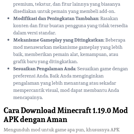
premium, tekstur, dan fitur lainnya yang biasanya
disediakan untuk pemain yang membeli add-on.
Modifikasi dan Peningkatan Tambahan
: Rasakan
konten dan fitur buatan pengguna yang tidak tersedia
dalam versi standar.
Mekanisme Gameplay yang Ditingkatkan
: Beberapa
mod menawarkan mekanisme gameplay yang lebih
baik, memberikan pemain alat, kemampuan, atau
grafik baru yang ditingkatkan.
Sesuaikan Pengalaman Anda
: Sesuaikan game dengan
preferensi Anda. Baik Anda menginginkan
pengalaman yang lebih menantang atau sekadar
mempercantik visual, mod dapat membantu Anda
mencapainya.
Cara Download Minecraft 1.19.0 Mod
APK dengan Aman
Mengunduh mod untuk game apa pun, khususnya APK