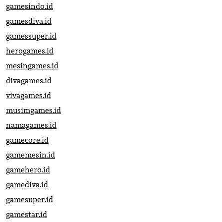
gamesindo.id
gamesdiva.id
gamessuper.id
herogames.id
mesingames.id
divagames.id
vivagames.id
musimgames.id
namagames.id
gamecore.id
gamemesin.id
gamehero.id
gamediva.id
gamesuper.id
gamestar.id