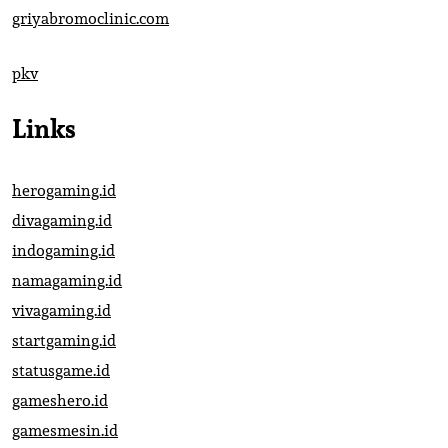
griyabromoclinic.com
pkv
Links
herogaming.id
divagaming.id
indogaming.id
namagaming.id
vivagaming.id
startgaming.id
statusgame.id
gameshero.id
gamesmesin.id