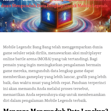
Duan Mengunduh Data Lengkap Untuk Mobile Legends
Mobile Legends: Bang Bang telah menggemparkan dunia
game seluler sejak dirilis, menawarkan aksi multiplayer
online battle arena (MOBA) yang tak tertandingi. Bagi
pemain yang ingin meningkatkan pengalaman bermain
game mereka, mengunduh data lengkap game dapat
memberikan gameplay yang lebih lancar, grafik yang lebih
baik, dan waktu muat yang lebih cepat. Panduan terperinci
ini akan memandu Anda melalui proses tersebut,
memastikan Anda sepenuhnya siap untuk membenamkan
diri dalam pengalaman Mobile Legends terbaik.