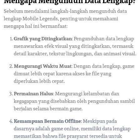
Mengapa Mengunduh Data Lengkap?
Sebelum mendalami langkah-langkah mengunduh data
lengkap Mobile Legends, penting untuk memahami
mengapa hal ini bermanfaat:
Grafik yang Ditingkatkan
: Pengunduhan data lengkap
menawarkan efek visual yang ditingkatkan, termasuk
detail karakter, tekstur lingkungan, dan animasi visual.
Mengurangi Waktu Muat
: Dengan data lengkap, game
dimuat lebih cepat karena akses ke file yang
diperlukan lebih cepat.
Permainan Halus
: Mengurangi kelambatan dan
kegagapan yang disebabkan oleh pengunduhan sambil
berjalan selama bermain game.
Kemampuan Bermain Offline
: Meskipun pada
dasarnya adalah game online, memiliki data lengkap
memastikan bahwa file prasyarat tersedia untuk