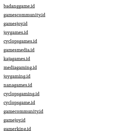
badanggame.id
gamescommunity.id
gamesjoy.id
joygames.id
cyclopsgames.id
gamesmedia.id
kajagames.id
mediagaming.id
joygaming.id
nanagames.id
cyclopsgaming.id
cyclopsgame.id
gamecommunity.id
gamejoy.id
gamerking.id