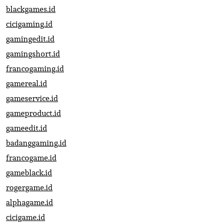
blackgames.id
cicigaming.id
gamingedit.id
gamingshort.id
francogaming.id
gamereal.id
gameservice.id
gameproduct.id
gameedit.id
badanggaming.id
francogame.id
gameblack.id
rogergame.id
alphagame.id
cicigame.id