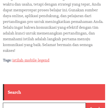
waktu dan usaha, tetapi dengan strategi yang tepat, Anda
dapat mempercepat proses belajar ini. Gunakan sumber
daya online, aplikasi pendukung, dan pelajaran dari
pertandingan pro untuk meningkatkan pemahaman Anda.
Selalu ingat bahwa komunikasi yang efektif dengan tim
adalah kunci untuk memenangkan pertandingan, dan
memahami istilah adalah langkah pertama menuju
komunikasi yang baik. Selamat bermain dan semoga
sukses!
Tags:
istilah-mobile-legend
Search