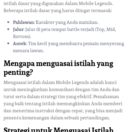
istilah dasar yang digunakan dalam Mobile Legends.
Beberapa istilah dasar yang harus diingat termasuk:
Pahlawan
: Karakter yang Anda mainkan.
Jalur
: Jalur di peta tempat battle terjadi (Top, Mid,
Bottom).
Antek
: Tim kecil yang membantu pemain menyerang
menara lawan.
Mengapa menguasai istilah yang
penting?
Menguasai istilah dalam Mobile Legends adalah kunci
untuk meningkatkan komunikasi dengan tim Anda dan
turut serta dalam strategi tim yang efektif. Pemahaman
yang baik tentang istilah memungkinkan Anda memberi
dan menerima instruksi dengan cepat, yang bisa menjadi
penentu kemenangan dalam sebuah pertandingan.
Strategi untuk Menguasai Istilah