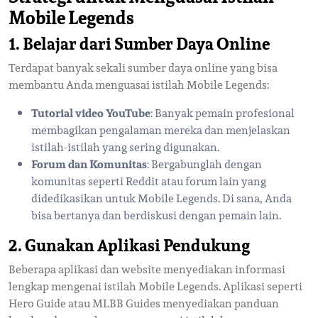
Mobile Legends
1.
Belajar dari Sumber Daya Online
Terdapat banyak sekali sumber daya online yang bisa
membantu Anda menguasai istilah Mobile Legends:
Tutorial video YouTube
: Banyak pemain profesional
membagikan pengalaman mereka dan menjelaskan
istilah-istilah yang sering digunakan.
Forum dan Komunitas
: Bergabunglah dengan
komunitas seperti Reddit atau forum lain yang
didedikasikan untuk Mobile Legends. Di sana, Anda
bisa bertanya dan berdiskusi dengan pemain lain.
2.
Gunakan Aplikasi Pendukung
Beberapa aplikasi dan website menyediakan informasi
lengkap mengenai istilah Mobile Legends. Aplikasi seperti
Hero Guide atau MLBB Guides menyediakan panduan