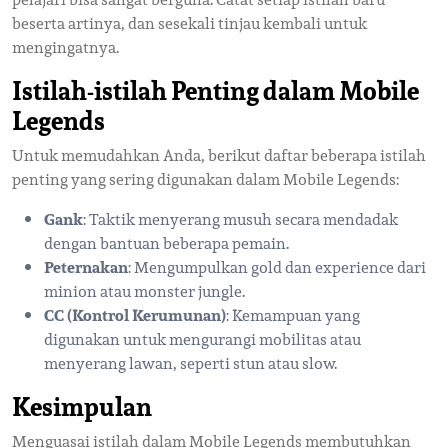
beserta artinya, dan sesekali tinjau kembali untuk
mengingatnya.
Istilah-istilah Penting dalam Mobile
Legends
Untuk memudahkan Anda, berikut daftar beberapa istilah
penting yang sering digunakan dalam Mobile Legends:
Gank
: Taktik menyerang musuh secara mendadak
dengan bantuan beberapa pemain.
Peternakan
: Mengumpulkan gold dan experience dari
minion atau monster jungle.
CC (Kontrol Kerumunan)
: Kemampuan yang
digunakan untuk mengurangi mobilitas atau
menyerang lawan, seperti stun atau slow.
Kesimpulan
Menguasai istilah dalam Mobile Legends membutuhkan