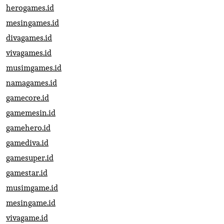
herogames.id
mesingames.id
divagames.id
vivagames.id
musimgames.id
namagames.id
gamecore.id
gamemesin.id
gamehero.id
gamediva.id
gamesuper.id
gamestar.id
musimgame.id
mesingame.id
vivagame.id