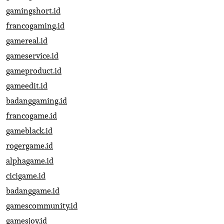
gamingshort.id
francogaming.id
gamereal.id
gameservice.id
gameproduct.id
gameedit.id
badanggaming.id
francogame.id
gameblack.id
rogergame.id
alphagame.id
cicigame.id
badanggame.id
gamescommunity.id
gamesjoy.id