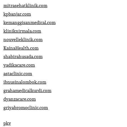
mitrasehatklinik.com
kpbanjar.com
kemanggisanmedical.com
kliniknirmala.com
nouvelleklinik.com
KainaHealth.com
shabirahusada.com
yadikacare.com
astaclinic.com
ibnusinalombok.com
grahamedicalkurdi.com
dyanzacare.com
griyabromoclinic.com
pkv