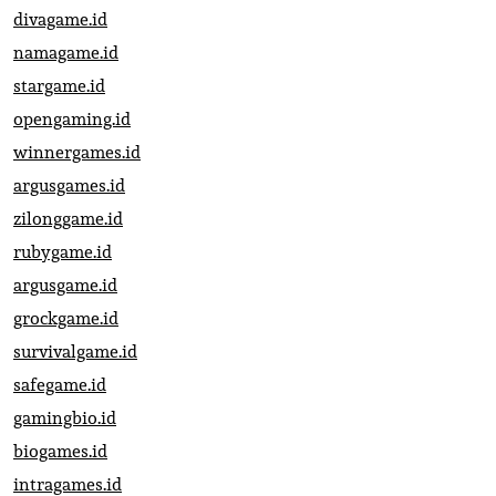
divagame.id
namagame.id
stargame.id
opengaming.id
winnergames.id
argusgames.id
zilonggame.id
rubygame.id
argusgame.id
grockgame.id
survivalgame.id
safegame.id
gamingbio.id
biogames.id
intragames.id