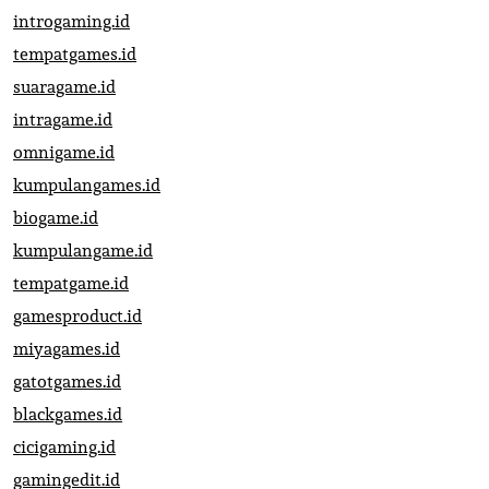
introgaming.id
tempatgames.id
suaragame.id
intragame.id
omnigame.id
kumpulangames.id
biogame.id
kumpulangame.id
tempatgame.id
gamesproduct.id
miyagames.id
gatotgames.id
blackgames.id
cicigaming.id
gamingedit.id