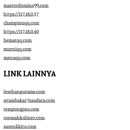
masterdomino99.com
https://117.18.0.37
championqq.com
https://117.18.0.40
hematqq.com
murniqq.com
menuqq.com
LINK LAINNYA
lesehangurame.com
ayambakar7saudara.com
tempongpns.com
roemahkuliner.com
saoenkkito.com