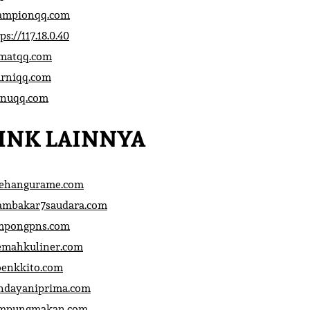
ampionqq.com
ps://117.18.0.40
matqq.com
rniqq.com
nuqq.com
INK LAINNYA
sehangurame.com
ambakar7saudara.com
mpongpns.com
emahkuliner.com
oenkkito.com
ndayaniprima.com
mpungmakan.com