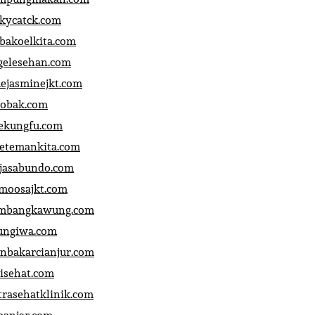
ckycatck.com
bakoelkita.com
gelesehan.com
uejasminejkt.com
obak.com
ekungfu.com
fetemankita.com
jasabundo.com
moosajkt.com
mbangkawung.com
ungiwa.com
anbakarcianjur.com
jisehat.com
trasehatklinik.com