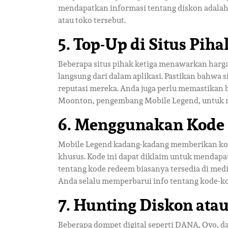
mendapatkan informasi tentang diskon adalah
atau toko tersebut.
5. Top-Up di Situs Pih
Beberapa situs pihak ketiga menawarkan har
langsung dari dalam aplikasi. Pastikan bahwa 
reputasi mereka. Anda juga perlu memastikan 
Moonton, pengembang Mobile Legend, untuk 
6. Menggunakan Kode
Mobile Legend kadang-kadang memberikan kode
khusus. Kode ini dapat diklaim untuk mendapa
tentang kode redeem biasanya tersedia di medi
Anda selalu memperbarui info tentang kode-ko
7. Hunting Diskon ata
Beberapa dompet digital seperti DANA, Ovo, 