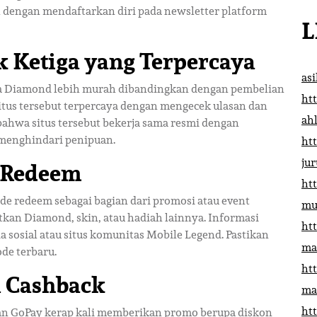
 dengan mendaftarkan diri pada newsletter platform
L
ak Ketiga yang Terpercaya
as
ga Diamond lebih murah dibandingkan dengan pembelian
htt
situs tersebut terpercaya dengan mengecek ulasan dan
ah
bahwa situs tersebut bekerja sama resmi dengan
menghindari penipuan.
htt
ju
 Redeem
htt
 redeem sebagai bagian dari promosi atau event
mu
tkan Diamond, skin, atau hadiah lainnya. Informasi
htt
a sosial atau situs komunitas Mobile Legend. Pastikan
ma
de terbaru.
htt
u Cashback
ma
htt
dan GoPay kerap kali memberikan promo berupa diskon