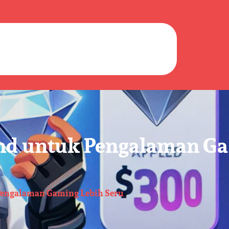
nd untuk Pengalaman Ga
Pengalaman Gaming Lebih Seru