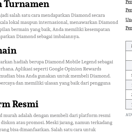
am Turnamen
Pem
Pe
adi salah satu cara mendapatkan Diamond secara
Und
rskala lokal maupun internasional, menawarkan Diamond
Pe
mpilan bermain yang baik, Anda memiliki kesempatan
patkan Diamond sebagai imbalannya.
main
awarkan hadiah berupa Diamond Mobile Legend sebagai
rhana. Aplikasi seperti Google Opinion Rewards
emudian bisa Anda gunakan untuk membeli Diamond.
ercaya dan memiliki ulasan yang baik dari pengguna
orm Resmi
AU
 murah adalah dengan membeli dari platform resmi
da diskon atau promosi. Meski jarang, namun terkadang
ang bisa dimanfaatkan. Salah satu cara untuk