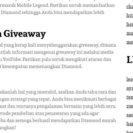
ermasuk Mobile Legend. Pastikan untuk memanfaatkan
ch
 Diamond sehingga Anda bisa mendapatkan lebih
htt
he
am Giveaway
mu
me
nd yang kerap kali menyelenggarakan giveaway, dimana
rilah informasi mengenai giveaway ini melalui media
L
au YouTube. Pastikan pula untuk mengikuti aturan dan
iki kesempatan memenangkan Diamond.
le
ay
anlah hal yang mustahil, asalkan Anda tahu cara dan
te
an strategi yang tepat, Anda bisa menikmati berbagai
ro
mat dan tentunya pengalaman bermain yang lebih seru.
metode pembelian atau penawaran yang ada agar
sa
ncoba dan semoga berhasil mendapatkan Diamond murah
ha
angkan!
ka