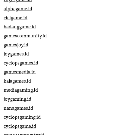
alphagame.id
cicigame.id
badanggame.id
gamescommunity.id
gamesjoy.id
joygames.id
cyclopsgames.id
gamesmedia.id
kajagames.id
mediagaming.id
joygaming.id
nanagames.id
cyclopsgaming.id
cyclopsgame.id