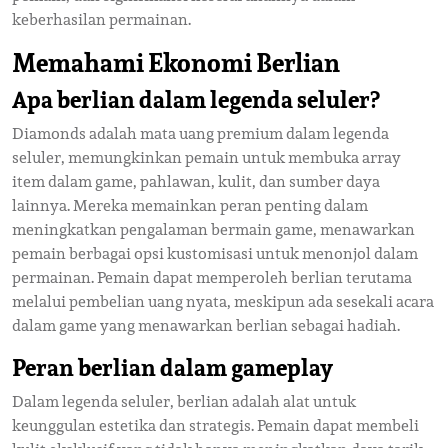
keberhasilan permainan.
Memahami Ekonomi Berlian
Apa berlian dalam legenda seluler?
Diamonds adalah mata uang premium dalam legenda
seluler, memungkinkan pemain untuk membuka array
item dalam game, pahlawan, kulit, dan sumber daya
lainnya. Mereka memainkan peran penting dalam
meningkatkan pengalaman bermain game, menawarkan
pemain berbagai opsi kustomisasi untuk menonjol dalam
permainan. Pemain dapat memperoleh berlian terutama
melalui pembelian uang nyata, meskipun ada sesekali acara
dalam game yang menawarkan berlian sebagai hadiah.
Peran berlian dalam gameplay
Dalam legenda seluler, berlian adalah alat untuk
keunggulan estetika dan strategis. Pemain dapat membeli