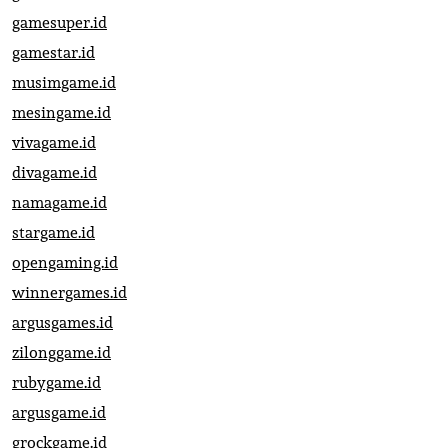
gamesuper.id
gamestar.id
musimgame.id
mesingame.id
vivagame.id
divagame.id
namagame.id
stargame.id
opengaming.id
winnergames.id
argusgames.id
zilonggame.id
rubygame.id
argusgame.id
grockgame.id