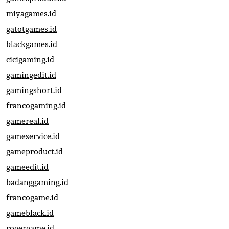
miyagames.id
gatotgames.id
blackgames.id
cicigaming.id
gamingedit.id
gamingshort.id
francogaming.id
gamereal.id
gameservice.id
gameproduct.id
gameedit.id
badanggaming.id
francogame.id
gameblack.id
rogergame.id