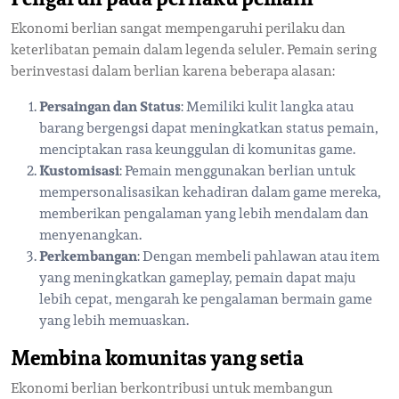
Ekonomi berlian sangat mempengaruhi perilaku dan
keterlibatan pemain dalam legenda seluler. Pemain sering
berinvestasi dalam berlian karena beberapa alasan:
Persaingan dan Status
: Memiliki kulit langka atau
barang bergengsi dapat meningkatkan status pemain,
menciptakan rasa keunggulan di komunitas game.
Kustomisasi
: Pemain menggunakan berlian untuk
mempersonalisasikan kehadiran dalam game mereka,
memberikan pengalaman yang lebih mendalam dan
menyenangkan.
Perkembangan
: Dengan membeli pahlawan atau item
yang meningkatkan gameplay, pemain dapat maju
lebih cepat, mengarah ke pengalaman bermain game
yang lebih memuaskan.
Membina komunitas yang setia
Ekonomi berlian berkontribusi untuk membangun