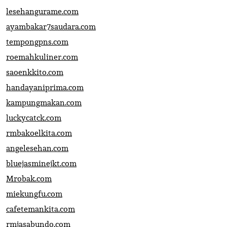
lesehangurame.com
ayambakar7saudara.com
tempongpns.com
roemahkuliner.com
saoenkkito.com
handayaniprima.com
kampungmakan.com
luckycatck.com
rmbakoelkita.com
angelesehan.com
bluejasminejkt.com
Mrobak.com
miekungfu.com
cafetemankita.com
rmjasabundo.com