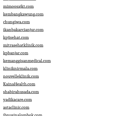
mimoosajkt.com
kembangkawung.com
chungiwa.com
ikanbakarcianjur.com
kpjisehat.com
mitrasehatklinik.com
kpbanjar.com
kemanggisanmedical.com
kliniknirmala.com
nouvelleklinik.com
KainaHealth.com
shabirahusada.com
yadikacare.com
astaclinic.com
ibnusinalombok.com