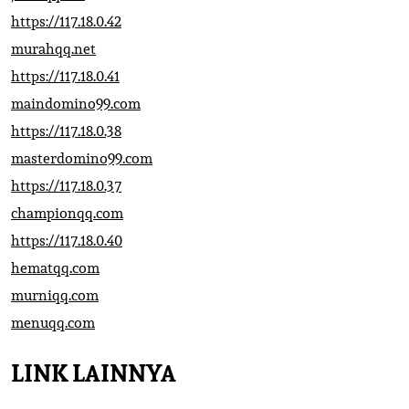
https://117.18.0.42
murahqq.net
https://117.18.0.41
maindomino99.com
https://117.18.0.38
masterdomino99.com
https://117.18.0.37
championqq.com
https://117.18.0.40
hematqq.com
murniqq.com
menuqq.com
LINK LAINNYA