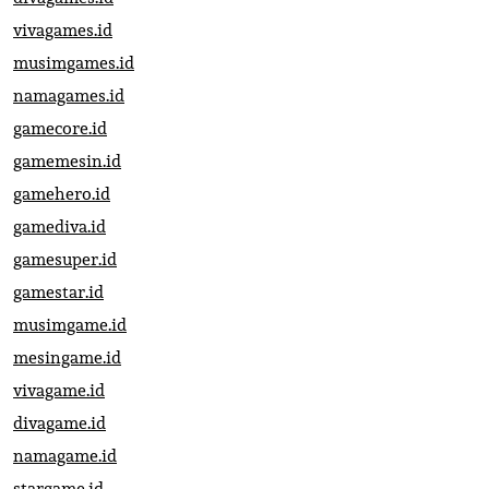
vivagames.id
musimgames.id
namagames.id
gamecore.id
gamemesin.id
gamehero.id
gamediva.id
gamesuper.id
gamestar.id
musimgame.id
mesingame.id
vivagame.id
divagame.id
namagame.id
stargame.id