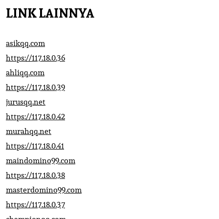
LINK LAINNYA
asikqq.com
https://117.18.0.36
ahliqq.com
https://117.18.0.39
jurusqq.net
https://117.18.0.42
murahqq.net
https://117.18.0.41
maindomino99.com
https://117.18.0.38
masterdomino99.com
https://117.18.0.37