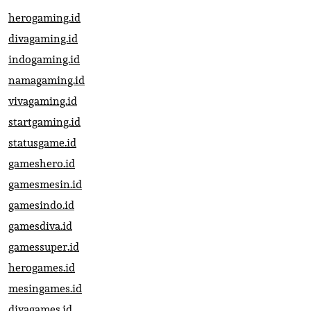
herogaming.id
divagaming.id
indogaming.id
namagaming.id
vivagaming.id
startgaming.id
statusgame.id
gameshero.id
gamesmesin.id
gamesindo.id
gamesdiva.id
gamessuper.id
herogames.id
mesingames.id
divagames.id