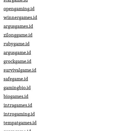
opengaming.id
winnergames.id
argusgames.id
zilonggame.id
rubygame.id
argusgame.id
grockgame.id
survivalgame.id
safegame.id
gamingbio.id
biogames.id
intragames.id
introgaming.id
tempatgames.id