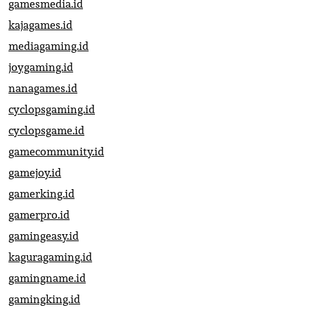
gamesmedia.id
kajagames.id
mediagaming.id
joygaming.id
nanagames.id
cyclopsgaming.id
cyclopsgame.id
gamecommunity.id
gamejoy.id
gamerking.id
gamerpro.id
gamingeasy.id
kaguragaming.id
gamingname.id
gamingking.id