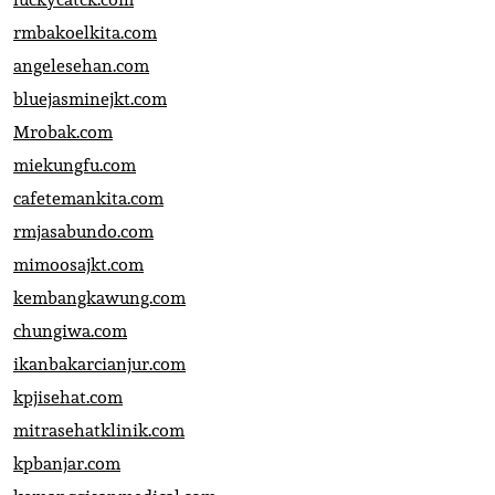
rmbakoelkita.com
angelesehan.com
bluejasminejkt.com
Mrobak.com
miekungfu.com
cafetemankita.com
rmjasabundo.com
mimoosajkt.com
kembangkawung.com
chungiwa.com
ikanbakarcianjur.com
kpjisehat.com
mitrasehatklinik.com
kpbanjar.com