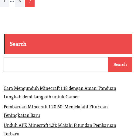
1
6
7
pagination
Search
Search
Cara Mengunduh Minecraft 1.18 dengan Aman: Panduan
Langkah demi Langkah untuk Gamer
Pembaruan Minecraft 1.20.60: Menjelajahi Fitur dan
Peningkatan Baru
Unduh APK Minecraft 1.21: Jelajahi Fitur dan Pembaruan
Terbaru