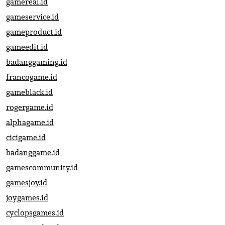
gamereal.id
gameservice.id
gameproduct.id
gameedit.id
badanggaming.id
francogame.id
gameblack.id
rogergame.id
alphagame.id
cicigame.id
badanggame.id
gamescommunity.id
gamesjoy.id
joygames.id
cyclopsgames.id