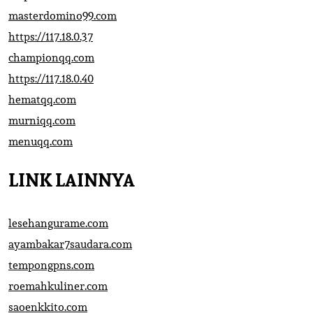
masterdomino99.com
https://117.18.0.37
championqq.com
https://117.18.0.40
hematqq.com
murniqq.com
menuqq.com
LINK LAINNYA
lesehangurame.com
ayambakar7saudara.com
tempongpns.com
roemahkuliner.com
saoenkkito.com