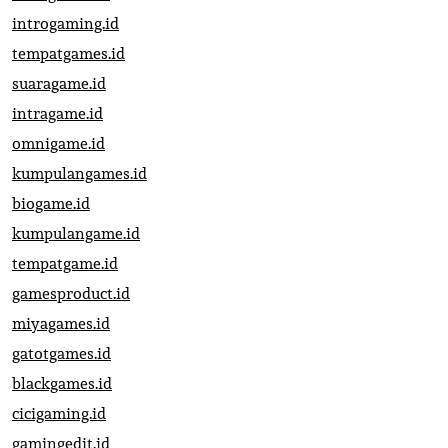
introgaming.id
tempatgames.id
suaragame.id
intragame.id
omnigame.id
kumpulangames.id
biogame.id
kumpulangame.id
tempatgame.id
gamesproduct.id
miyagames.id
gatotgames.id
blackgames.id
cicigaming.id
gamingedit.id