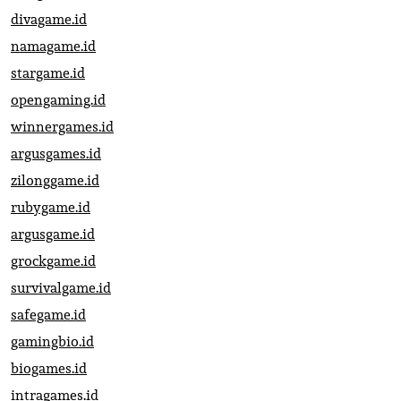
divagame.id
namagame.id
stargame.id
opengaming.id
winnergames.id
argusgames.id
zilonggame.id
rubygame.id
argusgame.id
grockgame.id
survivalgame.id
safegame.id
gamingbio.id
biogames.id
intragames.id