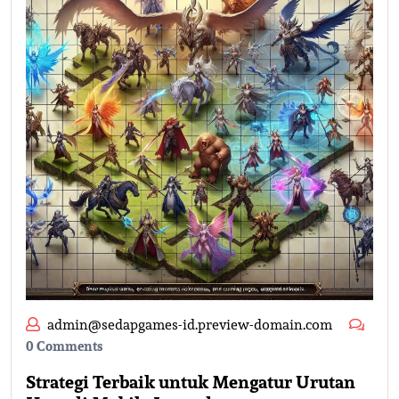
admin@sedapgames-id.preview-domain.com
0 Comments
Strategi Terbaik untuk Mengatur Urutan