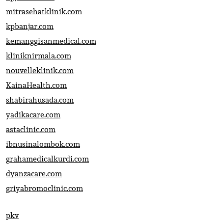
mitrasehatklinik.com
kpbanjar.com
kemanggisanmedical.com
kliniknirmala.com
nouvelleklinik.com
KainaHealth.com
shabirahusada.com
yadikacare.com
astaclinic.com
ibnusinalombok.com
grahamedicalkurdi.com
dyanzacare.com
griyabromoclinic.com
pkv