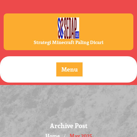
Skip
to
content
Strategi Minecraft Paling Dicari
Menu
Archive Post
Home
May 2025
/